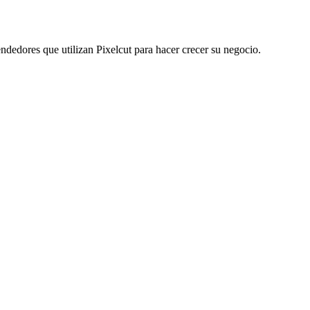
dedores que utilizan Pixelcut para hacer crecer su negocio.