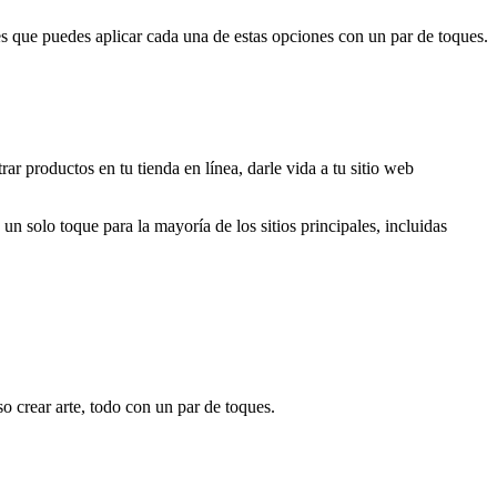
 es que puedes aplicar cada una de estas opciones con un par de toques.
r productos en tu tienda en línea, darle vida a tu sitio web
un solo toque para la mayoría de los sitios principales, incluidas
o crear arte, todo con un par de toques.