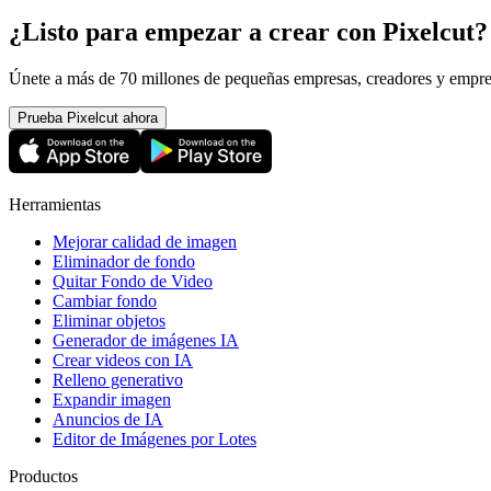
¿Listo para empezar a crear con Pixelcut?
Únete a más de 70 millones de pequeñas empresas, creadores y empren
Prueba Pixelcut ahora
Herramientas
Mejorar calidad de imagen
Eliminador de fondo
Quitar Fondo de Video
Cambiar fondo
Eliminar objetos
Generador de imágenes IA
Crear videos con IA
Relleno generativo
Expandir imagen
Anuncios de IA
Editor de Imágenes por Lotes
Productos