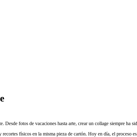
e
te. Desde fotos de vacaciones hasta arte, crear un collage siempre ha s
y recortes físicos en la misma pieza de cartón. Hoy en día, el proceso 