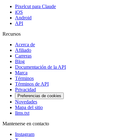
Pixelcut para Claude
iOS
Android
API
Recursos
Acerca de
Afiliado
Carreras
Blog
Documentación de la API
Marca
Términos
Términos de API
Privacidad
Preferencias de cookies
Novedades
Mapa del sitio
llms.txt
Mantenerse en contacto
Instagram
X