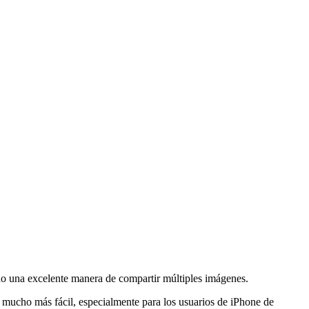
ido una excelente manera de compartir múltiples imágenes.
es mucho más fácil, especialmente para los usuarios de iPhone de