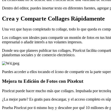
Dentro del editor, puedes insertar texto en diferentes fuentes, agrega
Crea y Comparte Collages Rápidamente
Una vez que hayas completado tu collage, todo lo que queda es compa
Los collages son ideales para compartir un montón de fotos en tus hist
empresarial o añadir interés a tus volantes impresos.
Donde sea que planees publicar tus collages, Pixelcut facilita comparti
plataformas sociales y de comercio electrónico.
Puedes acceder a ellos tocando el ícono de compartir en la parte sup
Mejora tu Edición de Fotos con Pixelcut
Pixelcut puede hacer mucho más que collages. Impulsada por tecnología 
¿La mejor parte? Es gratis para descargar, y el acceso completo es súp
Prueba Pixelcut por ti mismo hoy y descubre por qué 10 millones de 