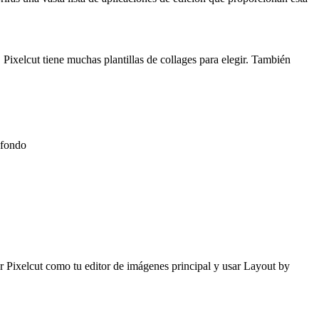
 Pixelcut tiene muchas plantillas de collages para elegir. También
 fondo
sar Pixelcut como tu editor de imágenes principal y usar Layout by