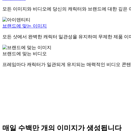
모든 이미지와 비디오에 당신의 캐릭터와 브랜드에 대한 깊은 
브랜드에 맞는 이미지
모든 샷에서 완벽한 캐릭터 일관성을 유지하며 무제한 제품 이
브랜드에 맞는 비디오
프레임마다 캐릭터가 일관되게 유지되는 매력적인 비디오 콘텐
매일 수백만 개의 이미지가 생성됩니다