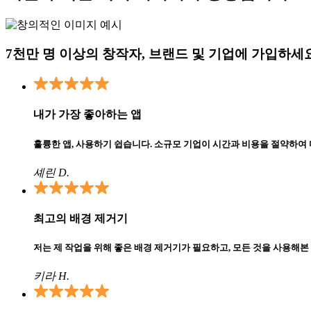
7천만 명 이상의 창작자, 브랜드 및 기업에 가입하세
내가 가장 좋아하는 앱
훌륭한 앱, 사용하기 쉽습니다. 소규모 기업이 시간과 비용을 절약하여
셰린 D.
최고의 배경 제거기
저는 제 작업을 위해 좋은 배경 제거기가 필요하고, 모든 것을 사용해본 것
키라 H.