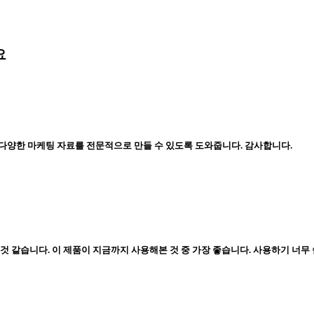
요
 다양한 마케팅 자료를 전문적으로 만들 수 있도록 도와줍니다. 감사합니다.
 같습니다. 이 제품이 지금까지 사용해본 것 중 가장 좋습니다. 사용하기 너무 쉽고