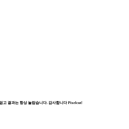
 결과는 항상 놀랍습니다. 감사합니다 Pixelcut!