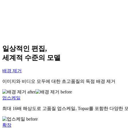
일상적인 편집,
세계적 수준의 모델
배경 제거
이미지와 비디오 모두에 대한 초고품질의 독점 배경 제거
업스케일
최대 16배 해상도로 고품질 업스케일, Topaz를 포함한 다양한 
확장