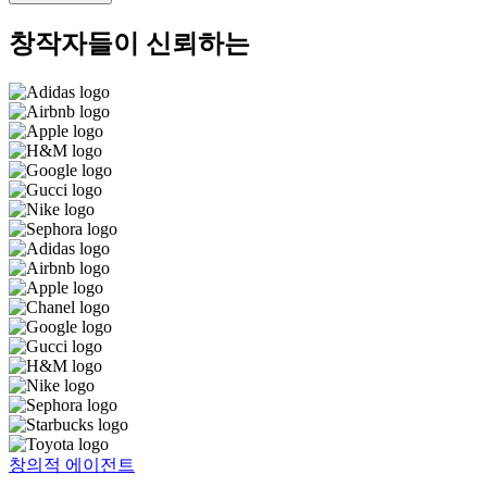
창작자들이 신뢰하는
창의적 에이전트