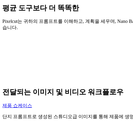
평균 도구보다 더 똑똑한
Pixelcut는 귀하의 프롬프트를 이해하고, 계획을 세우며, Nan
습니다.
전달되는 이미지 및 비디오 워크플로우
제품 쇼케이스
단지 프롬프트로 생성된 스튜디오급 이미지를 통해 제품에 생