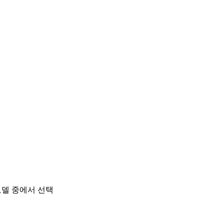
모델 중에서 선택