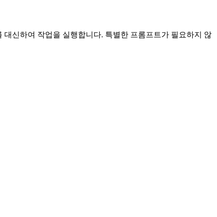
하여 귀하를 대신하여 작업을 실행합니다. 특별한 프롬프트가 필요하지 않