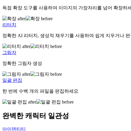
독점 확장 도구를 사용하여 이미지의 가장자리를 넘어 확장하
리터치
정확한 AI 리터치, 생성적 채우기를 사용하여 쉽게 지우거나 
그림자
정확한 그림자 생성
일괄 편집
한 번에 수백 개의 파일을 편집하세요
완벽한 캐릭터 일관성
아이덴티티