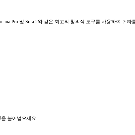
o Banana Pro 및 Sora 2와 같은 최고의 창의적 도구를 사용
명을 불어넣으세요