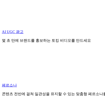
AI UGC 광고
몇 초 만에 브랜드를 홍보하는 토킹 비디오를 만드세요
페르소나
콘텐츠 전반에 걸쳐 일관성을 유지할 수 있는 맞춤형 페르소나