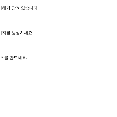
이해가 담겨 있습니다.
미지를 생성하세요.
츠를 만드세요.