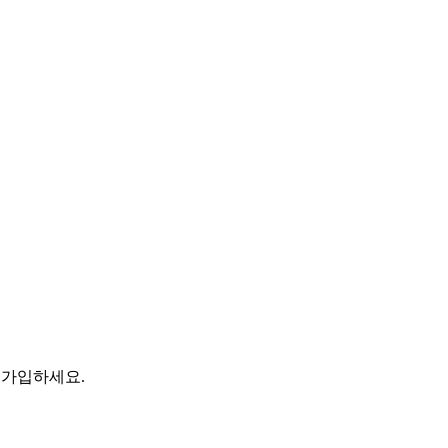
 가입하세요.