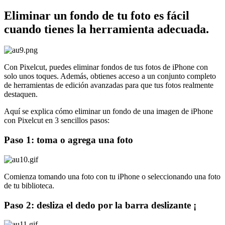
Eliminar un fondo de tu foto es fácil
cuando tienes la herramienta adecuada.
Con Pixelcut, puedes eliminar fondos de tus fotos de iPhone con
solo unos toques. Además, obtienes acceso a un conjunto completo
de herramientas de edición avanzadas para que tus fotos realmente
destaquen.
Aquí se explica cómo eliminar un fondo de una imagen de iPhone
con Pixelcut en 3 sencillos pasos:
Paso 1: toma o agrega una foto
Comienza tomando una foto con tu iPhone o seleccionando una foto
de tu biblioteca.
Paso 2: desliza el dedo por la barra deslizante ¡