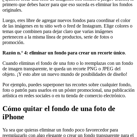
primero que debes hacer para que eso suceda es eliminar los fondos
originales.
Luego, eres libre de agregar nuevos fondos para coordinar el color
de las imágenes en tu sitio web o feed de Instagram. Elige colores o
temas que combinen para dejar claro que varias imágenes
pertenecen a la misma línea de productos, serie de fotos o
promoción.
Razón n.° 4: eliminar un fondo para crear un recorte único
.
Cuando eliminas el fondo de una foto o lo reemplazas con un fondo
de imagen transparente, te queda un recorte PNG o JPEG del
objeto. ¡Y esto abre un nuevo mundo de posibilidades de diseño
!
Por ejemplo, puedes superponer tus recortes sobre cualquier fondo,
foto o patrón para usarlos en un póster promocional, una publicación
artística en redes sociales o en tu tienda de comercio electrónico.
Cómo quitar el fondo de una foto de
iPhone
Ya sea que quieras eliminar un fondo poco favorecedor para
reemplazarlo con algo elegante o crear un fondo transparente para el