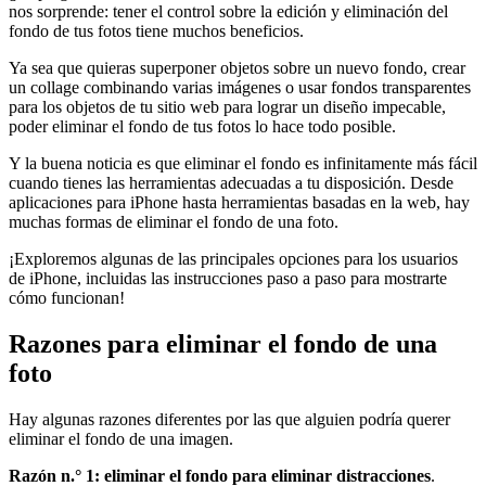
nos sorprende: tener el control sobre la edición y eliminación del
fondo de tus fotos tiene muchos beneficios.
Ya sea que quieras superponer objetos sobre un nuevo fondo, crear
un collage combinando varias imágenes o usar fondos transparentes
para los objetos de tu sitio web para lograr un diseño impecable,
poder eliminar el fondo de tus fotos lo hace todo posible.
Y la buena noticia es que eliminar el fondo es infinitamente más fácil
cuando tienes las herramientas adecuadas a tu disposición. Desde
aplicaciones para iPhone hasta herramientas basadas en la web, hay
muchas formas de eliminar el fondo de una foto.
¡Exploremos algunas de las principales opciones para los usuarios
de iPhone, incluidas las instrucciones paso a paso para mostrarte
cómo funcionan
!
Razones para eliminar el fondo de una
foto
Hay algunas razones diferentes por las que alguien podría querer
eliminar el fondo de una imagen.
Razón n.° 1: eliminar el fondo para eliminar distracciones
.