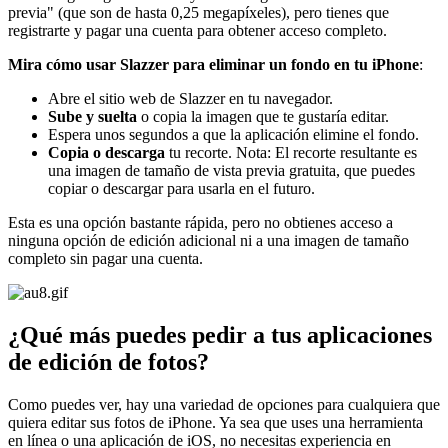
previa" (que son de hasta 0,25 megapíxeles), pero tienes que
registrarte y pagar una cuenta para obtener acceso completo.
Mira cómo usar Slazzer para eliminar un fondo en tu iPhone
:
Abre el sitio web de Slazzer en tu navegador.
Sube y suelta
o copia la imagen que te gustaría editar.
Espera unos segundos a que la aplicación elimine el fondo.
Copia o descarga
tu recorte. Nota: El recorte resultante es
una imagen de tamaño de vista previa gratuita, que puedes
copiar o descargar para usarla en el futuro.
Esta es una opción bastante rápida, pero no obtienes acceso a
ninguna opción de edición adicional ni a una imagen de tamaño
completo sin pagar una cuenta.
¿Qué más puedes pedir a tus aplicaciones
de edición de fotos?
Como puedes ver, hay una variedad de opciones para cualquiera que
quiera editar sus fotos de iPhone. Ya sea que uses una herramienta
en línea o una aplicación de iOS, no necesitas experiencia en