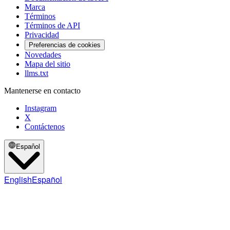
Marca
Términos
Términos de API
Privacidad
Preferencias de cookies
Novedades
Mapa del sitio
llms.txt
Mantenerse en contacto
Instagram
X
Contáctenos
Español
English
Español