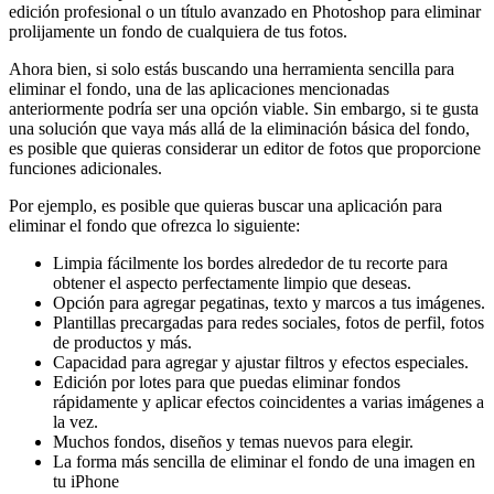
edición profesional o un título avanzado en Photoshop para eliminar
prolijamente un fondo de cualquiera de tus fotos.
Ahora bien, si solo estás buscando una herramienta sencilla para
eliminar el fondo, una de las aplicaciones mencionadas
anteriormente podría ser una opción viable. Sin embargo, si te gusta
una solución que vaya más allá de la eliminación básica del fondo,
es posible que quieras considerar un editor de fotos que proporcione
funciones adicionales.
Por ejemplo, es posible que quieras buscar una aplicación para
eliminar el fondo que ofrezca lo siguiente:
Limpia fácilmente los bordes alrededor de tu recorte para
obtener el aspecto perfectamente limpio que deseas.
Opción para agregar pegatinas, texto y marcos a tus imágenes.
Plantillas precargadas para redes sociales, fotos de perfil, fotos
de productos y más.
Capacidad para agregar y ajustar filtros y efectos especiales.
Edición por lotes para que puedas eliminar fondos
rápidamente y aplicar efectos coincidentes a varias imágenes a
la vez.
Muchos fondos, diseños y temas nuevos para elegir.
La forma más sencilla de eliminar el fondo de una imagen en
tu iPhone