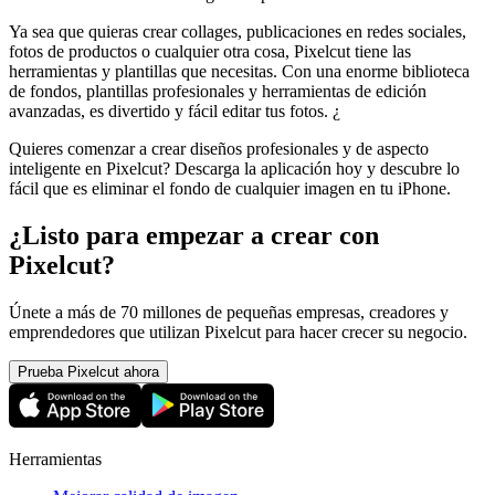
Ya sea que quieras crear collages, publicaciones en redes sociales,
fotos de productos o cualquier otra cosa, Pixelcut tiene las
herramientas y plantillas que necesitas. Con una enorme biblioteca
de fondos, plantillas profesionales y herramientas de edición
avanzadas, es divertido y fácil editar tus fotos. ¿
Quieres comenzar a crear diseños profesionales y de aspecto
inteligente en Pixelcut? Descarga la aplicación hoy y descubre lo
fácil que es eliminar el fondo de cualquier imagen en tu iPhone.
¿Listo para empezar a crear con
Pixelcut?
Únete a más de 70 millones de pequeñas empresas, creadores y
emprendedores que utilizan Pixelcut para hacer crecer su negocio.
Prueba Pixelcut ahora
Herramientas