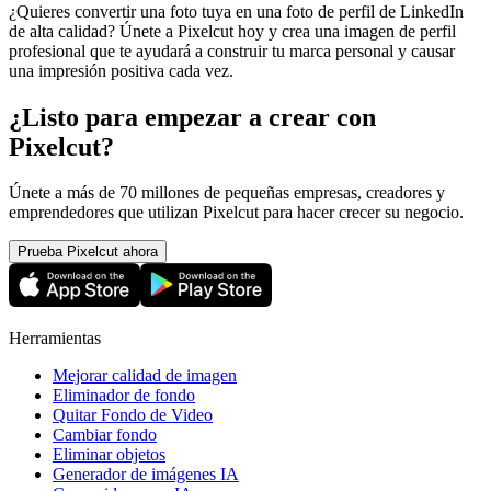
¿Quieres convertir una foto tuya en una foto de perfil de LinkedIn
de alta calidad? Únete a Pixelcut hoy y crea una imagen de perfil
profesional que te ayudará a construir tu marca personal y causar
una impresión positiva cada vez.
¿Listo para empezar a crear con
Pixelcut?
Únete a más de 70 millones de pequeñas empresas, creadores y
emprendedores que utilizan Pixelcut para hacer crecer su negocio.
Prueba Pixelcut ahora
Herramientas
Mejorar calidad de imagen
Eliminador de fondo
Quitar Fondo de Video
Cambiar fondo
Eliminar objetos
Generador de imágenes IA