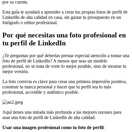
por su cuenta.
Esta guía te ayudará a aprender a crear tus propias fotos de perfil de
LinkedIn de alta calidad en casa, sin gastar tu presupuesto en un
fotógrafo o editor profesional.
Por qué necesitas una foto profesional en
tu perfil de LinkedIn
¿Te preguntas por qué deberías prestar especial atención a tomar una
foto de perfil de LinkedIn? A menos que seas un modelo
profesional, no se trata de verte lo mejor posible, sino de mostrar tu
mejor versión.
La foto correcta es clave para crear una primera impresión positiva,
construir tu marca personal y hacer que tu perfil sea lo más
profesional, accesible y auténtico posible.
Aquí tienes una mirada más profunda a las mejores razones para
usar una foto de perfil de LinkedIn de alta calidad.
Usar una imagen profesional como tu foto de perfil
: