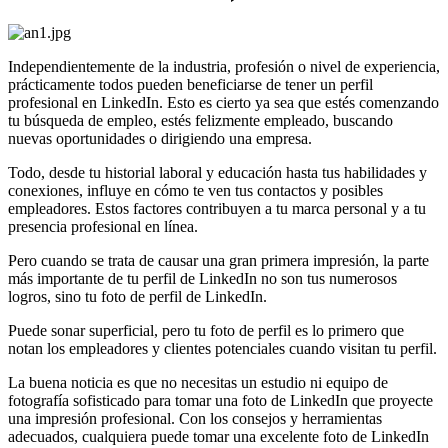
Independientemente de la industria, profesión o nivel de experiencia,
prácticamente todos pueden beneficiarse de tener un perfil
profesional en LinkedIn. Esto es cierto ya sea que estés comenzando
tu búsqueda de empleo, estés felizmente empleado, buscando
nuevas oportunidades o dirigiendo una empresa.
Todo, desde tu historial laboral y educación hasta tus habilidades y
conexiones, influye en cómo te ven tus contactos y posibles
empleadores. Estos factores contribuyen a tu marca personal y a tu
presencia profesional en línea.
Pero cuando se trata de causar una gran primera impresión, la parte
más importante de tu perfil de LinkedIn no son tus numerosos
logros, sino tu foto de perfil de LinkedIn.
Puede sonar superficial, pero tu foto de perfil es lo primero que
notan los empleadores y clientes potenciales cuando visitan tu perfil.
La buena noticia es que no necesitas un estudio ni equipo de
fotografía sofisticado para tomar una foto de LinkedIn que proyecte
una impresión profesional. Con los consejos y herramientas
adecuados, cualquiera puede tomar una excelente foto de LinkedIn