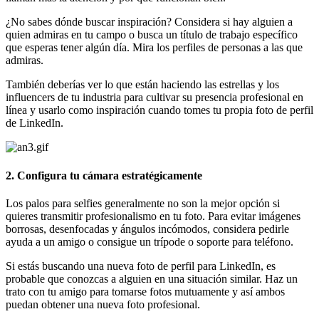
¿No sabes dónde buscar inspiración? Considera si hay alguien a
quien admiras en tu campo o busca un título de trabajo específico
que esperas tener algún día. Mira los perfiles de personas a las que
admiras.
También deberías ver lo que están haciendo las estrellas y los
influencers de tu industria para cultivar su presencia profesional en
línea y usarlo como inspiración cuando tomes tu propia foto de perfil
de LinkedIn.
2. Configura tu cámara estratégicamente
Los palos para selfies generalmente no son la mejor opción si
quieres transmitir profesionalismo en tu foto. Para evitar imágenes
borrosas, desenfocadas y ángulos incómodos, considera pedirle
ayuda a un amigo o consigue un trípode o soporte para teléfono.
Si estás buscando una nueva foto de perfil para LinkedIn, es
probable que conozcas a alguien en una situación similar. Haz un
trato con tu amigo para tomarse fotos mutuamente y así ambos
puedan obtener una nueva foto profesional.