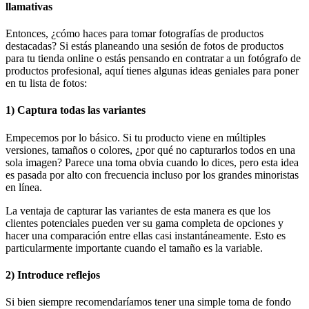
llamativas
Entonces, ¿cómo haces para tomar fotografías de productos
destacadas? Si estás planeando una sesión de fotos de productos
para tu tienda online o estás pensando en contratar a un fotógrafo de
productos profesional, aquí tienes algunas ideas geniales para poner
en tu lista de fotos:
1) Captura todas las variantes
Empecemos por lo básico. Si tu producto viene en múltiples
versiones, tamaños o colores, ¿por qué no capturarlos todos en una
sola imagen? Parece una toma obvia cuando lo dices, pero esta idea
es pasada por alto con frecuencia incluso por los grandes minoristas
en línea.
La ventaja de capturar las variantes de esta manera es que los
clientes potenciales pueden ver su gama completa de opciones y
hacer una comparación entre ellas casi instantáneamente. Esto es
particularmente importante cuando el tamaño es la variable.
2) Introduce reflejos
Si bien siempre recomendaríamos tener una simple toma de fondo