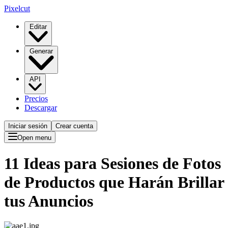
Pixelcut
Editar
Generar
API
Precios
Descargar
Iniciar sesión
Crear cuenta
Open menu
11 Ideas para Sesiones de Fotos
de Productos que Harán Brillar
tus Anuncios