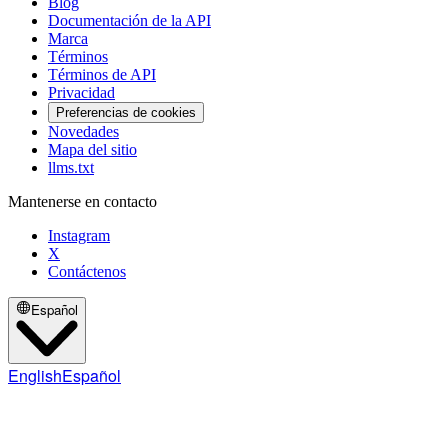
Blog
Documentación de la API
Marca
Términos
Términos de API
Privacidad
Preferencias de cookies
Novedades
Mapa del sitio
llms.txt
Mantenerse en contacto
Instagram
X
Contáctenos
Español
English
Español