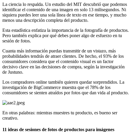
La ciencia lo respalda. Un estudio del MIT descubrió que podemos
identificar el contenido de una imagen en solo 13 milisegundos. Ni
siquiera puedes leer una sola línea de texto en ese tiempo, y mucho
menos una descripción completa del producto.
Esta estadística enfatiza la importancia de la fotografía de productos.
Pero también explica por qué debes poner algo de esfuerzo en tu
sesión de fotos.
Cuanta más información puedas transmitir de un vistazo, más
probabilidades tendrás de atraer clientes. De hecho, el 93% de los
consumidores considera que el contenido visual es un factor
decisivo clave en las decisiones de compra, según la investigación
de Justuno.
Los compradores online también quieren quedar sorprendidos. La
investigación de BigCommerce muestra que el 78% de los
consumidores se sienten atraídos por fotos que dan vida al producto.
En otras palabras: mientras muestres tu producto, es bueno ser
creativo.
11 ideas de sesiones de fotos de productos para imágenes