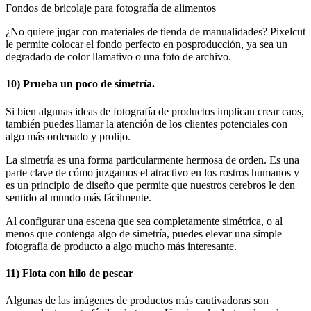
Fondos de bricolaje para fotografía de alimentos
¿No quiere jugar con materiales de tienda de manualidades? Pixelcut
le permite colocar el fondo perfecto en posproducción, ya sea un
degradado de color llamativo o una foto de archivo.
10) Prueba un poco de simetría.
Si bien algunas ideas de fotografía de productos implican crear caos,
también puedes llamar la atención de los clientes potenciales con
algo más ordenado y prolijo.
La simetría es una forma particularmente hermosa de orden. Es una
parte clave de cómo juzgamos el atractivo en los rostros humanos y
es un principio de diseño que permite que nuestros cerebros le den
sentido al mundo más fácilmente.
Al configurar una escena que sea completamente simétrica, o al
menos que contenga algo de simetría, puedes elevar una simple
fotografía de producto a algo mucho más interesante.
11) Flota con hilo de pescar
Algunas de las imágenes de productos más cautivadoras son