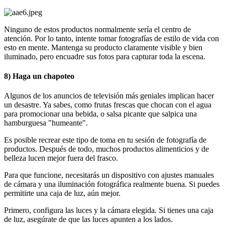
Ninguno de estos productos normalmente sería el centro de
atención. Por lo tanto, intente tomar fotografías de estilo de vida con
esto en mente. Mantenga su producto claramente visible y bien
iluminado, pero encuadre sus fotos para capturar toda la escena.
8) Haga un chapoteo
Algunos de los anuncios de televisión más geniales implican hacer
un desastre. Ya sabes, como frutas frescas que chocan con el agua
para promocionar una bebida, o salsa picante que salpica una
hamburguesa "humeante".
Es posible recrear este tipo de toma en tu sesión de fotografía de
productos. Después de todo, muchos productos alimenticios y de
belleza lucen mejor fuera del frasco.
Para que funcione, necesitarás un dispositivo con ajustes manuales
de cámara y una iluminación fotográfica realmente buena. Si puedes
permitirte una caja de luz, aún mejor.
Primero, configura las luces y la cámara elegida. Si tienes una caja
de luz, asegúrate de que las luces apunten a los lados.