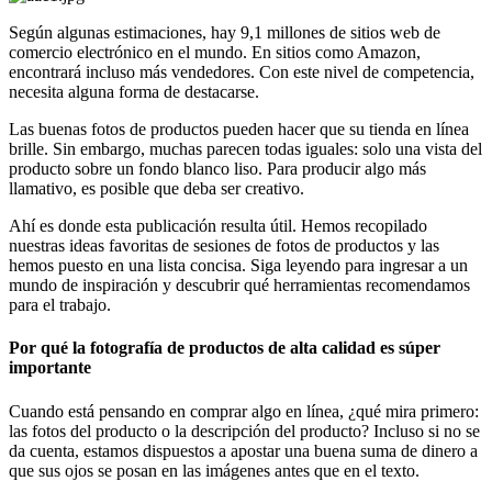
Según algunas estimaciones, hay 9,1 millones de sitios web de
comercio electrónico en el mundo. En sitios como Amazon,
encontrará incluso más vendedores. Con este nivel de competencia,
necesita alguna forma de destacarse.
Las buenas fotos de productos pueden hacer que su tienda en línea
brille. Sin embargo, muchas parecen todas iguales: solo una vista del
producto sobre un fondo blanco liso. Para producir algo más
llamativo, es posible que deba ser creativo.
Ahí es donde esta publicación resulta útil. Hemos recopilado
nuestras ideas favoritas de sesiones de fotos de productos y las
hemos puesto en una lista concisa. Siga leyendo para ingresar a un
mundo de inspiración y descubrir qué herramientas recomendamos
para el trabajo.
Por qué la fotografía de productos de alta calidad es súper
importante
Cuando está pensando en comprar algo en línea, ¿qué mira primero:
las fotos del producto o la descripción del producto? Incluso si no se
da cuenta, estamos dispuestos a apostar una buena suma de dinero a
que sus ojos se posan en las imágenes antes que en el texto.