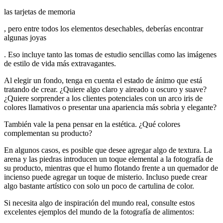
las tarjetas de memoria
, pero entre todos los elementos desechables, deberías encontrar
algunas joyas
. Eso incluye tanto las tomas de estudio sencillas como las imágenes
de estilo de vida más extravagantes.
Al elegir un fondo, tenga en cuenta el estado de ánimo que está
tratando de crear. ¿Quiere algo claro y aireado u oscuro y suave?
¿Quiere sorprender a los clientes potenciales con un arco iris de
colores llamativos o presentar una apariencia más sobria y elegante?
También vale la pena pensar en la estética. ¿Qué colores
complementan su producto?
En algunos casos, es posible que desee agregar algo de textura. La
arena y las piedras introducen un toque elemental a la fotografía de
su producto, mientras que el humo flotando frente a un quemador de
incienso puede agregar un toque de misterio. Incluso puede crear
algo bastante artístico con solo un poco de cartulina de color.
Si necesita algo de inspiración del mundo real, consulte estos
excelentes ejemplos del mundo de la fotografía de alimentos: