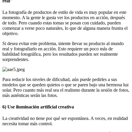
real"
La fotografía de productos de estilo de vida es muy popular en este
momento. A la gente le gusta ver los productos en acción, después
de todo. Pero cuando estas tomas se posan con cuidado, pueden
comenzar a verse poco naturales, lo que de alguna manera frustra el
objetivo.
Si desea evitar este problema, intente llevar su producto al mundo
real y fotografiarlo en acción. Esto requiere un poco más de
habilidad fotográfica, pero los resultados pueden ser realmente
sorprendentes.
Para reducir los niveles de dificultad, aún puede pedirles a sus
modelos que se queden quietos o que se paren bajo una hermosa luz
solar. Pero cuanto más real sea el realismo durante la sesión de fotos,
más auténticas serán las fotos.
6) Use iluminación artificial creativa
La creatividad no tiene por qué ser espontánea. A veces, en realidad
necesita tomar más control.