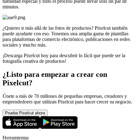
habilidad especial y todo el proceso puede llevar solo un par de
minutos.
¿Quieres ir más allá de las fotos de productos? Pixelcut también
puede ayudarte con eso. Tenemos una amplia gama de plantillas
para plataformas de comercio electrónico, publicaciones en redes
sociales y mucho más.
¡Descarga Pixelcut hoy para descubrir lo fácil que puede ser la
fotografía creativa de productos
!
¿Listo para empezar a crear con
Pixelcut?
Únete a más de 70 millones de pequeñas empresas, creadores y
emprendedores que utilizan Pixelcut para hacer crecer su negocio.
Prueba Pixelcut ahora
Herramientas