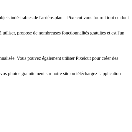
bjets indésirables de l'arrière-plan—Pixelcut vous fournit tout ce dont
 utiliser, propose de nombreuses fonctionnalités gratuites et est l'un
nnalisée. Vous pouvez également utiliser Pixelcut pour créer des
vos photos gratuitement sur notre site ou téléchargez l'application