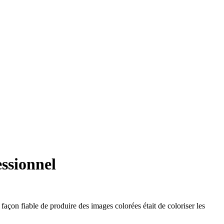
ssionnel
 façon fiable de produire des images colorées était de coloriser les