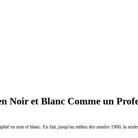
en Noir et Blanc Comme un Profe
phié en noir et blanc. En fait, jusqu'au milieu des années 1900, la seule