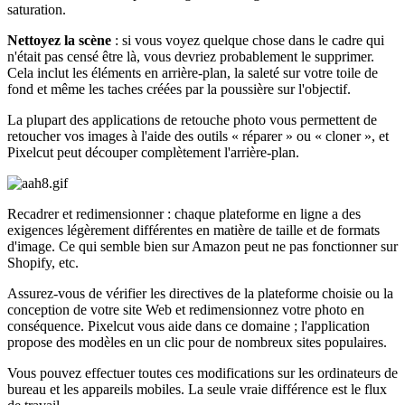
saturation.
Nettoyez la scène
: si vous voyez quelque chose dans le cadre qui
n'était pas censé être là, vous devriez probablement le supprimer.
Cela inclut les éléments en arrière-plan, la saleté sur votre toile de
fond et même les taches créées par la poussière sur l'objectif.
La plupart des applications de retouche photo vous permettent de
retoucher vos images à l'aide des outils « réparer » ou « cloner », et
Pixelcut peut découper complètement l'arrière-plan.
Recadrer et redimensionner : chaque plateforme en ligne a des
exigences légèrement différentes en matière de taille et de formats
d'image. Ce qui semble bien sur Amazon peut ne pas fonctionner sur
Shopify, etc.
Assurez-vous de vérifier les directives de la plateforme choisie ou la
conception de votre site Web et redimensionnez votre photo en
conséquence. Pixelcut vous aide dans ce domaine ; l'application
propose des modèles en un clic pour de nombreux sites populaires.
Vous pouvez effectuer toutes ces modifications sur les ordinateurs de
bureau et les appareils mobiles. La seule vraie différence est le flux