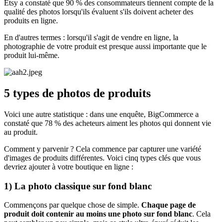
Etsy a constaté que 90 % des consommateurs tiennent compte de la
qualité des photos lorsqu'ils évaluent s'ils doivent acheter des
produits en ligne.
En d'autres termes : lorsqu'il s'agit de vendre en ligne, la
photographie de votre produit est presque aussi importante que le
produit lui-même.
5 types de photos de produits
Voici une autre statistique : dans une enquête, BigCommerce a
constaté que 78 % des acheteurs aiment les photos qui donnent vie
au produit.
Comment y parvenir ? Cela commence par capturer une variété
d'images de produits différentes. Voici cinq types clés que vous
devriez ajouter à votre boutique en ligne :
1) La photo classique sur fond blanc
Commençons par quelque chose de simple.
Chaque page de
produit doit contenir au moins une photo sur fond blanc
. Cela