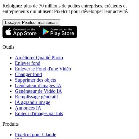
Rejoignez plus de 70 millions de petites entreprises, créateurs et
entrepreneurs qui utilisent Pixelcut pour développer leur activité.
Essayez Pixelcut maintenant
Outils
Améliorer Qualité Photo
Enlever fond
Enlever le Fond d'une Vidéo
Changer fond
Supprimer des objets
Générateur d'images IA
Générateur de Vidéo IA
Remplissage génératif
IA agrandir image
Annonces IA
Éditeur d'images par lots
Produits
Pixelcut pour Claude