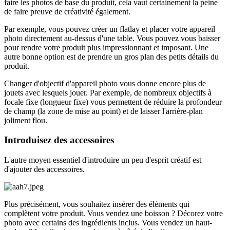
faire les photos de base du produit, cela vaut certainement la peine
de faire preuve de créativité également.
Par exemple, vous pouvez créer un flatlay et placer votre appareil
photo directement au-dessus d'une table. Vous pouvez vous baisser
pour rendre votre produit plus impressionnant et imposant. Une
autre bonne option est de prendre un gros plan des petits détails du
produit.
Changer d'objectif d'appareil photo vous donne encore plus de
jouets avec lesquels jouer. Par exemple, de nombreux objectifs à
focale fixe (longueur fixe) vous permettent de réduire la profondeur
de champ (la zone de mise au point) et de laisser l'arrière-plan
joliment flou.
Introduisez des accessoires
L'autre moyen essentiel d'introduire un peu d'esprit créatif est
d'ajouter des accessoires.
Plus précisément, vous souhaitez insérer des éléments qui
complètent votre produit. Vous vendez une boisson ? Décorez votre
photo avec certains des ingrédients inclus. Vous vendez un haut-