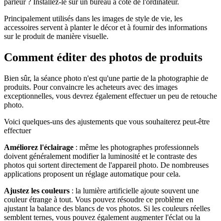
parleur ? Installez-le sur un bureau à côté de l'ordinateur.
Principalement utilisés dans les images de style de vie, les
accessoires servent à planter le décor et à fournir des informations
sur le produit de manière visuelle.
Comment éditer des photos de produits
Bien sûr, la séance photo n'est qu'une partie de la photographie de
produits. Pour convaincre les acheteurs avec des images
exceptionnelles, vous devrez également effectuer un peu de retouche
photo.
Voici quelques-uns des ajustements que vous souhaiterez peut-être
effectuer
Améliorez l'éclairage
: même les photographes professionnels
doivent généralement modifier la luminosité et le contraste des
photos qui sortent directement de l'appareil photo. De nombreuses
applications proposent un réglage automatique pour cela.
Ajustez les couleurs
: la lumière artificielle ajoute souvent une
couleur étrange à tout. Vous pouvez résoudre ce problème en
ajustant la balance des blancs de vos photos. Si les couleurs réelles
semblent ternes, vous pouvez également augmenter l'éclat ou la