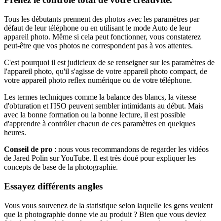
Tous les débutants prennent des photos avec les paramètres par
défaut de leur téléphone ou en utilisant le mode Auto de leur
appareil photo. Même si cela peut fonctionner, vous constaterez
peut-être que vos photos ne correspondent pas à vos attentes.
C'est pourquoi il est judicieux de se renseigner sur les paramètres de
l'appareil photo, qu'il s'agisse de votre appareil photo compact, de
votre appareil photo reflex numérique ou de votre téléphone.
Les termes techniques comme la balance des blancs, la vitesse
d'obturation et l'ISO peuvent sembler intimidants au début. Mais
avec la bonne formation ou la bonne lecture, il est possible
d'apprendre à contrôler chacun de ces paramètres en quelques
heures.
Conseil de pro
: nous vous recommandons de regarder les vidéos
de Jared Polin sur YouTube. Il est très doué pour expliquer les
concepts de base de la photographie.
Essayez différents angles
Vous vous souvenez de la statistique selon laquelle les gens veulent
que la photographie donne vie au produit ? Bien que vous deviez