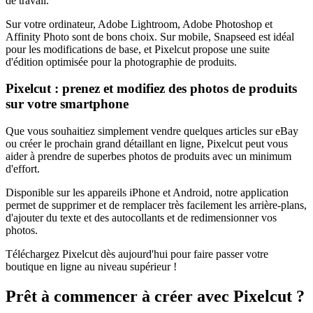
de travail.
Sur votre ordinateur, Adobe Lightroom, Adobe Photoshop et
Affinity Photo sont de bons choix. Sur mobile, Snapseed est idéal
pour les modifications de base, et Pixelcut propose une suite
d'édition optimisée pour la photographie de produits.
Pixelcut : prenez et modifiez des photos de produits
sur votre smartphone
Que vous souhaitiez simplement vendre quelques articles sur eBay
ou créer le prochain grand détaillant en ligne, Pixelcut peut vous
aider à prendre de superbes photos de produits avec un minimum
d'effort.
Disponible sur les appareils iPhone et Android, notre application
permet de supprimer et de remplacer très facilement les arrière-plans,
d'ajouter du texte et des autocollants et de redimensionner vos
photos.
Téléchargez Pixelcut dès aujourd'hui pour faire passer votre
boutique en ligne au niveau supérieur
!
Prêt à commencer à créer avec Pixelcut ?