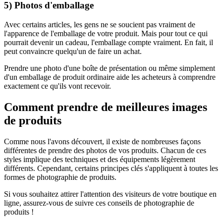
5) Photos d'emballage
Avec certains articles, les gens ne se soucient pas vraiment de
l'apparence de l'emballage de votre produit. Mais pour tout ce qui
pourrait devenir un cadeau, l'emballage compte vraiment. En fait, il
peut convaincre quelqu'un de faire un achat.
Prendre une photo d'une boîte de présentation ou même simplement
d'un emballage de produit ordinaire aide les acheteurs à comprendre
exactement ce qu'ils vont recevoir.
Comment prendre de meilleures images
de produits
Comme nous l'avons découvert, il existe de nombreuses façons
différentes de prendre des photos de vos produits. Chacun de ces
styles implique des techniques et des équipements légèrement
différents. Cependant, certains principes clés s'appliquent à toutes les
formes de photographie de produits.
Si vous souhaitez attirer l'attention des visiteurs de votre boutique en
ligne, assurez-vous de suivre ces conseils de photographie de
produits
!