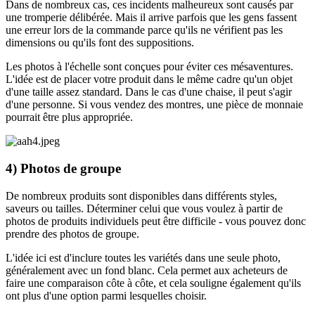
Dans de nombreux cas, ces incidents malheureux sont causés par
une tromperie délibérée. Mais il arrive parfois que les gens fassent
une erreur lors de la commande parce qu'ils ne vérifient pas les
dimensions ou qu'ils font des suppositions.
Les photos à l'échelle sont conçues pour éviter ces mésaventures.
L'idée est de placer votre produit dans le même cadre qu'un objet
d'une taille assez standard. Dans le cas d'une chaise, il peut s'agir
d'une personne. Si vous vendez des montres, une pièce de monnaie
pourrait être plus appropriée.
4) Photos de groupe
De nombreux produits sont disponibles dans différents styles,
saveurs ou tailles. Déterminer celui que vous voulez à partir de
photos de produits individuels peut être difficile - vous pouvez donc
prendre des photos de groupe.
L'idée ici est d'inclure toutes les variétés dans une seule photo,
généralement avec un fond blanc. Cela permet aux acheteurs de
faire une comparaison côte à côte, et cela souligne également qu'ils
ont plus d'une option parmi lesquelles choisir.