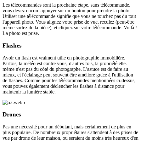
Les télécommandes sont la prochaine étape, sans télécommande,
vous devez encore appuyer sur un bouton pour prendre la photo.
Utiliser une télécommande signifie que vous ne touchez pas du tout
l'appareil photo. Vous alignez votre prise de vue, reculez (peut-être
même sortez de la pièce), et cliquez sur votre télécommande. Voilà
!
La photo est prise.
Flashes
Avoir un flash est vraiment utile en photographie immobilière.
Parfois, la météo est contre vous, d'autres fois, la propriété elle-
même n'est pas du côté du photographe. L'astuce est de faire au
mieux, et l'éclairage peut souvent être amélioré grâce à l'utilisation
de flashes. Comme pour les télécommandes mentionnées ci-dessus,
vous pouvez également déclencher les flashes à distance pour
maintenir la lumière stable.
Drones
Pas une nécessité pour un débutant, mais certainement de plus en
plus populaire. De nombreux propriétaires s'attendent à des prises de
vue par drone de leur maison, ou seraient du moins très heureux d'en