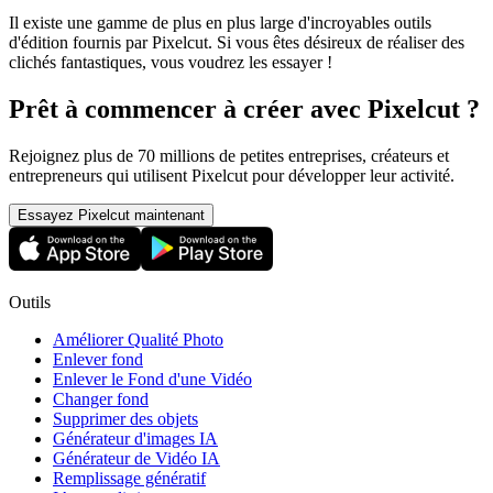
Il existe une gamme de plus en plus large d'incroyables outils
d'édition fournis par Pixelcut. Si vous êtes désireux de réaliser des
clichés fantastiques, vous voudrez les essayer
!
Prêt à commencer à créer avec Pixelcut ?
Rejoignez plus de 70 millions de petites entreprises, créateurs et
entrepreneurs qui utilisent Pixelcut pour développer leur activité.
Essayez Pixelcut maintenant
Outils
Améliorer Qualité Photo
Enlever fond
Enlever le Fond d'une Vidéo
Changer fond
Supprimer des objets
Générateur d'images IA
Générateur de Vidéo IA
Remplissage génératif