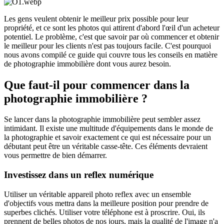
Les gens veulent obtenir le meilleur prix possible pour leur
propriété, et ce sont les photos qui attirent d'abord l'œil d'un acheteur
potentiel. Le problème, c'est que savoir par où commencer et obtenir
le meilleur pour les clients n'est pas toujours facile. C'est pourquoi
nous avons compilé ce guide qui couvre tous les conseils en matière
de photographie immobilière dont vous aurez besoin.
Que faut-il pour commencer dans la
photographie immobilière ?
Se lancer dans la photographie immobilière peut sembler assez
intimidant. Il existe une multitude d'équipements dans le monde de
la photographie et savoir exactement ce qui est nécessaire pour un
débutant peut être un véritable casse-tête. Ces éléments devraient
vous permettre de bien démarrer.
Investissez dans un reflex numérique
Utiliser un véritable appareil photo reflex avec un ensemble
d'objectifs vous mettra dans la meilleure position pour prendre de
superbes clichés. Utiliser votre téléphone est à proscrire. Oui, ils
prennent de belles photos de nos jours, mais la qualité de l'image n'a