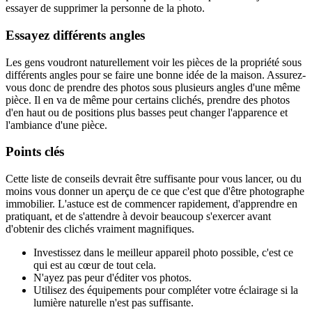
essayer de supprimer la personne de la photo.
Essayez différents angles
Les gens voudront naturellement voir les pièces de la propriété sous
différents angles pour se faire une bonne idée de la maison. Assurez-
vous donc de prendre des photos sous plusieurs angles d'une même
pièce. Il en va de même pour certains clichés, prendre des photos
d'en haut ou de positions plus basses peut changer l'apparence et
l'ambiance d'une pièce.
Points clés
Cette liste de conseils devrait être suffisante pour vous lancer, ou du
moins vous donner un aperçu de ce que c'est que d'être photographe
immobilier. L'astuce est de commencer rapidement, d'apprendre en
pratiquant, et de s'attendre à devoir beaucoup s'exercer avant
d'obtenir des clichés vraiment magnifiques.
Investissez dans le meilleur appareil photo possible, c'est ce
qui est au cœur de tout cela.
N'ayez pas peur d'éditer vos photos.
Utilisez des équipements pour compléter votre éclairage si la
lumière naturelle n'est pas suffisante.