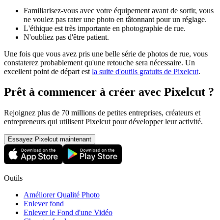
Familiarisez-vous avec votre équipement avant de sortir, vous
ne voulez pas rater une photo en tâtonnant pour un réglage.
L'éthique est très importante en photographie de rue.
N'oubliez pas d'être patient.
Une fois que vous avez pris une belle série de photos de rue, vous
constaterez probablement qu'une retouche sera nécessaire. Un
excellent point de départ est
la suite d'outils gratuits de Pixelcut
.
Prêt à commencer à créer avec Pixelcut ?
Rejoignez plus de 70 millions de petites entreprises, créateurs et
entrepreneurs qui utilisent Pixelcut pour développer leur activité.
Essayez Pixelcut maintenant
Outils
Améliorer Qualité Photo
Enlever fond
Enlever le Fond d'une Vidéo