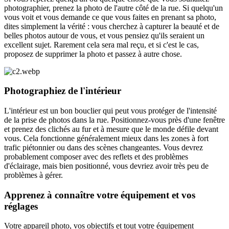
photographier, prenez la photo de l'autre côté de la rue. Si quelqu'un
vous voit et vous demande ce que vous faites en prenant sa photo,
dites simplement la vérité : vous cherchez à capturer la beauté et de
belles photos autour de vous, et vous pensiez qu'ils seraient un
excellent sujet. Rarement cela sera mal reçu, et si c'est le cas,
proposez de supprimer la photo et passez à autre chose.
Photographiez de l'intérieur
L'intérieur est un bon bouclier qui peut vous protéger de l'intensité
de la prise de photos dans la rue. Positionnez-vous près d'une fenêtre
et prenez des clichés au fur et à mesure que le monde défile devant
vous. Cela fonctionne généralement mieux dans les zones à fort
trafic piétonnier ou dans des scènes changeantes. Vous devrez
probablement composer avec des reflets et des problèmes
d'éclairage, mais bien positionné, vous devriez avoir très peu de
problèmes à gérer.
Apprenez à connaître votre équipement et vos
réglages
Votre appareil photo, vos objectifs et tout votre équipement