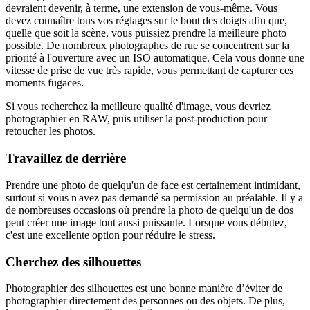
devraient devenir, à terme, une extension de vous-même. Vous
devez connaître tous vos réglages sur le bout des doigts afin que,
quelle que soit la scène, vous puissiez prendre la meilleure photo
possible. De nombreux photographes de rue se concentrent sur la
priorité à l'ouverture avec un ISO automatique. Cela vous donne une
vitesse de prise de vue très rapide, vous permettant de capturer ces
moments fugaces.
Si vous recherchez la meilleure qualité d'image, vous devriez
photographier en RAW, puis utiliser la post-production pour
retoucher les photos.
Travaillez de derrière
Prendre une photo de quelqu'un de face est certainement intimidant,
surtout si vous n'avez pas demandé sa permission au préalable. Il y a
de nombreuses occasions où prendre la photo de quelqu'un de dos
peut créer une image tout aussi puissante. Lorsque vous débutez,
c'est une excellente option pour réduire le stress.
Cherchez des silhouettes
Photographier des silhouettes est une bonne manière d’éviter de
photographier directement des personnes ou des objets. De plus,