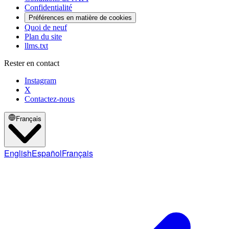
Confidentialité
Préférences en matière de cookies
Quoi de neuf
Plan du site
llms.txt
Rester en contact
Instagram
X
Contactez-nous
Français
English
Español
Français