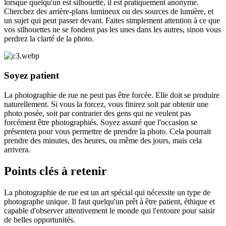
lorsque quelqu'un est silhouetté, il est pratiquement anonyme.
Cherchez des arrière-plans lumineux ou des sources de lumière, et
un sujet qui peut passer devant. Faites simplement attention à ce que
vos silhouettes ne se fondent pas les unes dans les autres, sinon vous
perdrez la clarté de la photo.
Soyez patient
La photographie de rue ne peut pas être forcée. Elle doit se produire
naturellement. Si vous la forcez, vous finirez soit par obtenir une
photo posée, soit par contrarier des gens qui ne veulent pas
forcément être photographiés. Soyez assuré que l'occasion se
présentera pour vous permettre de prendre la photo. Cela pourrait
prendre des minutes, des heures, ou même des jours, mais cela
arrivera.
Points clés à retenir
La photographie de rue est un art spécial qui nécessite un type de
photographe unique. Il faut quelqu'un prêt à être patient, éthique et
capable d'observer attentivement le monde qui l'entoure pour saisir
de belles opportunités.