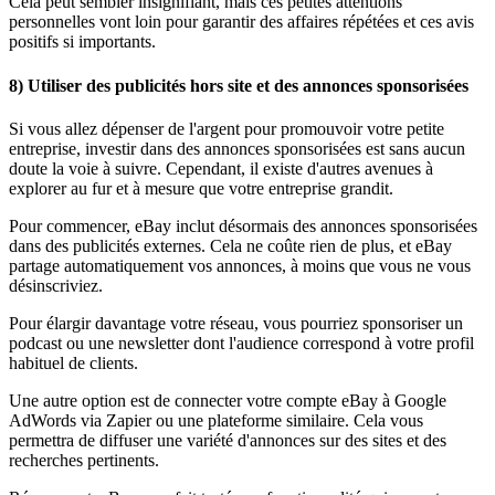
Cela peut sembler insignifiant, mais ces petites attentions
personnelles vont loin pour garantir des affaires répétées et ces avis
positifs si importants.
8) Utiliser des publicités hors site et des annonces sponsorisées
Si vous allez dépenser de l'argent pour promouvoir votre petite
entreprise, investir dans des annonces sponsorisées est sans aucun
doute la voie à suivre. Cependant, il existe d'autres avenues à
explorer au fur et à mesure que votre entreprise grandit.
Pour commencer, eBay inclut désormais des annonces sponsorisées
dans des publicités externes. Cela ne coûte rien de plus, et eBay
partage automatiquement vos annonces, à moins que vous ne vous
désinscriviez.
Pour élargir davantage votre réseau, vous pourriez sponsoriser un
podcast ou une newsletter dont l'audience correspond à votre profil
habituel de clients.
Une autre option est de connecter votre compte eBay à Google
AdWords via Zapier ou une plateforme similaire. Cela vous
permettra de diffuser une variété d'annonces sur des sites et des
recherches pertinents.