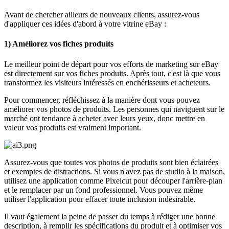
Avant de chercher ailleurs de nouveaux clients, assurez-vous
d'appliquer ces idées d'abord à votre vitrine eBay :
1) Améliorez vos fiches produits
Le meilleur point de départ pour vos efforts de marketing sur eBay
est directement sur vos fiches produits. Après tout, c'est là que vous
transformez les visiteurs intéressés en enchérisseurs et acheteurs.
Pour commencer, réfléchissez à la manière dont vous pouvez
améliorer vos photos de produits. Les personnes qui naviguent sur le
marché ont tendance à acheter avec leurs yeux, donc mettre en
valeur vos produits est vraiment important.
Assurez-vous que toutes vos photos de produits sont bien éclairées
et exemptes de distractions. Si vous n'avez pas de studio à la maison,
utilisez une application comme Pixelcut pour découper l'arrière-plan
et le remplacer par un fond professionnel. Vous pouvez même
utiliser l'application pour effacer toute inclusion indésirable.
Il vaut également la peine de passer du temps à rédiger une bonne
description, à remplir les spécifications du produit et à optimiser vos