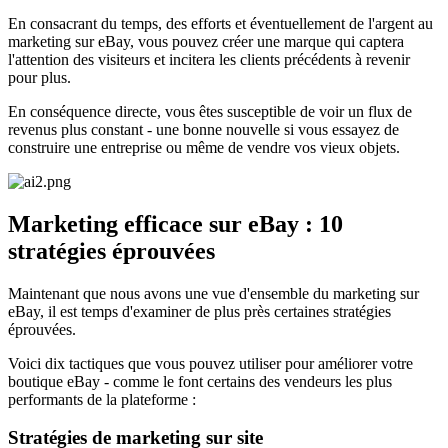
En consacrant du temps, des efforts et éventuellement de l'argent au
marketing sur eBay, vous pouvez créer une marque qui captera
l'attention des visiteurs et incitera les clients précédents à revenir
pour plus.
En conséquence directe, vous êtes susceptible de voir un flux de
revenus plus constant - une bonne nouvelle si vous essayez de
construire une entreprise ou même de vendre vos vieux objets.
Marketing efficace sur eBay : 10
stratégies éprouvées
Maintenant que nous avons une vue d'ensemble du marketing sur
eBay, il est temps d'examiner de plus près certaines stratégies
éprouvées.
Voici dix tactiques que vous pouvez utiliser pour améliorer votre
boutique eBay - comme le font certains des vendeurs les plus
performants de la plateforme :
Stratégies de marketing sur site