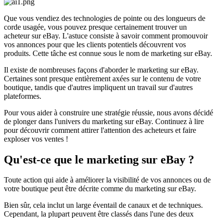
Que vous vendiez des technologies de pointe ou des longueurs de
corde usagée, vous pouvez presque certainement trouver un
acheteur sur eBay. L'astuce consiste à savoir comment promouvoir
vos annonces pour que les clients potentiels découvrent vos
produits. Cette tâche est connue sous le nom de marketing sur eBay.
Il existe de nombreuses façons d'aborder le marketing sur eBay.
Certaines sont presque entièrement axées sur le contenu de votre
boutique, tandis que d'autres impliquent un travail sur d'autres
plateformes.
Pour vous aider à construire une stratégie réussie, nous avons décidé
de plonger dans l'univers du marketing sur eBay. Continuez à lire
pour découvrir comment attirer l'attention des acheteurs et faire
exploser vos ventes
!
Qu'est-ce que le marketing sur eBay ?
Toute action qui aide à améliorer la visibilité de vos annonces ou de
votre boutique peut être décrite comme du marketing sur eBay.
Bien sûr, cela inclut un large éventail de canaux et de techniques.
Cependant, la plupart peuvent être classés dans l'une des deux