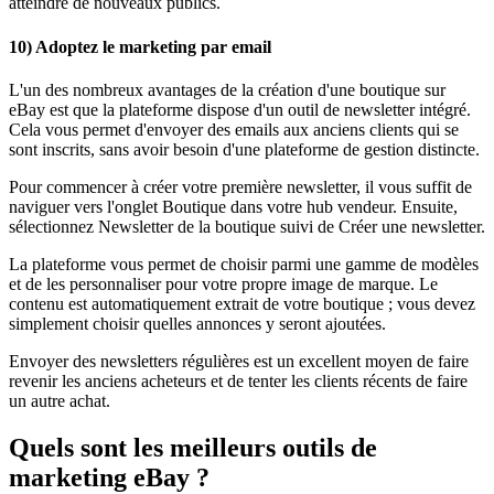
atteindre de nouveaux publics.
10) Adoptez le marketing par email
L'un des nombreux avantages de la création d'une boutique sur
eBay est que la plateforme dispose d'un outil de newsletter intégré.
Cela vous permet d'envoyer des emails aux anciens clients qui se
sont inscrits, sans avoir besoin d'une plateforme de gestion distincte.
Pour commencer à créer votre première newsletter, il vous suffit de
naviguer vers l'onglet Boutique dans votre hub vendeur. Ensuite,
sélectionnez Newsletter de la boutique suivi de Créer une newsletter.
La plateforme vous permet de choisir parmi une gamme de modèles
et de les personnaliser pour votre propre image de marque. Le
contenu est automatiquement extrait de votre boutique ; vous devez
simplement choisir quelles annonces y seront ajoutées.
Envoyer des newsletters régulières est un excellent moyen de faire
revenir les anciens acheteurs et de tenter les clients récents de faire
un autre achat.
Quels sont les meilleurs outils de
marketing eBay ?