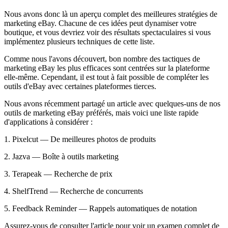
Nous avons donc là un aperçu complet des meilleures stratégies de
marketing eBay. Chacune de ces idées peut dynamiser votre
boutique, et vous devriez voir des résultats spectaculaires si vous
implémentez plusieurs techniques de cette liste.
Comme nous l'avons découvert, bon nombre des tactiques de
marketing eBay les plus efficaces sont centrées sur la plateforme
elle-même. Cependant, il est tout à fait possible de compléter les
outils d'eBay avec certaines plateformes tierces.
Nous avons récemment partagé un article avec quelques-uns de nos
outils de marketing eBay préférés, mais voici une liste rapide
d'applications à considérer :
1. Pixelcut — De meilleures photos de produits
2. Jazva — Boîte à outils marketing
3. Terapeak — Recherche de prix
4. ShelfTrend — Recherche de concurrents
5. Feedback Reminder — Rappels automatiques de notation
Assurez-vous de consulter l'article pour voir un examen complet de