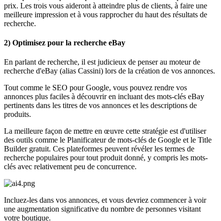
prix. Les trois vous aideront à atteindre plus de clients, à faire une
meilleure impression et à vous rapprocher du haut des résultats de
recherche.
2) Optimisez pour la recherche eBay
En parlant de recherche, il est judicieux de penser au moteur de
recherche d'eBay (alias Cassini) lors de la création de vos annonces.
Tout comme le SEO pour Google, vous pouvez rendre vos
annonces plus faciles à découvrir en incluant des mots-clés eBay
pertinents dans les titres de vos annonces et les descriptions de
produits.
La meilleure façon de mettre en œuvre cette stratégie est d'utiliser
des outils comme le Planificateur de mots-clés de Google et le Title
Builder gratuit. Ces plateformes peuvent révéler les termes de
recherche populaires pour tout produit donné, y compris les mots-
clés avec relativement peu de concurrence.
Incluez-les dans vos annonces, et vous devriez commencer à voir
une augmentation significative du nombre de personnes visitant
votre boutique.