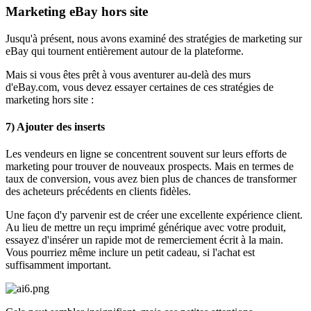
Marketing eBay hors site
Jusqu'à présent, nous avons examiné des stratégies de marketing sur
eBay qui tournent entièrement autour de la plateforme.
Mais si vous êtes prêt à vous aventurer au-delà des murs
d'eBay.com, vous devez essayer certaines de ces stratégies de
marketing hors site :
7) Ajouter des inserts
Les vendeurs en ligne se concentrent souvent sur leurs efforts de
marketing pour trouver de nouveaux prospects. Mais en termes de
taux de conversion, vous avez bien plus de chances de transformer
des acheteurs précédents en clients fidèles.
Une façon d'y parvenir est de créer une excellente expérience client.
Au lieu de mettre un reçu imprimé générique avec votre produit,
essayez d'insérer un rapide mot de remerciement écrit à la main.
Vous pourriez même inclure un petit cadeau, si l'achat est
suffisamment important.