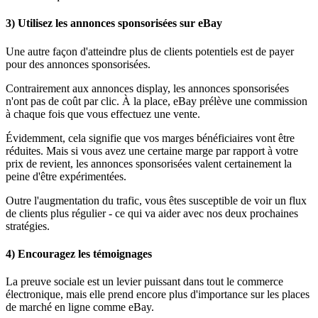
3) Utilisez les annonces sponsorisées sur eBay
Une autre façon d'atteindre plus de clients potentiels est de payer
pour des annonces sponsorisées.
Contrairement aux annonces display, les annonces sponsorisées
n'ont pas de coût par clic. À la place, eBay prélève une commission
à chaque fois que vous effectuez une vente.
Évidemment, cela signifie que vos marges bénéficiaires vont être
réduites. Mais si vous avez une certaine marge par rapport à votre
prix de revient, les annonces sponsorisées valent certainement la
peine d'être expérimentées.
Outre l'augmentation du trafic, vous êtes susceptible de voir un flux
de clients plus régulier - ce qui va aider avec nos deux prochaines
stratégies.
4) Encouragez les témoignages
La preuve sociale est un levier puissant dans tout le commerce
électronique, mais elle prend encore plus d'importance sur les places
de marché en ligne comme eBay.