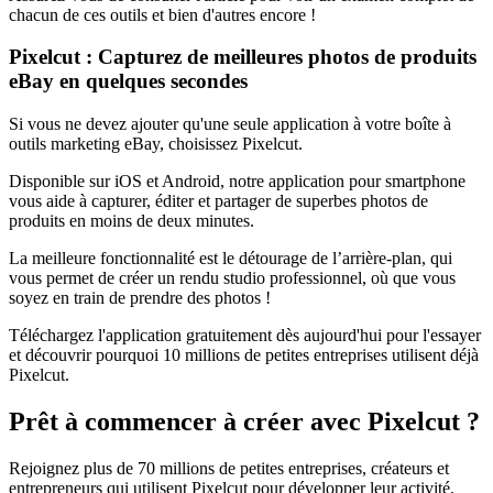
chacun de ces outils et bien d'autres encore
!
Pixelcut : Capturez de meilleures photos de produits
eBay en quelques secondes
Si vous ne devez ajouter qu'une seule application à votre boîte à
outils marketing eBay, choisissez Pixelcut.
Disponible sur iOS et Android, notre application pour smartphone
vous aide à capturer, éditer et partager de superbes photos de
produits en moins de deux minutes.
La meilleure fonctionnalité est le détourage de l’arrière-plan, qui
vous permet de créer un rendu studio professionnel, où que vous
soyez en train de prendre des photos
!
Téléchargez l'application gratuitement dès aujourd'hui pour l'essayer
et découvrir pourquoi 10 millions de petites entreprises utilisent déjà
Pixelcut.
Prêt à commencer à créer avec Pixelcut ?
Rejoignez plus de 70 millions de petites entreprises, créateurs et
entrepreneurs qui utilisent Pixelcut pour développer leur activité.