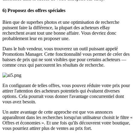
6) Proposez des offres spéciales
Bien que de superbes photos et une optimisation de recherche
puissent faire la différence, la plupart des acheteurs eBay
recherchent avant tout une bonne affaire. Vous devriez donc
probablement leur en proposer une.
Dans le hub vendeur, vous trouverez un outil puissant appelé
Promotions Manager. Cette fonctionnalité vous permet de créer des
baisses de prix qui ne sont visibles que pour certains acheteurs —
comme ceux qui parcourent les résultats de recherche.
En configurant de telles offres, vous pouvez réduire votre prix pour
attirer l'attention des acheteurs potentiels qui évaluent diverses
options. Cela pourrait vous donner l'avantage concurrentiel dont
vous avez besoin.
Un autre avantage de cette approche est que vos annonces
apparaîtront dans les recherches lorsqu'un utilisateur choisit le filtre «
Offres et économies ». Et une fois qu'ils découvrent votre boutique,
vous pourriez attirer plus de ventes au prix fort.