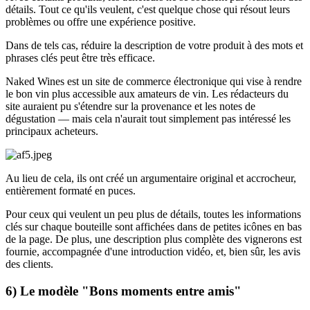
détails. Tout ce qu'ils veulent, c'est quelque chose qui résout leurs
problèmes ou offre une expérience positive.
Dans de tels cas, réduire la description de votre produit à des mots et
phrases clés peut être très efficace.
Naked Wines est un site de commerce électronique qui vise à rendre
le bon vin plus accessible aux amateurs de vin. Les rédacteurs du
site auraient pu s'étendre sur la provenance et les notes de
dégustation — mais cela n'aurait tout simplement pas intéressé les
principaux acheteurs.
Au lieu de cela, ils ont créé un argumentaire original et accrocheur,
entièrement formaté en puces.
Pour ceux qui veulent un peu plus de détails, toutes les informations
clés sur chaque bouteille sont affichées dans de petites icônes en bas
de la page. De plus, une description plus complète des vignerons est
fournie, accompagnée d'une introduction vidéo, et, bien sûr, les avis
des clients.
6) Le modèle "Bons moments entre amis"