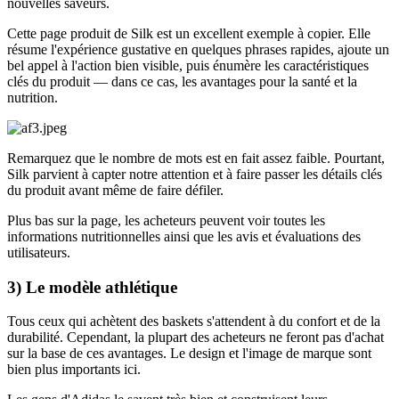
nouvelles saveurs.
Cette page produit de Silk est un excellent exemple à copier. Elle
résume l'expérience gustative en quelques phrases rapides, ajoute un
bel appel à l'action bien visible, puis énumère les caractéristiques
clés du produit — dans ce cas, les avantages pour la santé et la
nutrition.
Remarquez que le nombre de mots est en fait assez faible. Pourtant,
Silk parvient à capter notre attention et à faire passer les détails clés
du produit avant même de faire défiler.
Plus bas sur la page, les acheteurs peuvent voir toutes les
informations nutritionnelles ainsi que les avis et évaluations des
utilisateurs.
3) Le modèle athlétique
Tous ceux qui achètent des baskets s'attendent à du confort et de la
durabilité. Cependant, la plupart des acheteurs ne feront pas d'achat
sur la base de ces avantages. Le design et l'image de marque sont
bien plus importants ici.