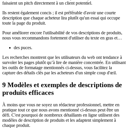
faisaient un pitch directement à un client potentiel.
Ils restent également concis ; il est préférable d'avoir une courte
description que chaque acheteur lira plutôt qu'un essai qui occupe
toute la page du produit.
Pour améliorer encore l'utilisabilité de vos descriptions de produits,
nous vous recommandons fortement d'utiliser du texte en gras et…
des puces.
Les recherches montrent que les utilisateurs du web ont tendance à
survoler les pages plutôt qu’à lire de manière concentrée. En utilisant
les outils de formatage mentionnés ci-dessus, vous facilitez la
capture des détails clés par les acheteurs d'un simple coup d'œil.
9 Modèles et exemples de descriptions de
produits efficaces
À moins que vous ne soyez un rédacteur professionnel, mettre en
pratique tout ce que nous avons mentionné ci-dessus peut être un
défi. C'est pourquoi de nombreux détaillants en ligne utilisent des
modèles de description de produits et les adaptent simplement à
chaque produit.