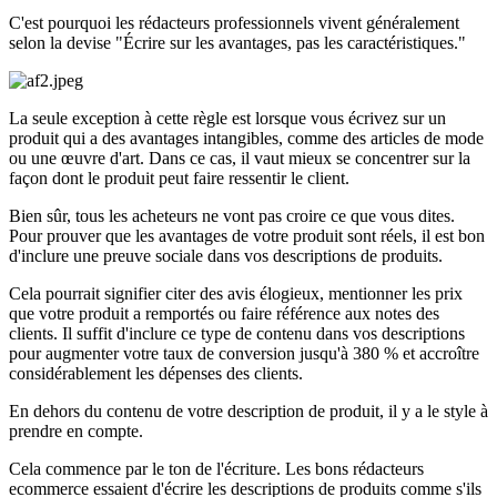
C'est pourquoi les rédacteurs professionnels vivent généralement
selon la devise "Écrire sur les avantages, pas les caractéristiques."
La seule exception à cette règle est lorsque vous écrivez sur un
produit qui a des avantages intangibles, comme des articles de mode
ou une œuvre d'art. Dans ce cas, il vaut mieux se concentrer sur la
façon dont le produit peut faire ressentir le client.
Bien sûr, tous les acheteurs ne vont pas croire ce que vous dites.
Pour prouver que les avantages de votre produit sont réels, il est bon
d'inclure une preuve sociale dans vos descriptions de produits.
Cela pourrait signifier citer des avis élogieux, mentionner les prix
que votre produit a remportés ou faire référence aux notes des
clients. Il suffit d'inclure ce type de contenu dans vos descriptions
pour augmenter votre taux de conversion jusqu'à 380 % et accroître
considérablement les dépenses des clients.
En dehors du contenu de votre description de produit, il y a le style à
prendre en compte.
Cela commence par le ton de l'écriture. Les bons rédacteurs
ecommerce essaient d'écrire les descriptions de produits comme s'ils