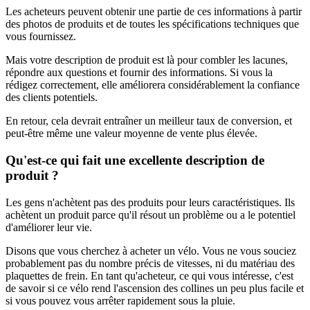
Les acheteurs peuvent obtenir une partie de ces informations à partir
des photos de produits et de toutes les spécifications techniques que
vous fournissez.
Mais votre description de produit est là pour combler les lacunes,
répondre aux questions et fournir des informations. Si vous la
rédigez correctement, elle améliorera considérablement la confiance
des clients potentiels.
En retour, cela devrait entraîner un meilleur taux de conversion, et
peut-être même une valeur moyenne de vente plus élevée.
Qu'est-ce qui fait une excellente description de
produit ?
Les gens n'achètent pas des produits pour leurs caractéristiques. Ils
achètent un produit parce qu'il résout un problème ou a le potentiel
d'améliorer leur vie.
Disons que vous cherchez à acheter un vélo. Vous ne vous souciez
probablement pas du nombre précis de vitesses, ni du matériau des
plaquettes de frein. En tant qu'acheteur, ce qui vous intéresse, c'est
de savoir si ce vélo rend l'ascension des collines un peu plus facile et
si vous pouvez vous arrêter rapidement sous la pluie.