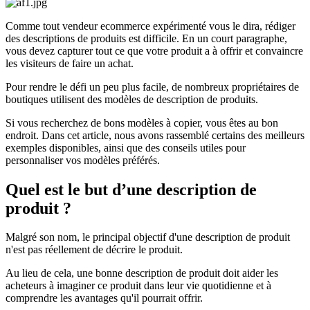
Comme tout vendeur ecommerce expérimenté vous le dira, rédiger
des descriptions de produits est difficile. En un court paragraphe,
vous devez capturer tout ce que votre produit a à offrir et convaincre
les visiteurs de faire un achat.
Pour rendre le défi un peu plus facile, de nombreux propriétaires de
boutiques utilisent des modèles de description de produits.
Si vous recherchez de bons modèles à copier, vous êtes au bon
endroit. Dans cet article, nous avons rassemblé certains des meilleurs
exemples disponibles, ainsi que des conseils utiles pour
personnaliser vos modèles préférés.
Quel est le but d’une description de
produit ?
Malgré son nom, le principal objectif d'une description de produit
n'est pas réellement de décrire le produit.
Au lieu de cela, une bonne description de produit doit aider les
acheteurs à imaginer ce produit dans leur vie quotidienne et à
comprendre les avantages qu'il pourrait offrir.