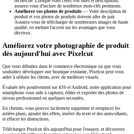
recherche. Lorsque vous créez vos titres et descriptions,
assurez-vous d'inclure de nombreux mots-clés pertinents.
Améliorez vos photos de produits
— Votre description de
produit et vos photos de produits doivent aller de pair.
Assurez-vous de télécharger de nombreuses images de haute
qualité, en mettant l'accent sur les avantages que vous
décrivez.
Améliorez votre photographie de produit
dès aujourd'hui avec Pixelcut
Que vous débutiez dans le commerce électronique ou que vous
souhaitiez développer une boutique existante, Pixelcut peut vous
aider à séduire les clients, avec de meilleurs visuels.
Évaluée très positivement sur iOS et Android, notre application pour
smartphone vous aide à capturer, éditer et exporter des photos de
niveau professionnel en quelques secondes.
En chemin, vous pouvez facilement supprimer et remplacer les
arrière-plans, ajouter des effets, insérer du texte et des autocollants,
et effacer les distractions.
Téléchargez Pixelcut dès aujourd'hui pour l'essayer, et découvrez