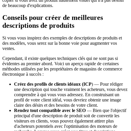
copier si vous avez un produit hautement visuel qui n'a pas besoin
de beaucoup d'explications.
Conseils pour créer de meilleures
descriptions de produits
Si vous vous inspirez des exemples de descriptions de produits et
des modèles, vous serez sur la bonne voie pour augmenter vos
ventes.
Cependant, il existe quelques techniques clés qui ne sont pas si
évidentes au premier abord. Voici un aperçu rapide de certaines
méthodes utilisées par les propriétaires de magasins de commerce
électronique à succès :
Créez des profils de clients idéaux (ICP
) — Pour rédiger
une description qui touche vraiment les acheteurs, vous devez
comprendre à qui vous vous adressez. En construisant un
profil de votre client idéal, vous devriez obtenir une image
claire des désirs et des besoins de votre client.
Rendez tout compatible avec le SEO
— Bien que l'objectif
principal d'une description de produit soit de convertir les
visiteurs en clients, vous pouvez également attirer plus
d'acheteurs potentiels avec l'optimisation des moteurs de