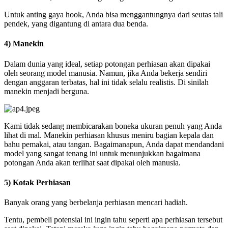
Untuk anting gaya hook, Anda bisa menggantungnya dari seutas tali
pendek, yang digantung di antara dua benda.
4) Manekin
Dalam dunia yang ideal, setiap potongan perhiasan akan dipakai
oleh seorang model manusia. Namun, jika Anda bekerja sendiri
dengan anggaran terbatas, hal ini tidak selalu realistis. Di sinilah
manekin menjadi berguna.
Kami tidak sedang membicarakan boneka ukuran penuh yang Anda
lihat di mal. Manekin perhiasan khusus meniru bagian kepala dan
bahu pemakai, atau tangan. Bagaimanapun, Anda dapat mendandani
model yang sangat tenang ini untuk menunjukkan bagaimana
potongan Anda akan terlihat saat dipakai oleh manusia.
5) Kotak Perhiasan
Banyak orang yang berbelanja perhiasan mencari hadiah.
Tentu, pembeli potensial ini ingin tahu seperti apa perhiasan tersebut