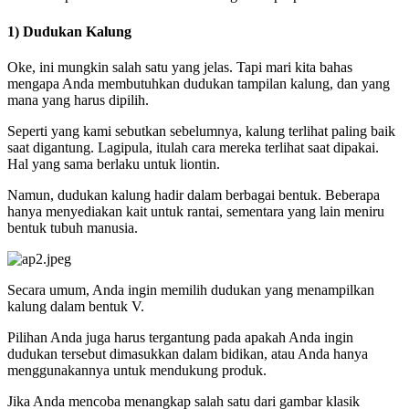
1) Dudukan Kalung
Oke, ini mungkin salah satu yang jelas. Tapi mari kita bahas
mengapa Anda membutuhkan dudukan tampilan kalung, dan yang
mana yang harus dipilih.
Seperti yang kami sebutkan sebelumnya, kalung terlihat paling baik
saat digantung. Lagipula, itulah cara mereka terlihat saat dipakai.
Hal yang sama berlaku untuk liontin.
Namun, dudukan kalung hadir dalam berbagai bentuk. Beberapa
hanya menyediakan kait untuk rantai, sementara yang lain meniru
bentuk tubuh manusia.
Secara umum, Anda ingin memilih dudukan yang menampilkan
kalung dalam bentuk V.
Pilihan Anda juga harus tergantung pada apakah Anda ingin
dudukan tersebut dimasukkan dalam bidikan, atau Anda hanya
menggunakannya untuk mendukung produk.
Jika Anda mencoba menangkap salah satu dari gambar klasik