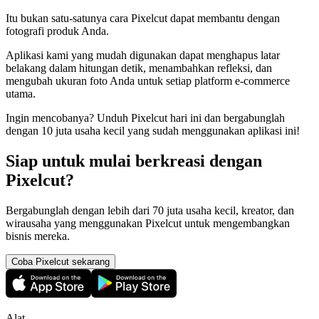
Itu bukan satu-satunya cara Pixelcut dapat membantu dengan
fotografi produk Anda.
Aplikasi kami yang mudah digunakan dapat menghapus latar
belakang dalam hitungan detik, menambahkan refleksi, dan
mengubah ukuran foto Anda untuk setiap platform e-commerce
utama.
Ingin mencobanya? Unduh Pixelcut hari ini dan bergabunglah
dengan 10 juta usaha kecil yang sudah menggunakan aplikasi ini
!
Siap untuk mulai berkreasi dengan
Pixelcut?
Bergabunglah dengan lebih dari 70 juta usaha kecil, kreator, dan
wirausaha yang menggunakan Pixelcut untuk mengembangkan
bisnis mereka.
Coba Pixelcut sekarang
Alat