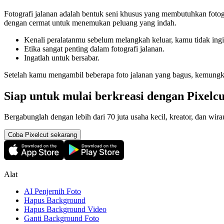
Fotografi jalanan adalah bentuk seni khusus yang membutuhkan fotogr
dengan cermat untuk menemukan peluang yang indah.
Kenali peralatanmu sebelum melangkah keluar, kamu tidak in
Etika sangat penting dalam fotografi jalanan.
Ingatlah untuk bersabar.
Setelah kamu mengambil beberapa foto jalanan yang bagus, kemungk
Siap untuk mulai berkreasi dengan Pixelc
Bergabunglah dengan lebih dari 70 juta usaha kecil, kreator, dan 
Coba Pixelcut sekarang
Alat
AI Penjernih Foto
Hapus Background
Hapus Background Video
Ganti Background Foto