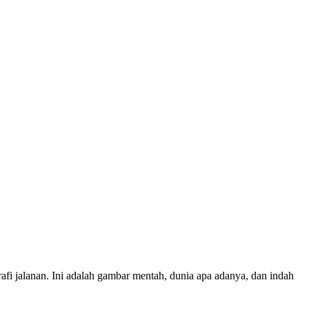
ografi jalanan. Ini adalah gambar mentah, dunia apa adanya, dan indah