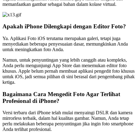
memanfaatkan gambar sebagai bahan dalam kolase virtual.
Apakah iPhone Dilengkapi dengan Editor Foto?
Ya. Aplikasi Foto iOS terutama merupakan galeri, tetapi juga
menyediakan beberapa penyesuaian dasar, memungkinkan Anda
untuk meningkatkan foto Anda.
Namun, untuk penyuntingan yang lebih canggih atau kompleks,
Anda perlu mengunjungi App Store dan menemukan editor foto
khusus. Apple belum pernah membuat aplikasi pengedit foto khusus
untuk iOS, jadi semua pilihan di sini berasal dari pengembang pihak
ketiga.
Bagaimana Cara Mengedit Foto Agar Terlihat
Profesional di iPhone?
Versi terbaru dari iPhone telah mulai menyaingi DSLR dan kamera
mirrorless terbaik, dalam hal kualitas gambar. Namun, Anda tetap
perlu melakukan beberapa penyuntingan jika ingin foto smartphone
Anda terlihat profesional.