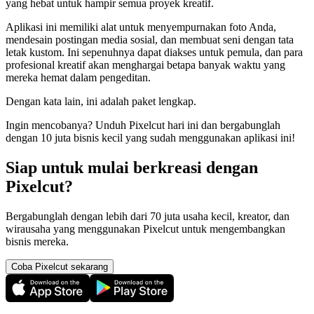
yang hebat untuk hampir semua proyek kreatif.
Aplikasi ini memiliki alat untuk menyempurnakan foto Anda,
mendesain postingan media sosial, dan membuat seni dengan tata
letak kustom. Ini sepenuhnya dapat diakses untuk pemula, dan para
profesional kreatif akan menghargai betapa banyak waktu yang
mereka hemat dalam pengeditan.
Dengan kata lain, ini adalah paket lengkap.
Ingin mencobanya? Unduh Pixelcut hari ini dan bergabunglah
dengan 10 juta bisnis kecil yang sudah menggunakan aplikasi ini
!
Siap untuk mulai berkreasi dengan
Pixelcut?
Bergabunglah dengan lebih dari 70 juta usaha kecil, kreator, dan
wirausaha yang menggunakan Pixelcut untuk mengembangkan
bisnis mereka.
Coba Pixelcut sekarang