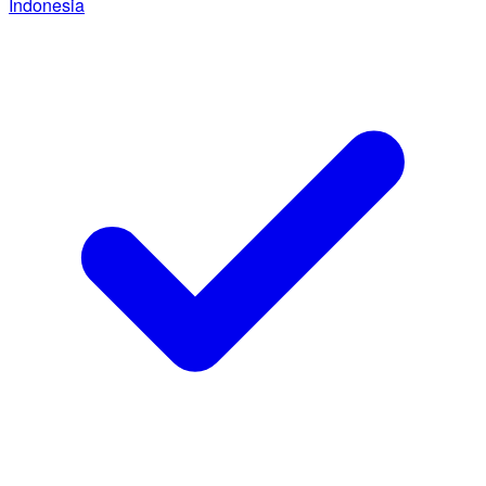
Indonesia