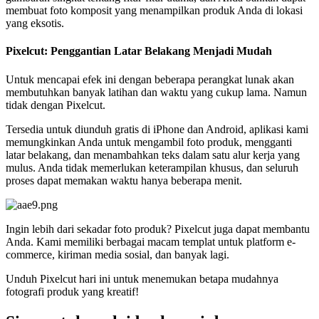
membuat foto komposit yang menampilkan produk Anda di lokasi
yang eksotis.
Pixelcut: Penggantian Latar Belakang Menjadi Mudah
Untuk mencapai efek ini dengan beberapa perangkat lunak akan
membutuhkan banyak latihan dan waktu yang cukup lama. Namun
tidak dengan Pixelcut.
Tersedia untuk diunduh gratis di iPhone dan Android, aplikasi kami
memungkinkan Anda untuk mengambil foto produk, mengganti
latar belakang, dan menambahkan teks dalam satu alur kerja yang
mulus. Anda tidak memerlukan keterampilan khusus, dan seluruh
proses dapat memakan waktu hanya beberapa menit.
Ingin lebih dari sekadar foto produk? Pixelcut juga dapat membantu
Anda. Kami memiliki berbagai macam templat untuk platform e-
commerce, kiriman media sosial, dan banyak lagi.
Unduh Pixelcut hari ini untuk menemukan betapa mudahnya
fotografi produk yang kreatif
!