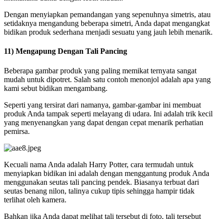
​​Dengan menyiapkan pemandangan yang sepenuhnya simetris, atau
setidaknya mengandung beberapa simetri, Anda dapat mengangkat
bidikan produk sederhana menjadi sesuatu yang jauh lebih menarik.
11) Mengapung Dengan Tali Pancing
Beberapa gambar produk yang paling memikat ternyata sangat
mudah untuk dipotret. Salah satu contoh menonjol adalah apa yang
kami sebut bidikan mengambang.
Seperti yang tersirat dari namanya, gambar-gambar ini membuat
produk Anda tampak seperti melayang di udara. Ini adalah trik kecil
yang menyenangkan yang dapat dengan cepat menarik perhatian
pemirsa.
Kecuali nama Anda adalah Harry Potter, cara termudah untuk
menyiapkan bidikan ini adalah dengan menggantung produk Anda
menggunakan seutas tali pancing pendek. Biasanya terbuat dari
seutas benang nilon, talinya cukup tipis sehingga hampir tidak
terlihat oleh kamera.
Bahkan jika Anda dapat melihat tali tersebut di foto, tali tersebut