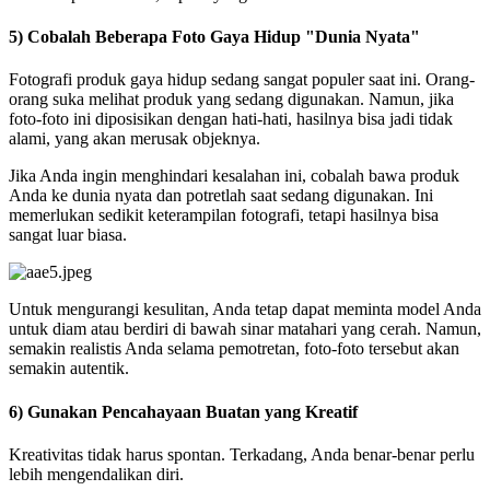
5) Cobalah Beberapa Foto Gaya Hidup "Dunia Nyata"
Fotografi produk gaya hidup sedang sangat populer saat ini. Orang-
orang suka melihat produk yang sedang digunakan. Namun, jika
foto-foto ini diposisikan dengan hati-hati, hasilnya bisa jadi tidak
alami, yang akan merusak objeknya.
Jika Anda ingin menghindari kesalahan ini, cobalah bawa produk
Anda ke dunia nyata dan potretlah saat sedang digunakan. Ini
memerlukan sedikit keterampilan fotografi, tetapi hasilnya bisa
sangat luar biasa.
Untuk mengurangi kesulitan, Anda tetap dapat meminta model Anda
untuk diam atau berdiri di bawah sinar matahari yang cerah. Namun,
semakin realistis Anda selama pemotretan, foto-foto tersebut akan
semakin autentik.
6) Gunakan Pencahayaan Buatan yang Kreatif
Kreativitas tidak harus spontan. Terkadang, Anda benar-benar perlu
lebih mengendalikan diri.