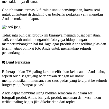
meletakkannya di sana.
Contoh utama termasuk furnitur untuk penyimpanan, karya seni
untuk digantung di dinding, dan berbagai perkakas yang mungkin
Anda temukan di dapur.
Tidak satu pun dari produk ini biasanya menjadi pusat perhatian.
Jadi, cobalah untuk mengambil foto gaya hidup dengan
mempertimbangkan hal ini. Jaga agar produk Anda terlihat jelas dan
terang, tetapi bingkai foto Anda untuk menangkap seluruh
pemandangan.
8) Buat Percikan
Beberapa iklan TV paling keren melibatkan kekacauan. Anda tahu,
seperti buah segar yang bertabrakan dengan air untuk
mempromosikan minuman, atau saus pedas yang terciprat ke seluruh
burger yang "sangat panas".
Anda dapat membuat ulang bidikan semacam ini dalam sesi
fotografi produk Anda. Banyak produk makanan dan kecantikan
terlihat paling bagus jika dikeluarkan dari toples.