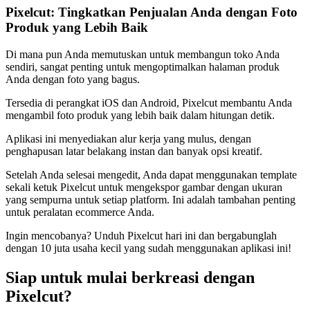
Pixelcut: Tingkatkan Penjualan Anda dengan Foto
Produk yang Lebih Baik
Di mana pun Anda memutuskan untuk membangun toko Anda
sendiri, sangat penting untuk mengoptimalkan halaman produk
Anda dengan foto yang bagus.
Tersedia di perangkat iOS dan Android, Pixelcut membantu Anda
mengambil foto produk yang lebih baik dalam hitungan detik.
Aplikasi ini menyediakan alur kerja yang mulus, dengan
penghapusan latar belakang instan dan banyak opsi kreatif.
Setelah Anda selesai mengedit, Anda dapat menggunakan template
sekali ketuk Pixelcut untuk mengekspor gambar dengan ukuran
yang sempurna untuk setiap platform. Ini adalah tambahan penting
untuk peralatan ecommerce Anda.
Ingin mencobanya? Unduh Pixelcut hari ini dan bergabunglah
dengan 10 juta usaha kecil yang sudah menggunakan aplikasi ini
!
Siap untuk mulai berkreasi dengan
Pixelcut?