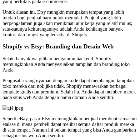
yang berfokus pada e-commerce.
Untuk alasan ini, Etsy mungkin merupakan tempat yang lebih
mudah bagi penjual baru untuk memulai. Penjual yang lebih
berpengalaman juga akan menikmati alur kerja yang relatif mulus;
satu-satunya kekurangannya adalah Anda kehilangan banyak
kontrol dan fungsi yang tersedia di Shopify.
Shopify vs Etsy: Branding dan Desain Web
Selain banyaknya pilihan pengaturan backend, Shopify
memungkinkan Anda menyesuaikan tampilan dan branding toko
Anda.
Pengusaha yang nyaman dengan kode dapat membangun tampilan
toko mereka dari nol; jika tidak, Shopify menawarkan berbagai
template gratis dan premium. Selain itu, Anda dapat memberi merek
pada situs web Anda dengan nama domain Anda sendiri.
Seperti eBay, pasar Etsy memungkinkan penjual membuat semacam
etalase di mana pembeli dapat melihat semua daftar produk mereka
di satu tempat. Namun ini bukan tempat yang bisa Anda gambarkan
sebagai situs web Anda sendiri.