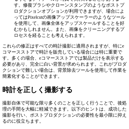
す。修復ブラシやクローンスタンプのようなポストプ
ロダクションオプションが利用できますが、場合によ
ってはPixelcutの画像アップスケーラーのようなツール
を使用して、画像全体をアップスケールすることを好
むかもしれません。また、画像をクリーニングするプ
ロセスを経ることも考えられます。
これらの修正はすべての時計撮影に適用されますが、特にe
コマースストアで時計を販売している場合には特に重要で
す。多くの場合、eコマースストアでは製品だけを表示する
必要があり、完全に白い背景が求められます。これがプロダ
クションで難しい場合は、背景除去ツールを使用して作業を
簡素化することができます。
時計を正しく撮影する
撮影自体で可能な限り多くのことを正しく行うことで、後処
理の手間を大幅に軽減できます。以下のヒントは、成功した
撮影を行い、ポストプロダクションの必要性を最小限に抑え
るのに役立ちます。