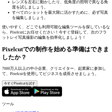
レンズを左右に動かしたり、低角度の照明で異なる角
度を試しましょう。
すべてのショットを最大限に活かすために、必ず写真
を編集しましょう。
使いやすく、どこでも利用可能な編集ツールを探しているな
ら、Pixelcutにお任せください！今すぐ登録して、次のフラ
ットレイ写真撮影の編集を効率化しましょう！
Pixelcutでの制作を始める準備はできま
したか？
7000万人以上の中小企業、クリエイター、起業家に参加し
て、Pixelcutを使用してビジネスを成長させましょう。
今すぐPixelcutを試す
ツール