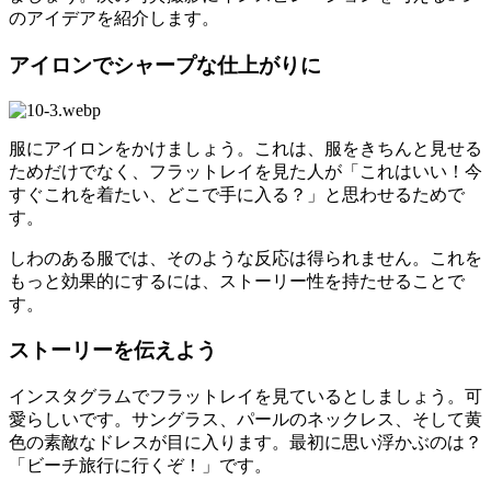
のアイデアを紹介します。
アイロンでシャープな仕上がりに
服にアイロンをかけましょう。これは、服をきちんと見せる
ためだけでなく、フラットレイを見た人が「これはいい！今
すぐこれを着たい、どこで手に入る？」と思わせるためで
す。
しわのある服では、そのような反応は得られません。これを
もっと効果的にするには、ストーリー性を持たせることで
す。
ストーリーを伝えよう
インスタグラムでフラットレイを見ているとしましょう。可
愛らしいです。サングラス、パールのネックレス、そして黄
色の素敵なドレスが目に入ります。最初に思い浮かぶのは？
「ビーチ旅行に行くぞ！」です。