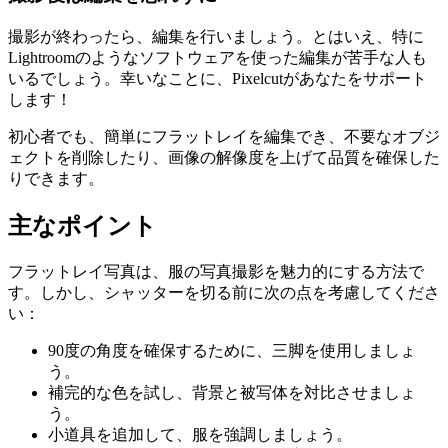
撮影が終わったら、編集を行いましょう。とはいえ、特に
Lightroomのようなソフトウェアを使った編集が苦手な人も
いるでしょう。幸いなことに、Pixelcutがあなたをサポート
します！
初心者でも、簡単にフラットレイを編集でき、不要なオブジ
ェクトを削除したり、画像の解像度を上げて品質を確保した
りできます。
主なポイント
フラットレイ写真は、服の写真撮影を魅力的にする方法で
す。しかし、シャッターを切る前に次の点を考慮してくださ
い：
90度の角度を確保するために、三脚を使用しましょ
う。
補完的な色を試し、背景と被写体を対比させましょ
う。
小道具を追加して、服を強調しましょう。