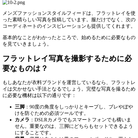
メンズファッションスタイルフィードは、フラットレイを使
った素晴らしい写真を投稿しています。服だけでなく、次の
コーディネートのインスピレーションも提供してくれます。
基本的なことがわかったところで、始めるために必要なもの
を見ていきましょう。
フラットレイ写真を撮影するために必
要なものは？
もしあなたが衣料ブランドを運営しているなら、フラットレ
イは欠かせない手法となるでしょう。完璧な写真を撮るため
に必要な機材は以下の通りです：
三脚
：90度の角度をしっかりとキープし、ブレやぼや
けを防ぐための必須ツールです。
カメラ
：DSLRカメラでもスマートフォンでも構いま
せん。重要なのは、三脚にどちらもセットできるよう
にすることです。