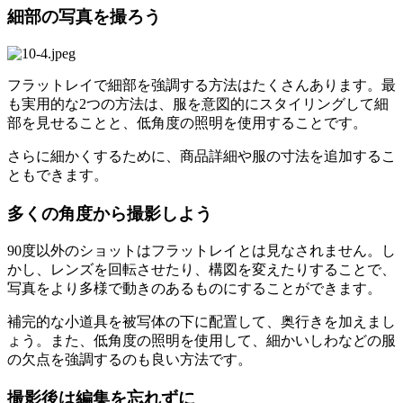
細部の写真を撮ろう
フラットレイで細部を強調する方法はたくさんあります。最
も実用的な2つの方法は、服を意図的にスタイリングして細
部を見せることと、低角度の照明を使用することです。
さらに細かくするために、商品詳細や服の寸法を追加するこ
ともできます。
多くの角度から撮影しよう
90度以外のショットはフラットレイとは見なされません。し
かし、レンズを回転させたり、構図を変えたりすることで、
写真をより多様で動きのあるものにすることができます。
補完的な小道具を被写体の下に配置して、奥行きを加えまし
ょう。また、低角度の照明を使用して、細かいしわなどの服
の欠点を強調するのも良い方法です。
撮影後は編集を忘れずに