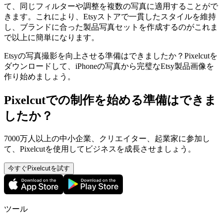
て、同じフィルターや調整を複数の写真に適用することがで
きます。これにより、Etsyストアで一貫したスタイルを維持
し、ブランドに合った製品写真セットを作成するのがこれま
で以上に簡単になります。
Etsyの写真撮影を向上させる準備はできましたか？Pixelcutを
ダウンロードして、iPhoneの写真から完璧なEtsy製品画像を
作り始めましょう。
Pixelcutでの制作を始める準備はできま
したか？
7000万人以上の中小企業、クリエイター、起業家に参加し
て、Pixelcutを使用してビジネスを成長させましょう。
今すぐPixelcutを試す
ツール