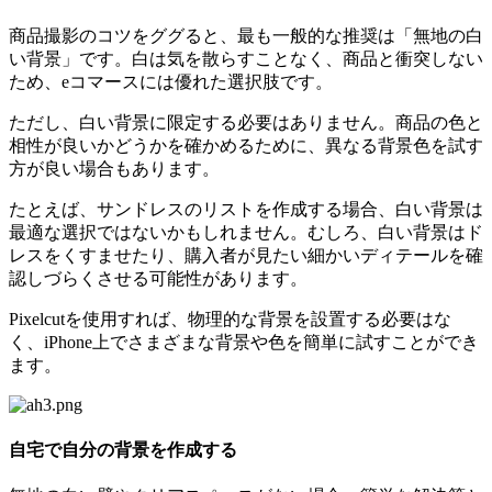
商品撮影のコツをググると、最も一般的な推奨は「無地の白
い背景」です。白は気を散らすことなく、商品と衝突しない
ため、eコマースには優れた選択肢です。
ただし、白い背景に限定する必要はありません。商品の色と
相性が良いかどうかを確かめるために、異なる背景色を試す
方が良い場合もあります。
たとえば、サンドレスのリストを作成する場合、白い背景は
最適な選択ではないかもしれません。むしろ、白い背景はド
レスをくすませたり、購入者が見たい細かいディテールを確
認しづらくさせる可能性があります。
Pixelcutを使用すれば、物理的な背景を設置する必要はな
く、iPhone上でさまざまな背景や色を簡単に試すことができ
ます。
自宅で自分の背景を作成する