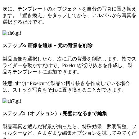
次に、テンプレートのオブジェクトを自分の写真に置き換え
ます。「置き換え」をタップしてから、アルバムから写真を
選択するだけです。
ステップ3: 画像を追加 + 元の背景を削除
製品画像を選択したら、次に元の背景を削除します。指でス
ライダーを動かすだけで、Pixelcutが切り抜きを作成し、製
品をテンプレートに追加できます。
注
意
: すでにPixelcutで製品の切り抜きを作成している場合
は、ストック写真をそれに置き換えることができます。
ステップ4（オプション）: 完璧になるまで編集
製品写真と選んだ背景が揃ったら、特殊効果、照明調整、フ
ィルターなど、さまざまな編集オプションを試してみてくだ