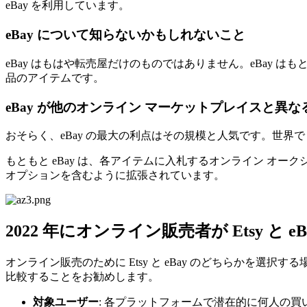
eBay を利用しています。
eBay について知らないかもしれないこと
eBay はもはや転売屋だけのものではありません。eBay はもと
品のアイテムです。
eBay が他のオンライン マーケットプレイスと異な
おそらく、eBay の最大の利点はその規模と人気です。世界で 2
もともと eBay は、各アイテムに入札するオンライン オー
オプションを含むように拡張されています。
2022 年にオンライン販売者が Etsy と
オンライン販売のために Etsy と eBay のどちらかを選択
比較することをお勧めします。
対象ユーザー
: 各プラットフォームで潜在的に何人の買