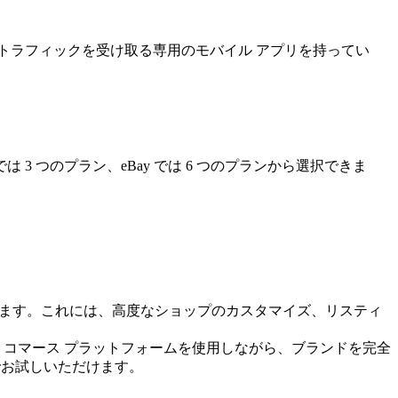
くのトラフィックを受け取る専用のモバイル アプリを持ってい
 つのプラン、eBay では 6 つのプランから選択できま
セスできます。これには、高度なショップのカスタマイズ、リスティ
Etsy e コマース プラットフォームを使用しながら、ブランドを完全
無料でお試しいただけます。