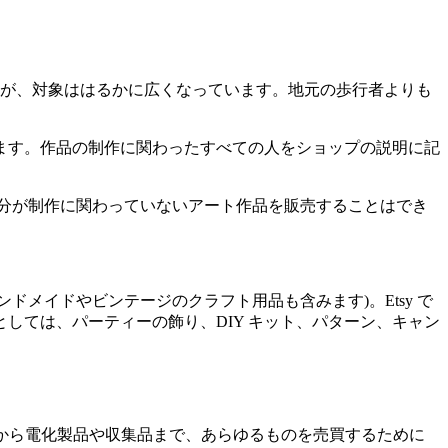
ますが、対象ははるかに広くなっています。地元の歩行者よりも
ります。作品の制作に関わったすべての人をショップの説明に記
自分が制作に関わっていないアート作品を販売することはでき
ンドメイドやビンテージのクラフト用品も含みます)。Etsy で
しては、パーティーの飾り、DIY キット、パターン、キャン
や家具から電化製品や収集品まで、あらゆるものを売買するために