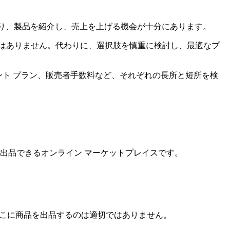
がり、製品を紹介し、売上を上げる機会が十分にあります。
はありません。代わりに、選択肢を慎重に検討し、最適なプ
チャント プラン、販売者手数料など、それぞれの長所と短所を検
品を出品できるオンライン マーケットプレイスです。
合、ここに商品を出品するのは適切ではありません。