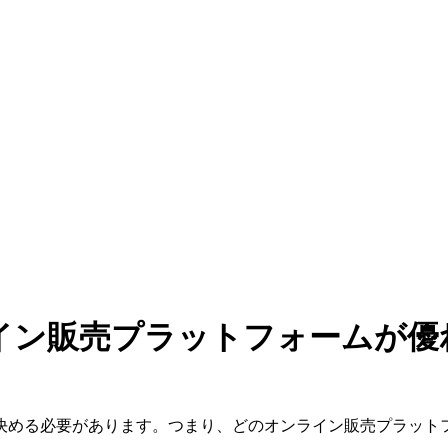
らのオンライン販売プラットフォーム
決める必要があります。つまり、どのオンライン販売プラット