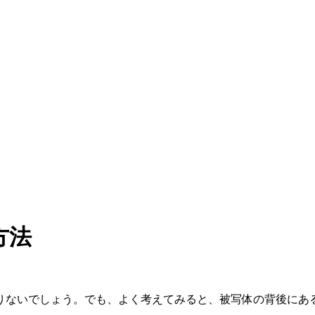
方法
りないでしょう。でも、よく考えてみると、被写体の背後にあ