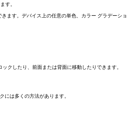
きます。
できます。デバイス上の任意の単色、カラー グラデーショ
ロックしたり、前面または背面に移動したりできます。
タスクには多くの方法があります。