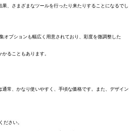
結果、さまざまなツールを行ったり来たりすることになるでし
また、編集オプションも幅広く用意されており、彩度を微調整した
かかることもあります。
は通常、かなり使いやすく、手頃な価格です。また、デザイン
ください。