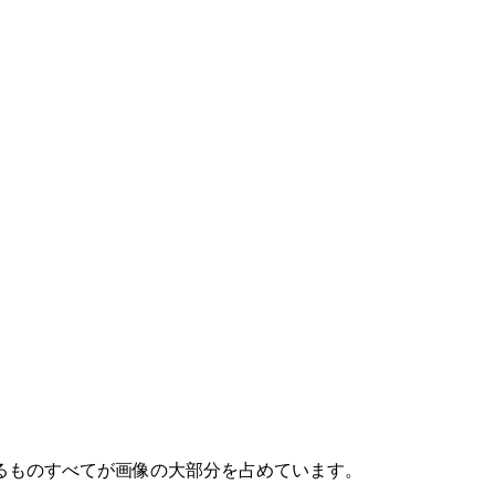
るものすべてが画像の大部分を占めています。