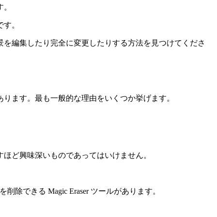
す。
です。
景を編集したり完全に変更したりする方法を見つけてくださ
あります。最も一般的な理由をいくつか挙げます。
すほど興味深いものであってはいけません。
きる Magic Eraser ツールがあります。