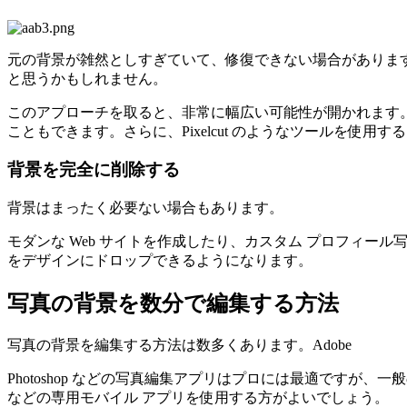
元の背景が雑然としすぎていて、修復できない場合がありま
と思うかもしれません。
このアプローチを取ると、非常に幅広い可能性が開かれます
こともできます。さらに、Pixelcut のようなツールを使
背景を完全に削除する
背景はまったく必要ない場合もあります。
モダンな Web サイトを作成したり、カスタム プロフィ
をデザインにドロップできるようになります。
写真の背景を数分で編集する方法
写真の背景を編集する方法は数多くあります。Adobe
Photoshop などの写真編集アプリはプロには最適ですが
などの専用モバイル アプリを使用する方がよいでしょう。