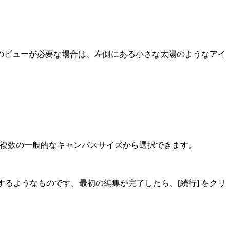
のビューが必要な場合は、左側にある小さな太陽のようなアイ
部に複数の一般的なキャンバスサイズから選択できます。
用するようなものです。最初の編集が完了したら、[
続行
] をクリ