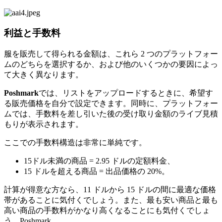
利益と手数料
服を販売して得られる金額は、これら 2 つのプラットフォー
ムのどちらを選択するか、および他のいくつかの要因によっ
て大きく異なります。
Poshmark
では、リストをアップロードするときに、希望す
る販売価格を自分で設定できます。同時に、プラットフォー
ムでは、手数料を差し引いた後の受け取り金額のライブ見積
もりが表示されます。
ここでの手数料構造は非常に単純です。
15ドル未満の商品 = 2.95 ドルの定額料金、
15 ドルを超える商品 = 出品価格の 20%。
計算が得意な方なら、11 ドルから 15 ドルの間に最適な価格
帯があることに気付くでしょう。また、最も安い商品と最も
高い商品の手数料がかなり高くなることにも気付くでしょ
う。Poshmark