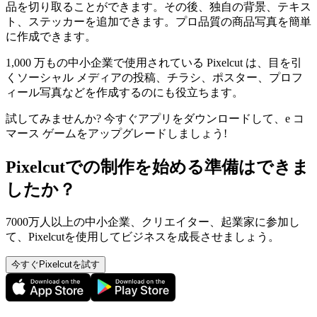
品を切り取ることができます。その後、独自の背景、テキス
ト、ステッカーを追加できます。プロ品質の商品写真を簡単
に作成できます。
1,000 万もの中小企業で使用されている Pixelcut は、目を引
くソーシャル メディアの投稿、チラシ、ポスター、プロフ
ィール写真などを作成するのにも役立ちます。
試してみませんか? 今すぐアプリをダウンロードして、e コ
マース ゲームをアップグレードしましょう
!
Pixelcutでの制作を始める準備はできま
したか？
7000万人以上の中小企業、クリエイター、起業家に参加し
て、Pixelcutを使用してビジネスを成長させましょう。
今すぐPixelcutを試す