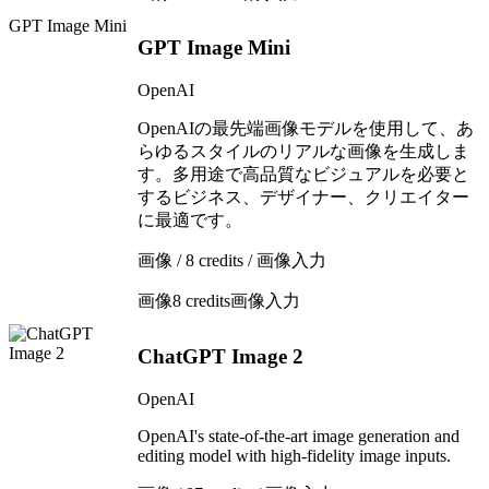
GPT Image Mini
GPT Image Mini
OpenAI
OpenAIの最先端画像モデルを使用して、あ
らゆるスタイルのリアルな画像を生成しま
す。多用途で高品質なビジュアルを必要と
するビジネス、デザイナー、クリエイター
に最適です。
画像 / 8 credits / 画像入力
画像
8 credits
画像入力
ChatGPT Image 2
OpenAI
OpenAI's state-of-the-art image generation and
editing model with high-fidelity image inputs.