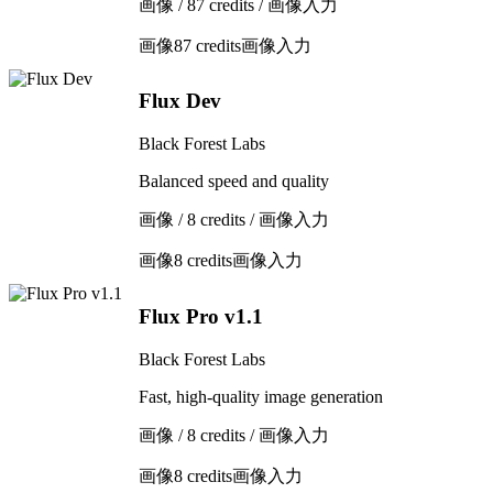
画像 / 87 credits / 画像入力
画像
87 credits
画像入力
Flux Dev
Black Forest Labs
Balanced speed and quality
画像 / 8 credits / 画像入力
画像
8 credits
画像入力
Flux Pro v1.1
Black Forest Labs
Fast, high-quality image generation
画像 / 8 credits / 画像入力
画像
8 credits
画像入力