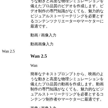
うな動きと高度な物理シミュレーションを
備えたプロ品質のビデオを作成します。ビ
デオ制作の専門知識がなくても、魅力的な
ビジュアルストーリーテリングを必要とす
るコンテンツクリエーターやマーケターに
最適です。
動画 / 画像入力
動画
画像入力
Wan 2.5
Wan 2.5
Wan
簡単なテキストプロンプトから、映画のよ
うな動きと高度な物理シミュレーションを
備えたプロ品質の動画を作成します。動画
制作の専門知識がなくても、魅力的なビジ
ュアルストーリーテリングを必要とするコ
ンテンツ制作者やマーケターに最適です。