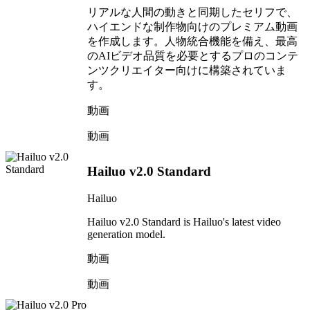
リアルな人間の動きと同期したセリフで、
ハイエンドな制作物向けのプレミアム動画
を作成します。人物統合機能を備え、最高
のAIビデオ品質を必要とするプロのコンテ
ンツクリエイター向けに構築されていま
す。
動画
動画
Hailuo v2.0 Standard
Hailuo
Hailuo v2.0 Standard is Hailuo's latest video
generation model.
動画
動画