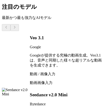
注目のモデル
最新かつ最も強力なAIモデル
Veo 3.1
Google
Googleが提供する究極の動画生成。Veo3.1
は、音声と同期した様々な超リアルな動画
を生成できます。
動画 / 画像入力
動画
画像入力
Seedance v2.0 Mini
Bytedance