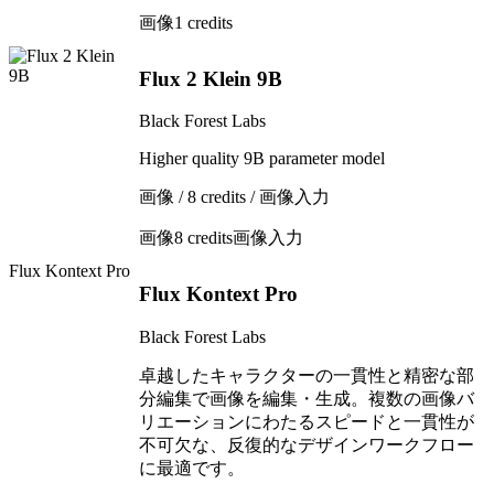
画像
1 credits
Flux 2 Klein 9B
Black Forest Labs
Higher quality 9B parameter model
画像 / 8 credits / 画像入力
画像
8 credits
画像入力
Flux Kontext Pro
Flux Kontext Pro
Black Forest Labs
卓越したキャラクターの一貫性と精密な部
分編集で画像を編集・生成。複数の画像バ
リエーションにわたるスピードと一貫性が
不可欠な、反復的なデザインワークフロー
に最適です。