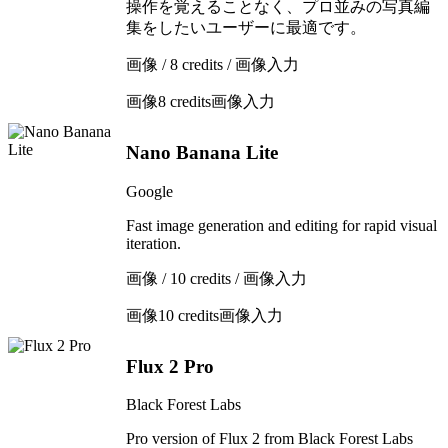
操作を覚えることなく、プロ並みの写真編
集をしたいユーザーに最適です。
画像 / 8 credits / 画像入力
画像
8 credits
画像入力
Nano Banana Lite
Google
Fast image generation and editing for rapid visual
iteration.
画像 / 10 credits / 画像入力
画像
10 credits
画像入力
Flux 2 Pro
Black Forest Labs
Pro version of Flux 2 from Black Forest Labs