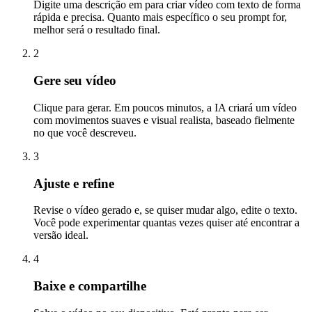
Digite uma descrição em para criar vídeo com texto de forma
rápida e precisa. Quanto mais específico o seu prompt for,
melhor será o resultado final.
2
Gere seu vídeo
Clique para gerar. Em poucos minutos, a IA criará um vídeo
com movimentos suaves e visual realista, baseado fielmente
no que você descreveu.
3
Ajuste e refine
Revise o vídeo gerado e, se quiser mudar algo, edite o texto.
Você pode experimentar quantas vezes quiser até encontrar a
versão ideal.
4
Baixe e compartilhe