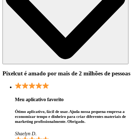
Pixelcut é amado por mais de 2 milhões de pessoas
Meu aplicativo favorito
Ótimo aplicativo, fácil de usar. Ajuda nossa pequena empresa a
economizar tempo e dinheiro para criar diferentes materiais de
marketing profissionalmente. Obrigado.
Shaelyn D.