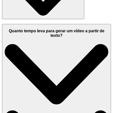
Quanto tempo leva para gerar um vídeo a partir de
texto?