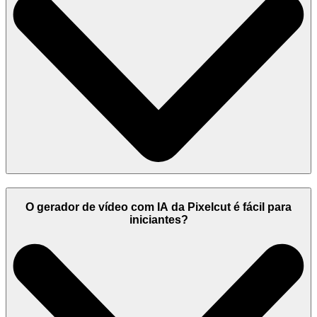
O gerador de vídeo com IA da Pixelcut é fácil para
iniciantes?