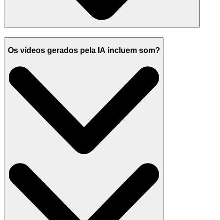
Os vídeos gerados pela IA incluem som?