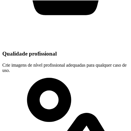
Qualidade profissional
Crie imagens de nível profissional adequadas para qualquer caso de
uso.