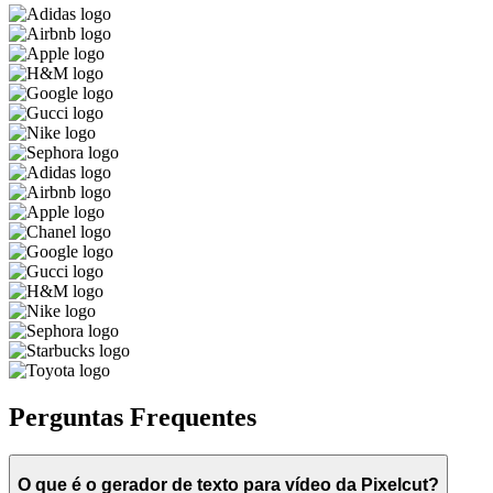
Perguntas Frequentes
O que é o gerador de texto para vídeo da Pixelcut?