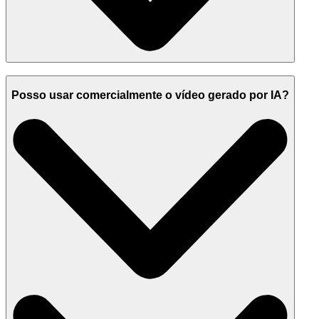
Posso usar comercialmente o vídeo gerado por IA?