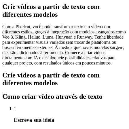
Crie vídeos a partir de texto com
diferentes modelos
Com a Pixelcut, você pode transformar texto em vídeo com
diferentes estilos, graças à integração com modelos avançados como
Veo 3, Kling, Hailuo, Luma, Hunyuan e Runway. Tenha liberdade
para experimentar visuais variados sem trocar de plataforma ou
buscar ferramentas externas. À medida que novos modelos surgem,
eles são adicionados à ferramenta. Comece a criar vídeos
diretamente com IA e desbloqueie possibilidades criativas para
qualquer projeto, com resultados únicos em poucos minutos.
Crie vídeos a partir de texto com
diferentes modelos
Como criar vídeo através de texto
1
Escreva sua ideia