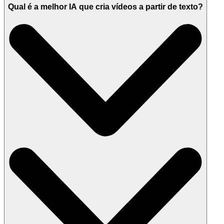
Qual é a melhor IA que cria vídeos a partir de texto?