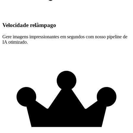
Velocidade relâmpago
Gere imagens impressionantes em segundos com nosso pipeline de
IA otimizado.