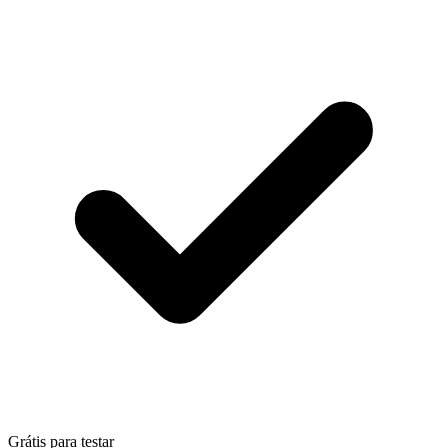
Grátis para testar