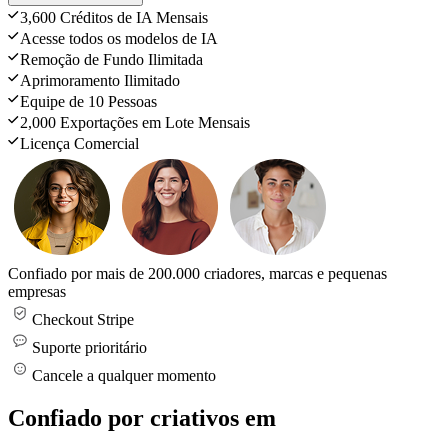
3,600 Créditos de IA Mensais
Acesse todos os modelos de IA
Remoção de Fundo Ilimitada
Aprimoramento Ilimitado
Equipe de 10 Pessoas
2,000 Exportações em Lote Mensais
Licença Comercial
Confiado por mais de 200.000 criadores, marcas e pequenas
empresas
Checkout Stripe
Suporte prioritário
Cancele a qualquer momento
Confiado por criativos em