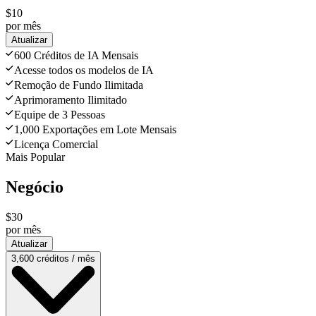
$10
por mês
Atualizar
600 Créditos de IA Mensais
Acesse todos os modelos de IA
Remoção de Fundo Ilimitada
Aprimoramento Ilimitado
Equipe de 3 Pessoas
1,000 Exportações em Lote Mensais
Licença Comercial
Mais Popular
Negócio
$30
por mês
Atualizar
3,600 créditos / mês