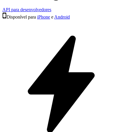
API para desenvolvedores
Disponível para
iPhone
e
Android