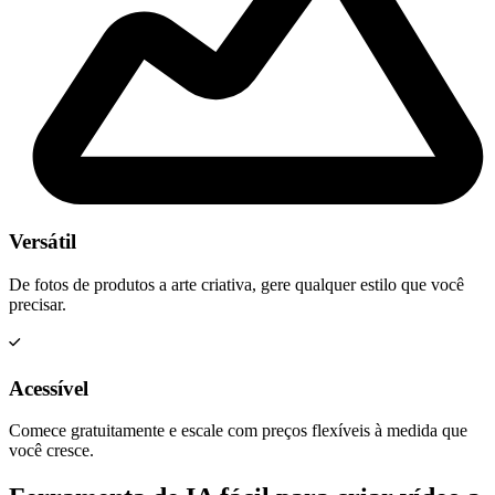
Versátil
De fotos de produtos a arte criativa, gere qualquer estilo que você
precisar.
Acessível
Comece gratuitamente e escale com preços flexíveis à medida que
você cresce.