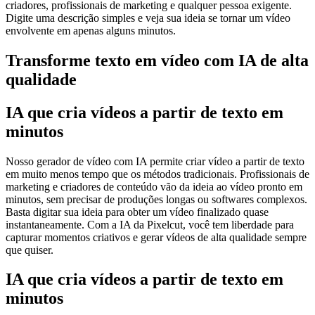
criadores, profissionais de marketing e qualquer pessoa exigente.
Digite uma descrição simples e veja sua ideia se tornar um vídeo
envolvente em apenas alguns minutos.
Transforme texto em vídeo com IA de alta
qualidade
IA que cria vídeos a partir de texto em
minutos
Nosso gerador de vídeo com IA permite criar vídeo a partir de texto
em muito menos tempo que os métodos tradicionais. Profissionais de
marketing e criadores de conteúdo vão da ideia ao vídeo pronto em
minutos, sem precisar de produções longas ou softwares complexos.
Basta digitar sua ideia para obter um vídeo finalizado quase
instantaneamente. Com a IA da Pixelcut, você tem liberdade para
capturar momentos criativos e gerar vídeos de alta qualidade sempre
que quiser.
IA que cria vídeos a partir de texto em
minutos