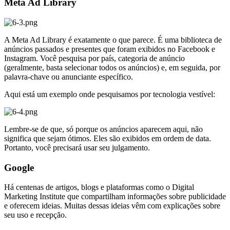
Meta Ad Library
A Meta Ad Library é exatamente o que parece. É uma biblioteca de
anúncios passados e presentes que foram exibidos no Facebook e
Instagram. Você pesquisa por país, categoria de anúncio
(geralmente, basta selecionar todos os anúncios) e, em seguida, por
palavra-chave ou anunciante específico.
Aqui está um exemplo onde pesquisamos por tecnologia vestível:
Lembre-se de que, só porque os anúncios aparecem aqui, não
significa que sejam ótimos. Eles são exibidos em ordem de data.
Portanto, você precisará usar seu julgamento.
Google
Há centenas de artigos, blogs e plataformas como o Digital
Marketing Institute que compartilham informações sobre publicidade
e oferecem ideias. Muitas dessas ideias vêm com explicações sobre
seu uso e recepção.