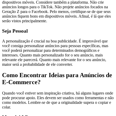
dispositivos móveis. Considere também a plataforma. Não crie
anúncios longos para o TikTok. Não projete anúncios focados na
Geração Z para o Facebook. Pelo menos, certifique-se de que seus
anúncios fiquem bons em dispositivos móveis. Afinal, é lá que eles
serão vistos principalmente.
Seja Pessoal
A personalização é crucial na boa publicidade. É improvável que
você consiga personalizar anúncios para pessoas específicas, mas
você poderá personalizar para determinados demográficos e
interesses. Quanto mais personalizado for o seu anúncio, mais
relevante ele parecerá. Quanto mais relevante for o seu anúncio,
maior será a probabilidade de ele converter.
Como Encontrar Ideias para Anúncios de
E-Commerce?
Quando você estiver sem inspiração criativa, há alguns lugares onde
pode procurar apoio. Eles devem ser usados como ferramentas e não
como modelos. Lembre-se de que a originalidade supera o copiar e
colar.