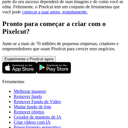
parte do seu sucesso dependerá de suas imagens e de como você as
edita. Felizmente, o Pixelcut tem um conjunto de ferramentas que
você pode
começar a usar agora, gratuitamente.
Pronto para começar a criar com o
Pixelcut?
Junte-se a mais de 70 milhões de pequenas empresas, criadores e
empreendedores que usam Pixelcut para crescer seus negócios.
Experimente o Pixelcut agora
Ferramentas
Melhorar imagem
Remover fundo
Remover Fundo de Vídeo
Mudar fundo de foto​
Remover objetos
Gerador de imagens de IA
Criar vídeos com IA
Preenchimento generativo