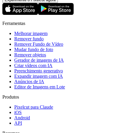
Ferramentas
Melhorar imagem
Remover fundo
Remover Fundo de Vídeo
Mudar fundo de foto​
Remover objetos
Gerador de imagens de IA
Criar vídeos com IA
Preenchimento generativo
Expandir imagem com IA
Anúncios de IA
Editor de Imagens em Lote
Produtos
Pixelcut para Claude
iOS
Android
API