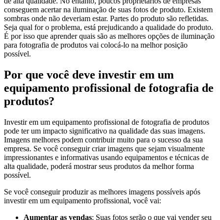
de alta qualidade. No entanto, poucos proprietários de empresas
conseguem acertar na iluminação de suas fotos de produto. Existem
sombras onde não deveriam estar. Partes do produto são refletidas.
Seja qual for o problema, está prejudicando a qualidade do produto.
É por isso que aprender quais são as melhores opções de iluminação
para fotografia de produtos vai colocá-lo na melhor posição
possível.
Por que você deve investir em um
equipamento profissional de fotografia de
produtos?
Investir em um equipamento profissional de fotografia de produtos
pode ter um impacto significativo na qualidade das suas imagens.
Imagens melhores podem contribuir muito para o sucesso da sua
empresa. Se você conseguir criar imagens que sejam visualmente
impressionantes e informativas usando equipamentos e técnicas de
alta qualidade, poderá mostrar seus produtos da melhor forma
possível.
Se você conseguir produzir as melhores imagens possíveis após
investir em um equipamento profissional, você vai:
Aumentar as vendas
: Suas fotos serão o que vai vender seu