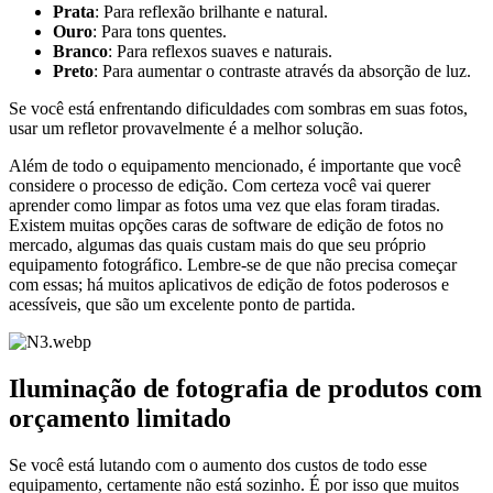
Prata
: Para reflexão brilhante e natural.
Ouro
: Para tons quentes.
Branco
: Para reflexos suaves e naturais.
Preto
: Para aumentar o contraste através da absorção de luz.
Se você está enfrentando dificuldades com sombras em suas fotos,
usar um refletor provavelmente é a melhor solução.
Além de todo o equipamento mencionado, é importante que você
considere o processo de edição. Com certeza você vai querer
aprender como limpar as fotos uma vez que elas foram tiradas.
Existem muitas opções caras de software de edição de fotos no
mercado, algumas das quais custam mais do que seu próprio
equipamento fotográfico. Lembre-se de que não precisa começar
com essas; há muitos aplicativos de edição de fotos poderosos e
acessíveis, que são um excelente ponto de partida.
Iluminação de fotografia de produtos com
orçamento limitado
Se você está lutando com o aumento dos custos de todo esse
equipamento, certamente não está sozinho. É por isso que muitos