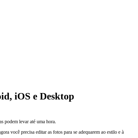
id, iOS e Desktop
as podem levar até uma hora.
ora você precisa editar as fotos para se adequarem ao estilo e à