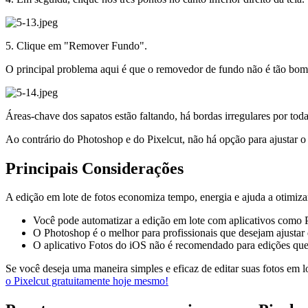
5. Clique em "Remover Fundo".
O principal problema aqui é que o removedor de fundo não é tão bom
Áreas-chave dos sapatos estão faltando, há bordas irregulares por tod
Ao contrário do Photoshop e do Pixelcut, não há opção para ajustar o r
Principais Considerações
A edição em lote de fotos economiza tempo, energia e ajuda a otimiza
Você pode automatizar a edição em lote com aplicativos como P
O Photoshop é o melhor para profissionais que desejam ajustar 
O aplicativo Fotos do iOS não é recomendado para edições que
Se você deseja uma maneira simples e eficaz de editar suas fotos em l
o Pixelcut gratuitamente hoje mesmo!