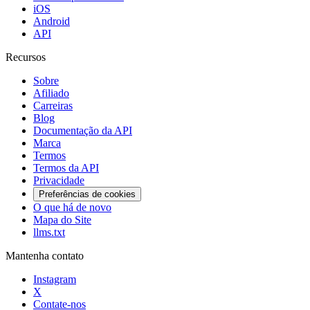
iOS
Android
API
Recursos
Sobre
Afiliado
Carreiras
Blog
Documentação da API
Marca
Termos
Termos da API
Privacidade
Preferências de cookies
O que há de novo
Mapa do Site
llms.txt
Mantenha contato
Instagram
X
Contate-nos