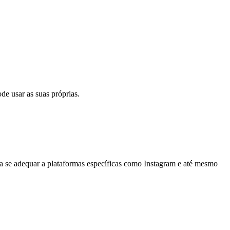
e usar as suas próprias.
ara se adequar a plataformas específicas como Instagram e até mesmo