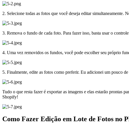
2. Selecione todas as fotos que você deseja editar simultaneamente. 
3. Remova o fundo de cada foto. Para fazer isso, basta usar o controle
4. Uma vez removidos os fundos, você pode escolher seu próprio fund
5. Finalmente, edite as fotos como preferir. Eu adicionei um pouco de
Tudo o que resta fazer é exportar as imagens e elas estarão prontas p
Shopify
!
Como Fazer Edição em Lote de Fotos no P