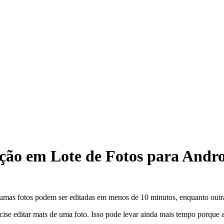
ão em Lote de Fotos para Andro
lgumas fotos podem ser editadas em menos de 10 minutos, enquanto outr
se editar mais de uma foto. Isso pode levar ainda mais tempo porque ag