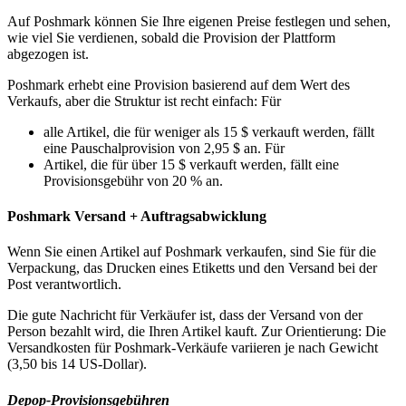
Auf Poshmark können Sie Ihre eigenen Preise festlegen und sehen,
wie viel Sie verdienen, sobald die Provision der Plattform
abgezogen ist.
Poshmark erhebt eine Provision basierend auf dem Wert des
Verkaufs, aber die Struktur ist recht einfach: Für
alle Artikel, die für weniger als 15 $ verkauft werden, fällt
eine Pauschalprovision von 2,95 $ an. Für
Artikel, die für über 15 $ verkauft werden, fällt eine
Provisionsgebühr von 20 % an.
Poshmark Versand + Auftragsabwicklung
Wenn Sie einen Artikel auf Poshmark verkaufen, sind Sie für die
Verpackung, das Drucken eines Etiketts und den Versand bei der
Post verantwortlich.
Die gute Nachricht für Verkäufer ist, dass der Versand von der
Person bezahlt wird, die Ihren Artikel kauft. Zur Orientierung: Die
Versandkosten für Poshmark-Verkäufe variieren je nach Gewicht
(3,50 bis 14 US-Dollar).
Depop-Provisionsgebühren