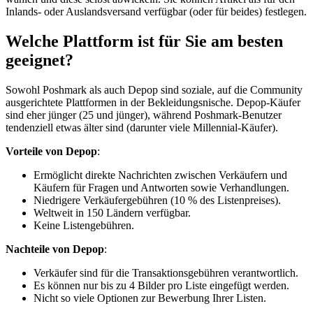
Inlands- oder Auslandsversand verfügbar (oder für beides) festlegen.
Welche Plattform ist für Sie am besten
geeignet?
Sowohl Poshmark als auch Depop sind soziale, auf die Community
ausgerichtete Plattformen in der Bekleidungsnische. Depop-Käufer
sind eher jünger (25 und jünger), während Poshmark-Benutzer
tendenziell etwas älter sind (darunter viele Millennial-Käufer).
Vorteile von Depop
:
Ermöglicht direkte Nachrichten zwischen Verkäufern und
Käufern für Fragen und Antworten sowie Verhandlungen.
Niedrigere Verkäufergebühren (10 % des Listenpreises).
Weltweit in 150 Ländern verfügbar.
Keine Listengebühren.
Nachteile von Depop
:
Verkäufer sind für die Transaktionsgebühren verantwortlich.
Es können nur bis zu 4 Bilder pro Liste eingefügt werden.
Nicht so viele Optionen zur Bewerbung Ihrer Listen.