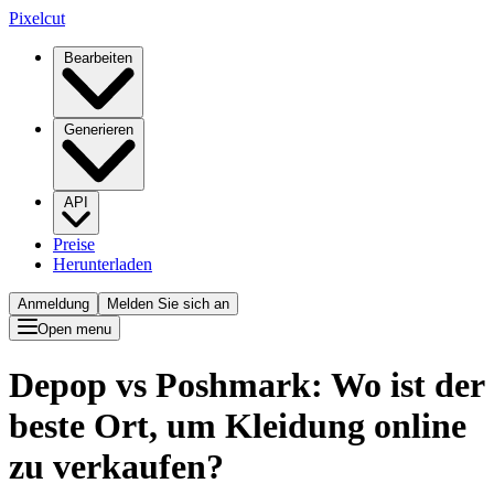
Pixelcut
Bearbeiten
Generieren
API
Preise
Herunterladen
Anmeldung
Melden Sie sich an
Open menu
Depop vs Poshmark: Wo ist der
beste Ort, um Kleidung online
zu verkaufen?