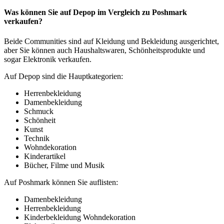
Was können Sie auf Depop im Vergleich zu Poshmark
verkaufen?
Beide Communities sind auf Kleidung und Bekleidung ausgerichtet,
aber Sie können auch Haushaltswaren, Schönheitsprodukte und
sogar Elektronik verkaufen.
Auf Depop sind die Hauptkategorien:
Herrenbekleidung
Damenbekleidung
Schmuck
Schönheit
Kunst
Technik
Wohndekoration
Kinderartikel
Bücher, Filme und Musik
Auf Poshmark können Sie auflisten:
Damenbekleidung
Herrenbekleidung
Kinderbekleidung Wohndekoration