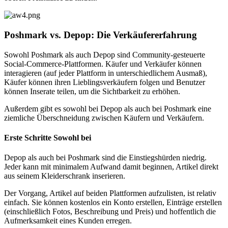
Poshmark vs. Depop: Die Verkäufererfahrung
Sowohl Poshmark als auch Depop sind Community-gesteuerte
Social-Commerce-Plattformen. Käufer und Verkäufer können
interagieren (auf jeder Plattform in unterschiedlichem Ausmaß),
Käufer können ihren Lieblingsverkäufern folgen und Benutzer
können Inserate teilen, um die Sichtbarkeit zu erhöhen.
Außerdem gibt es sowohl bei Depop als auch bei Poshmark eine
ziemliche Überschneidung zwischen Käufern und Verkäufern.
Erste Schritte Sowohl bei
Depop als auch bei Poshmark sind die Einstiegshürden niedrig.
Jeder kann mit minimalem Aufwand damit beginnen, Artikel direkt
aus seinem Kleiderschrank inserieren.
Der Vorgang, Artikel auf beiden Plattformen aufzulisten, ist relativ
einfach. Sie können kostenlos ein Konto erstellen, Einträge erstellen
(einschließlich Fotos, Beschreibung und Preis) und hoffentlich die
Aufmerksamkeit eines Kunden erregen.