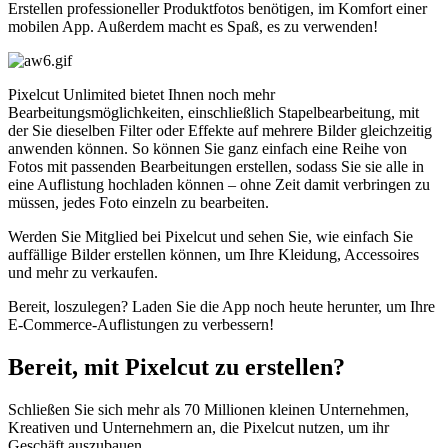
Erstellen professioneller Produktfotos benötigen, im Komfort einer
mobilen App. Außerdem macht es Spaß, es zu verwenden
!
Pixelcut Unlimited bietet Ihnen noch mehr
Bearbeitungsmöglichkeiten, einschließlich Stapelbearbeitung, mit
der Sie dieselben Filter oder Effekte auf mehrere Bilder gleichzeitig
anwenden können. So können Sie ganz einfach eine Reihe von
Fotos mit passenden Bearbeitungen erstellen, sodass Sie sie alle in
eine Auflistung hochladen können – ohne Zeit damit verbringen zu
müssen, jedes Foto einzeln zu bearbeiten.
Werden Sie Mitglied bei Pixelcut und sehen Sie, wie einfach Sie
auffällige Bilder erstellen können, um Ihre Kleidung, Accessoires
und mehr zu verkaufen.
Bereit, loszulegen? Laden Sie die App noch heute herunter, um Ihre
E-Commerce-Auflistungen zu verbessern
!
Bereit, mit Pixelcut zu erstellen?
Schließen Sie sich mehr als 70 Millionen kleinen Unternehmen,
Kreativen und Unternehmern an, die Pixelcut nutzen, um ihr
Geschäft auszubauen.