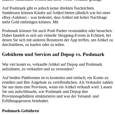
Auf Poshmark gibt es jedoch keine direkten Nachrichten.
Stattdessen können Käufer auf Artikel bieten (ähnlich wie bei einer
eBay-Auktion) – was bedeutet, dass Artikel mit hoher Nachfrage
mehr Geld einbringen können. Mit
Poshmark können Sie auch Posh Parties veranstalten oder besuchen.
Dabei handelt es sich um virtuelle Shopping-Events in Echtzeit, bei
denen Sie sich mit anderen Benutzern der App treffen, um Artikel zu
durchstöbern, zu kaufen oder zu teilen.
Gebühren und Services auf Depop vs. Poshmark
Wie viel kostet es, verkaufte Artikel auf Depop und Poshmark
aufzulisten, zu verkaufen und zu versenden?
Auf beiden Plattformen ist es kostenlos und einfach, ein Konto zu
erstellen und Ihre Angebote zu veröffentlichen. Als Verkäufer zahlen
Sie nur dann eine Provision, wenn ein Artikel verkauft wird. Lassen
Sie uns aufschlüsseln, wie Poshmark und Depop ihre
Provisionsgebühren strukturieren und was der Versand- und
Erfüllungsprozess beinhaltet.
Poshmark-Gebühren