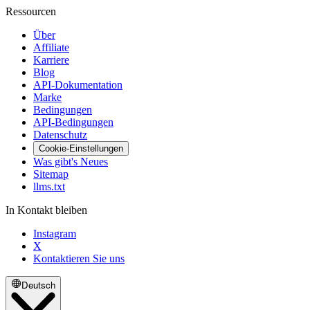
Ressourcen
Über
Affiliate
Karriere
Blog
API-Dokumentation
Marke
Bedingungen
API-Bedingungen
Datenschutz
Cookie-Einstellungen
Was gibt's Neues
Sitemap
llms.txt
In Kontakt bleiben
Instagram
X
Kontaktieren Sie uns
Deutsch