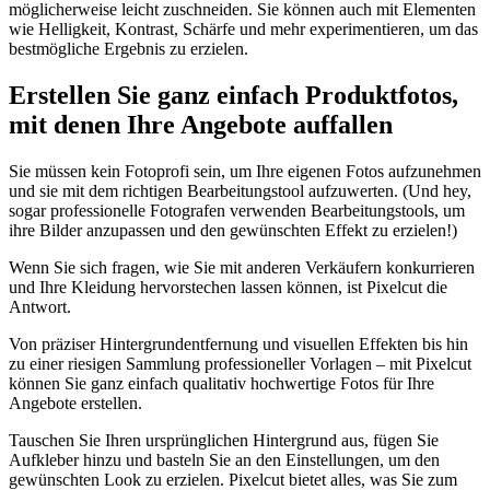
möglicherweise leicht zuschneiden. Sie können auch mit Elementen
wie Helligkeit, Kontrast, Schärfe und mehr experimentieren, um das
bestmögliche Ergebnis zu erzielen.
Erstellen Sie ganz einfach Produktfotos,
mit denen Ihre Angebote auffallen
Sie müssen kein Fotoprofi sein, um Ihre eigenen Fotos aufzunehmen
und sie mit dem richtigen Bearbeitungstool aufzuwerten. (Und hey,
sogar professionelle Fotografen verwenden Bearbeitungstools, um
ihre Bilder anzupassen und den gewünschten Effekt zu erzielen
!)
Wenn Sie sich fragen, wie Sie mit anderen Verkäufern konkurrieren
und Ihre Kleidung hervorstechen lassen können, ist Pixelcut die
Antwort.
Von präziser Hintergrundentfernung und visuellen Effekten bis hin
zu einer riesigen Sammlung professioneller Vorlagen – mit Pixelcut
können Sie ganz einfach qualitativ hochwertige Fotos für Ihre
Angebote erstellen.
Tauschen Sie Ihren ursprünglichen Hintergrund aus, fügen Sie
Aufkleber hinzu und basteln Sie an den Einstellungen, um den
gewünschten Look zu erzielen. Pixelcut bietet alles, was Sie zum