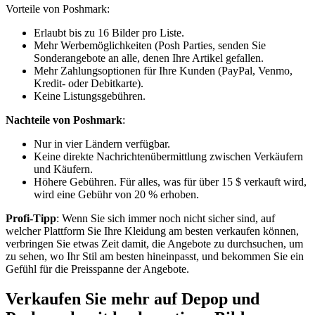
Vorteile von Poshmark:
Erlaubt bis zu 16 Bilder pro Liste.
Mehr Werbemöglichkeiten (Posh Parties, senden Sie
Sonderangebote an alle, denen Ihre Artikel gefallen.
Mehr Zahlungsoptionen für Ihre Kunden (PayPal, Venmo,
Kredit- oder Debitkarte).
Keine Listungsgebühren.
Nachteile von Poshmark
:
Nur in vier Ländern verfügbar.
Keine direkte Nachrichtenübermittlung zwischen Verkäufern
und Käufern.
Höhere Gebühren. Für alles, was für über 15 $ verkauft wird,
wird eine Gebühr von 20 % erhoben.
Profi-Tipp
: Wenn Sie sich immer noch nicht sicher sind, auf
welcher Plattform Sie Ihre Kleidung am besten verkaufen können,
verbringen Sie etwas Zeit damit, die Angebote zu durchsuchen, um
zu sehen, wo Ihr Stil am besten hineinpasst, und bekommen Sie ein
Gefühl für die Preisspanne der Angebote.
Verkaufen Sie mehr auf Depop und