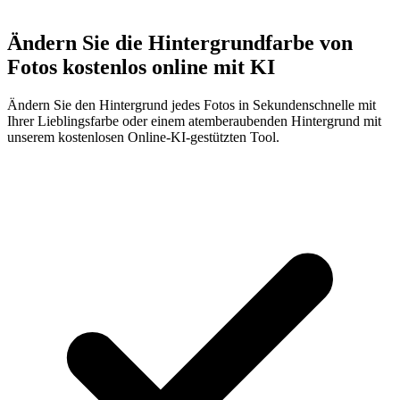
Ändern Sie die Hintergrundfarbe von
Fotos kostenlos online mit KI
Ändern Sie den Hintergrund jedes Fotos in Sekundenschnelle mit
Ihrer Lieblingsfarbe oder einem atemberaubenden Hintergrund mit
unserem kostenlosen Online-KI-gestützten Tool.