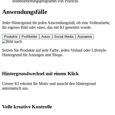
Bildbearbeitungsprogramm von Pixelcut.
Anwendungsfälle
Jeder Hintergrund für jeden Anwendungsfall, ob eine Volltonfarbe,
Ihr eigenes Bild oder eines, das mit KI generiert wurde.
Produkte
Profilbilder
Autos
Social Media
Ausweise
Setzen Sie Produkte auf jede Farbe, jeden Verlauf oder Lifestyle-
Hintergrund für Anzeigen und Shops.
Hintergrundwechsel mit einem Klick
Unsere KI erkennt Ihr Motiv und tauscht den Hintergrund
automatisch aus.
Volle kreative Kontrolle