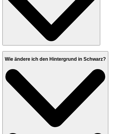
Wie ändere ich den Hintergrund in Schwarz?