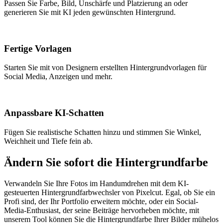
Passen Sie Farbe, Bild, Unschärfe und Platzierung an oder
generieren Sie mit KI jeden gewünschten Hintergrund.
Fertige Vorlagen
Starten Sie mit von Designern erstellten Hintergrundvorlagen für
Social Media, Anzeigen und mehr.
Anpassbare KI-Schatten
Fügen Sie realistische Schatten hinzu und stimmen Sie Winkel,
Weichheit und Tiefe fein ab.
Ändern Sie sofort die Hintergrundfarbe
Verwandeln Sie Ihre Fotos im Handumdrehen mit dem KI-
gesteuerten Hintergrundfarbwechsler von Pixelcut. Egal, ob Sie ein
Profi sind, der Ihr Portfolio erweitern möchte, oder ein Social-
Media-Enthusiast, der seine Beiträge hervorheben möchte, mit
unserem Tool können Sie die Hintergrundfarbe Ihrer Bilder mühelos