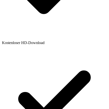
Kostenloser HD-Download