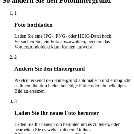
So ändern Sie den Fotohintergrund
1
Foto hochladen
Laden Sie eine JPG-, PNG- oder HEIC-Datei hoch.
Versuchen Sie, ein Foto auszuwählen, bei dem das
Vordergrundobjekt klare Kanten aufweist.
2
Ändern Sie den Hintergrund
Pixelcut erkennt den Hintergrund automatisch und ermöglicht
es Ihnen, ihn durch eine beliebige Farbe oder ein beliebiges
Bild zu ersetzen.
3
Laden Sie Ihr neues Foto herunter
Laden Sie Ihr neues Foto herunter, um es zu teilen, oder
bearbeiten Sie es weiter mit dem Online-