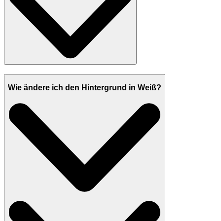
Wie ändere ich den Hintergrund in Weiß?