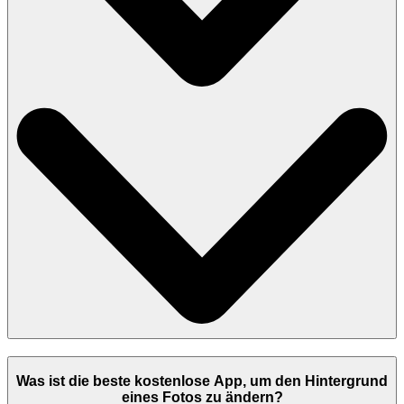
Was ist die beste kostenlose App, um den Hintergrund
eines Fotos zu ändern?