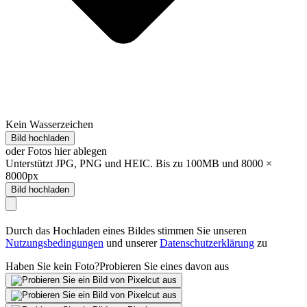
Kein Wasserzeichen
Bild hochladen
oder Fotos hier ablegen
Unterstützt JPG, PNG und HEIC. Bis zu 100MB und 8000 ×
8000px
Bild hochladen
Durch das Hochladen eines Bildes stimmen Sie unseren
Nutzungsbedingungen
und unserer
Datenschutzerklärung
zu
Haben Sie kein Foto?
Probieren Sie eines davon aus