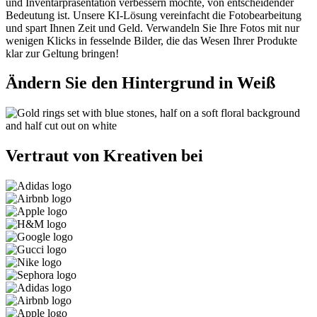
und Inventarpräsentation verbessern möchte, von entscheidender
Bedeutung ist. Unsere KI-Lösung vereinfacht die Fotobearbeitung
und spart Ihnen Zeit und Geld. Verwandeln Sie Ihre Fotos mit nur
wenigen Klicks in fesselnde Bilder, die das Wesen Ihrer Produkte
klar zur Geltung bringen
!
Ändern Sie den Hintergrund in Weiß
Vertraut von Kreativen bei