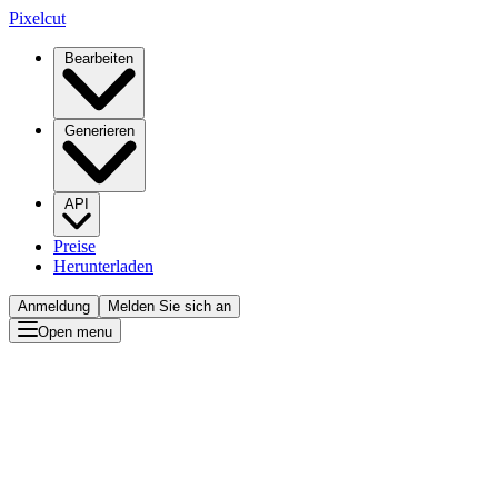
Pixelcut
Bearbeiten
Generieren
API
Preise
Herunterladen
Anmeldung
Melden Sie sich an
Open menu