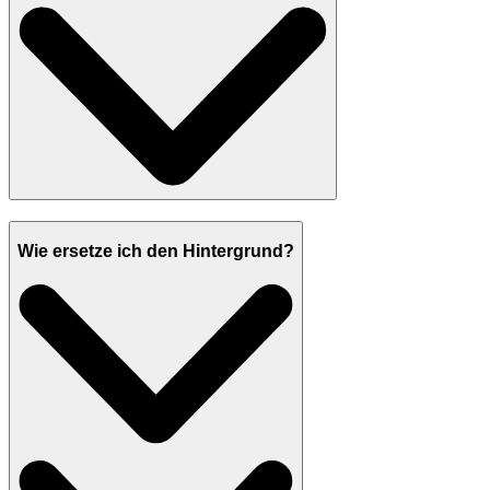
Wie ersetze ich den Hintergrund?