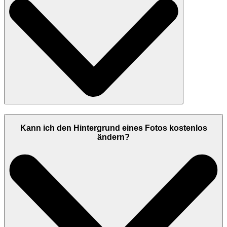
Kann ich den Hintergrund eines Fotos kostenlos
ändern?