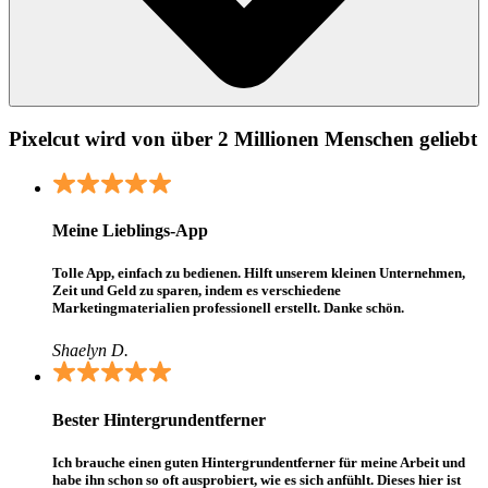
Pixelcut wird von über 2 Millionen Menschen geliebt
Meine Lieblings-App
Tolle App, einfach zu bedienen. Hilft unserem kleinen Unternehmen,
Zeit und Geld zu sparen, indem es verschiedene
Marketingmaterialien professionell erstellt. Danke schön.
Shaelyn D.
Bester Hintergrundentferner
Ich brauche einen guten Hintergrundentferner für meine Arbeit und
habe ihn schon so oft ausprobiert, wie es sich anfühlt. Dieses hier ist