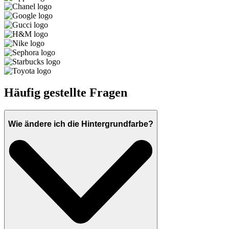
Häufig gestellte Fragen
Wie ändere ich die Hintergrundfarbe?