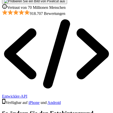
Vertraut von 70 Millionen Menschen
918.707 Bewertungen
Entwickler-API
Verfügbar auf
iPhone
und
Android