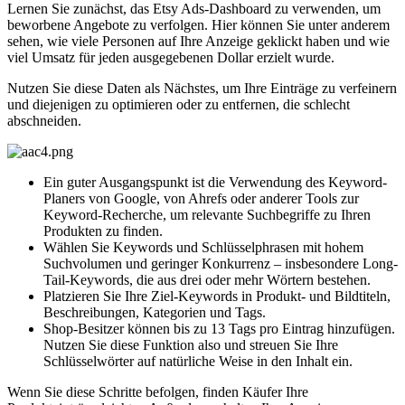
Lernen Sie zunächst, das Etsy Ads-Dashboard zu verwenden, um
beworbene Angebote zu verfolgen. Hier können Sie unter anderem
sehen, wie viele Personen auf Ihre Anzeige geklickt haben und wie
viel Umsatz für jeden ausgegebenen Dollar erzielt wurde.
Nutzen Sie diese Daten als Nächstes, um Ihre Einträge zu verfeinern
und diejenigen zu optimieren oder zu entfernen, die schlecht
abschneiden.
Ein guter Ausgangspunkt ist die Verwendung des Keyword-
Planers von Google, von Ahrefs oder anderer Tools zur
Keyword-Recherche, um relevante Suchbegriffe zu Ihren
Produkten zu finden.
Wählen Sie Keywords und Schlüsselphrasen mit hohem
Suchvolumen und geringer Konkurrenz – insbesondere Long-
Tail-Keywords, die aus drei oder mehr Wörtern bestehen.
Platzieren Sie Ihre Ziel-Keywords in Produkt- und Bildtiteln,
Beschreibungen, Kategorien und Tags.
Shop-Besitzer können bis zu 13 Tags pro Eintrag hinzufügen.
Nutzen Sie diese Funktion also und streuen Sie Ihre
Schlüsselwörter auf natürliche Weise in den Inhalt ein.
Wenn Sie diese Schritte befolgen, finden Käufer Ihre