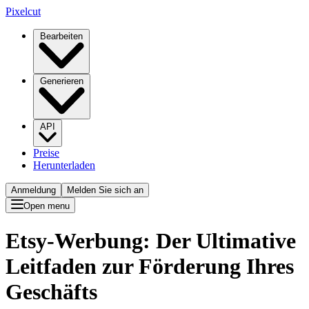
Pixelcut
Bearbeiten
Generieren
API
Preise
Herunterladen
Anmeldung
Melden Sie sich an
Open menu
Etsy-Werbung: Der Ultimative
Leitfaden zur Förderung Ihres
Geschäfts