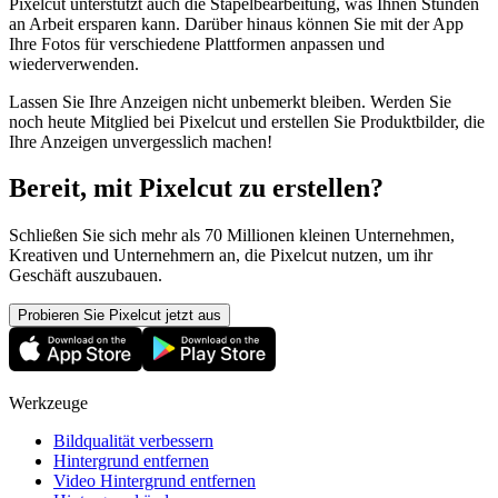
Pixelcut unterstützt auch die Stapelbearbeitung, was Ihnen Stunden
an Arbeit ersparen kann. Darüber hinaus können Sie mit der App
Ihre Fotos für verschiedene Plattformen anpassen und
wiederverwenden.
Lassen Sie Ihre Anzeigen nicht unbemerkt bleiben. Werden Sie
noch heute Mitglied bei Pixelcut und erstellen Sie Produktbilder, die
Ihre Anzeigen unvergesslich machen
!
Bereit, mit Pixelcut zu erstellen?
Schließen Sie sich mehr als 70 Millionen kleinen Unternehmen,
Kreativen und Unternehmern an, die Pixelcut nutzen, um ihr
Geschäft auszubauen.
Probieren Sie Pixelcut jetzt aus
Werkzeuge
Bildqualität verbessern
Hintergrund entfernen
Video Hintergrund entfernen