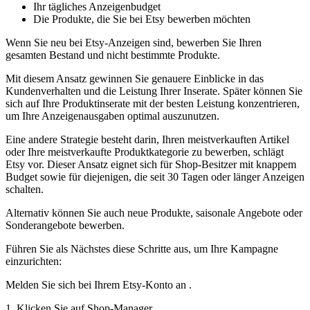
Ihr tägliches Anzeigenbudget
Die Produkte, die Sie bei Etsy bewerben möchten
Wenn Sie neu bei Etsy-Anzeigen sind, bewerben Sie Ihren
gesamten Bestand und nicht bestimmte Produkte.
Mit diesem Ansatz gewinnen Sie genauere Einblicke in das
Kundenverhalten und die Leistung Ihrer Inserate. Später können Sie
sich auf Ihre Produktinserate mit der besten Leistung konzentrieren,
um Ihre Anzeigenausgaben optimal auszunutzen.
Eine andere Strategie besteht darin, Ihren meistverkauften Artikel
oder Ihre meistverkaufte Produktkategorie zu bewerben, schlägt
Etsy vor. Dieser Ansatz eignet sich für Shop-Besitzer mit knappem
Budget sowie für diejenigen, die seit 30 Tagen oder länger Anzeigen
schalten.
Alternativ können Sie auch neue Produkte, saisonale Angebote oder
Sonderangebote bewerben.
Führen Sie als Nächstes diese Schritte aus, um Ihre Kampagne
einzurichten:
Melden Sie sich bei Ihrem Etsy-Konto an .
1. Klicken Sie auf Shop-Manager.