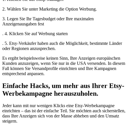
2. Wählen Sie unter Marketing die Option Werbung.
3. Legen Sie Ihr Tagesbudget oder Ihre maximalen
Anzeigenausgaben fest
. 4. Klicken Sie auf Werbung starten
. 5. Etsy-Verkäufer haben auch die Möglichkeit, bestimmte Länder
oder Regionen anzusprechen.
Es ergibt beispielsweise keinen Sinn, Ihre Anzeigen europäischen
Kunden anzuzeigen, wenn Sie nur in die USA versenden. In diesem
Fall können Sie Versandprofile einrichten und Ihre Kampagnen
entsprechend anpassen.
Einfache Hacks, um mehr aus Ihrer Etsy-
Werbekampagne herauszuholen.
Jeder kann mit nur wenigen Klicks eine Etsy-Werbekampagne
einrichten – das ist der einfache Teil. Sie möchten auch sicherstellen,
dass Ihre Anzeigen sich von der Masse abheben und den Umsatz
steigern.