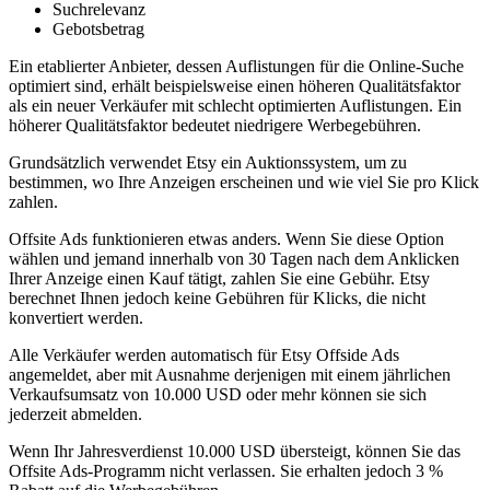
Suchrelevanz
Gebotsbetrag
Ein etablierter Anbieter, dessen Auflistungen für die Online-Suche
optimiert sind, erhält beispielsweise einen höheren Qualitätsfaktor
als ein neuer Verkäufer mit schlecht optimierten Auflistungen. Ein
höherer Qualitätsfaktor bedeutet niedrigere Werbegebühren.
Grundsätzlich verwendet Etsy ein Auktionssystem, um zu
bestimmen, wo Ihre Anzeigen erscheinen und wie viel Sie pro Klick
zahlen.
Offsite Ads funktionieren etwas anders. Wenn Sie diese Option
wählen und jemand innerhalb von 30 Tagen nach dem Anklicken
Ihrer Anzeige einen Kauf tätigt, zahlen Sie eine Gebühr. Etsy
berechnet Ihnen jedoch keine Gebühren für Klicks, die nicht
konvertiert werden.
Alle Verkäufer werden automatisch für Etsy Offside Ads
angemeldet, aber mit Ausnahme derjenigen mit einem jährlichen
Verkaufsumsatz von 10.000 USD oder mehr können sie sich
jederzeit abmelden.
Wenn Ihr Jahresverdienst 10.000 USD übersteigt, können Sie das
Offsite Ads-Programm nicht verlassen. Sie erhalten jedoch 3 %