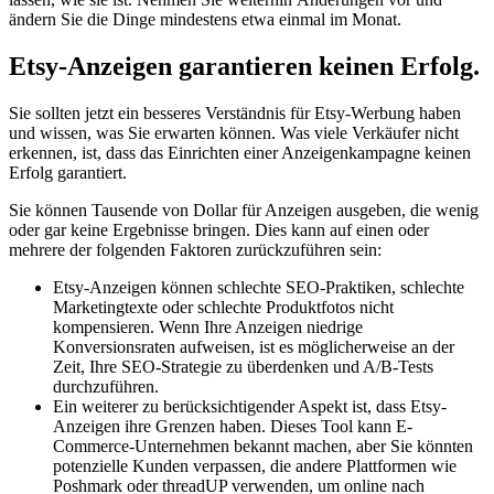
ändern Sie die Dinge mindestens etwa einmal im Monat.
Etsy-Anzeigen garantieren keinen Erfolg.
Sie sollten jetzt ein besseres Verständnis für Etsy-Werbung haben
und wissen, was Sie erwarten können. Was viele Verkäufer nicht
erkennen, ist, dass das Einrichten einer Anzeigenkampagne keinen
Erfolg garantiert.
Sie können Tausende von Dollar für Anzeigen ausgeben, die wenig
oder gar keine Ergebnisse bringen. Dies kann auf einen oder
mehrere der folgenden Faktoren zurückzuführen sein:
Etsy-Anzeigen können schlechte SEO-Praktiken, schlechte
Marketingtexte oder schlechte Produktfotos nicht
kompensieren. Wenn Ihre Anzeigen niedrige
Konversionsraten aufweisen, ist es möglicherweise an der
Zeit, Ihre SEO-Strategie zu überdenken und A/B-Tests
durchzuführen.
Ein weiterer zu berücksichtigender Aspekt ist, dass Etsy-
Anzeigen ihre Grenzen haben. Dieses Tool kann E-
Commerce-Unternehmen bekannt machen, aber Sie könnten
potenzielle Kunden verpassen, die andere Plattformen wie
Poshmark oder threadUP verwenden, um online nach