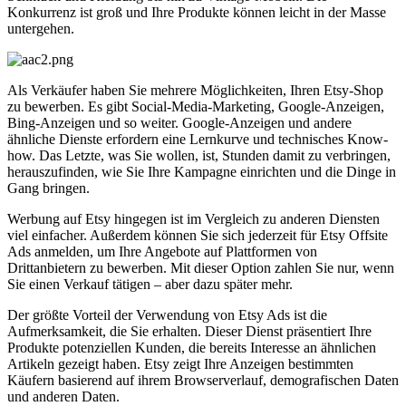
Konkurrenz ist groß und Ihre Produkte können leicht in der Masse
untergehen.
Als Verkäufer haben Sie mehrere Möglichkeiten, Ihren Etsy-Shop
zu bewerben. Es gibt Social-Media-Marketing, Google-Anzeigen,
Bing-Anzeigen und so weiter. Google-Anzeigen und andere
ähnliche Dienste erfordern eine Lernkurve und technisches Know-
how. Das Letzte, was Sie wollen, ist, Stunden damit zu verbringen,
herauszufinden, wie Sie Ihre Kampagne einrichten und die Dinge in
Gang bringen.
Werbung auf Etsy hingegen ist im Vergleich zu anderen Diensten
viel einfacher. Außerdem können Sie sich jederzeit für Etsy Offsite
Ads anmelden, um Ihre Angebote auf Plattformen von
Drittanbietern zu bewerben. Mit dieser Option zahlen Sie nur, wenn
Sie einen Verkauf tätigen – aber dazu später mehr.
Der größte Vorteil der Verwendung von Etsy Ads ist die
Aufmerksamkeit, die Sie erhalten. Dieser Dienst präsentiert Ihre
Produkte potenziellen Kunden, die bereits Interesse an ähnlichen
Artikeln gezeigt haben. Etsy zeigt Ihre Anzeigen bestimmten
Käufern basierend auf ihrem Browserverlauf, demografischen Daten
und anderen Daten.