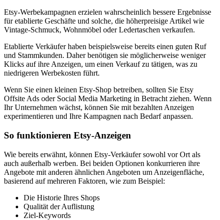
Etsy-Werbekampagnen erzielen wahrscheinlich bessere Ergebnisse
für etablierte Geschäfte und solche, die höherpreisige Artikel wie
Vintage-Schmuck, Wohnmöbel oder Ledertaschen verkaufen.
Etablierte Verkäufer haben beispielsweise bereits einen guten Ruf
und Stammkunden. Daher benötigen sie möglicherweise weniger
Klicks auf ihre Anzeigen, um einen Verkauf zu tätigen, was zu
niedrigeren Werbekosten führt.
Wenn Sie einen kleinen Etsy-Shop betreiben, sollten Sie Etsy
Offsite Ads oder Social Media Marketing in Betracht ziehen. Wenn
Ihr Unternehmen wächst, können Sie mit bezahlten Anzeigen
experimentieren und Ihre Kampagnen nach Bedarf anpassen.
So funktionieren Etsy-Anzeigen
Wie bereits erwähnt, können Etsy-Verkäufer sowohl vor Ort als
auch außerhalb werben. Bei beiden Optionen konkurrieren ihre
Angebote mit anderen ähnlichen Angeboten um Anzeigenfläche,
basierend auf mehreren Faktoren, wie zum Beispiel:
Die Historie Ihres Shops
Qualität der Auflistung
Ziel-Keywords