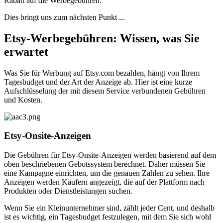
Rabatt auf die Werbegebühren.
Dies bringt uns zum nächsten Punkt ...
Etsy-Werbegebühren: Wissen, was Sie
erwartet
Was Sie für Werbung auf Etsy.com bezahlen, hängt von Ihrem
Tagesbudget und der Art der Anzeige ab. Hier ist eine kurze
Aufschlüsselung der mit diesem Service verbundenen Gebühren
und Kosten.
Etsy-Onsite-Anzeigen
Die Gebühren für Etsy-Onsite-Anzeigen werden basierend auf dem
oben beschriebenen Gebotssystem berechnet. Daher müssen Sie
eine Kampagne einrichten, um die genauen Zahlen zu sehen. Ihre
Anzeigen werden Käufern angezeigt, die auf der Plattform nach
Produkten oder Dienstleistungen suchen.
Wenn Sie ein Kleinunternehmer sind, zählt jeder Cent, und deshalb
ist es wichtig, ein Tagesbudget festzulegen, mit dem Sie sich wohl