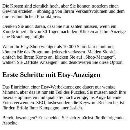
Die Kosten sind ziemlich hoch, aber Sie können trotzdem einen
Gewinn erzielen – abhängig von Ihrem Verkaufsvolumen und dem
durchschnittlichen Produktpreis.
Denken Sie auch daran, dass Sie nur zahlen müssen, wenn ein
Kunde innerhalb von 30 Tagen nach dem Klicken auf Ihre Anzeige
eine Bestellung aufgibt.
Wenn Ihr Etsy-Shop weniger als 10.000 $ pro Jahr einnimmt,
können Sie das Programm jederzeit verlassen. Melden Sie sich
einfach bei Ihrem Konto an, klicken Sie auf „Shop-Manager“,
wählen Sie „Offsite-Anzeigen“ und deaktivieren Sie diese Option.
Erste Schritte mit Etsy-Anzeigen
Das Einrichten einer Etsy-Werbekampagne dauert nur wenige
Minuten, aber das ist nur ein Teil des Puzzles. Sie müssen auch Ihre
Inserate optimieren und qualitativ hochwertige, ins Auge fallende
Fotos verwenden. SEO, insbesondere die Keyword-Recherche, ist
für den Erfolg Ihrer Kampagne unerlässlich.
Bereit, loszulegen? Entscheiden Sie sich zunächst für die folgenden
Aspekte: