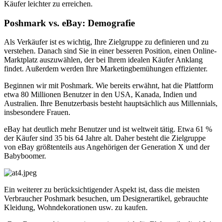
Käufer leichter zu erreichen.
Poshmark vs. eBay: Demografie
Als Verkäufer ist es wichtig, Ihre Zielgruppe zu definieren und zu
verstehen. Danach sind Sie in einer besseren Position, einen Online-
Marktplatz auszuwählen, der bei Ihrem idealen Käufer Anklang
findet. Außerdem werden Ihre Marketingbemühungen effizienter.
Beginnen wir mit Poshmark. Wie bereits erwähnt, hat die Plattform
etwa 80 Millionen Benutzer in den USA, Kanada, Indien und
Australien. Ihre Benutzerbasis besteht hauptsächlich aus Millennials,
insbesondere Frauen.
eBay hat deutlich mehr Benutzer und ist weltweit tätig. Etwa 61 %
der Käufer sind 35 bis 64 Jahre alt. Daher besteht die Zielgruppe
von eBay größtenteils aus Angehörigen der Generation X und der
Babyboomer.
Ein weiterer zu berücksichtigender Aspekt ist, dass die meisten
Verbraucher Poshmark besuchen, um Designerartikel, gebrauchte
Kleidung, Wohndekorationen usw. zu kaufen.