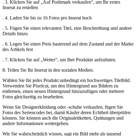
. 3. Klicken Sie auf „Auf Poshmark verkaufen“, um Ihr erstes
Inserat zu erstellen
. 4. Laden Sie bis zu 16 Fotos pro Inserat hoch
. 5. Fügen Sie einen relevanten Titel, eine Beschreibung und andere
Details hinzu
. 6. Legen Sie einen Preis basierend auf dem Zustand und der Marke
des Artikels fest
. 7. Klicken Sie auf „Weiter“, um Ihre Produkte aufzulisten.
8. Teilen Sie Ihr Inserat in den sozialen Medien.
Wählen Sie für jedes Produkt unbedingt ein hochwertiges Titelbild.
Verwenden Sie Pixelcut, um den Hintergrund aus Bildern zu
entfernen, einen neuen Hintergrund hinzuzufügen oder mehrere
Fotos gleichzeitig zu bearbeiten.
Wenn Sie Designerkleidung oder -schuhe verkaufen, fügen Sie
Fotos des Seriencodes bei, damit Käufer deren Echtheit überprüfen
können. Sie können auch die Originaletiketten, Quittungen und
andere Informationen weitergeben.
Wie Sie wahrscheinlich wissen, sagt ein Bild mehr als tausend