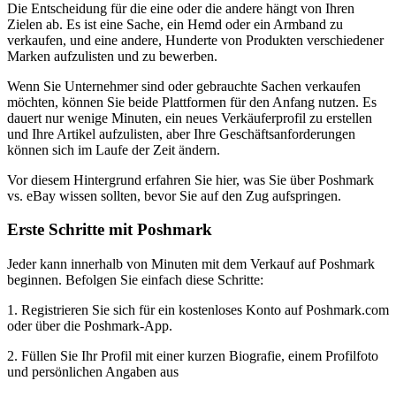
Die Entscheidung für die eine oder die andere hängt von Ihren
Zielen ab. Es ist eine Sache, ein Hemd oder ein Armband zu
verkaufen, und eine andere, Hunderte von Produkten verschiedener
Marken aufzulisten und zu bewerben.
Wenn Sie Unternehmer sind oder gebrauchte Sachen verkaufen
möchten, können Sie beide Plattformen für den Anfang nutzen. Es
dauert nur wenige Minuten, ein neues Verkäuferprofil zu erstellen
und Ihre Artikel aufzulisten, aber Ihre Geschäftsanforderungen
können sich im Laufe der Zeit ändern.
Vor diesem Hintergrund erfahren Sie hier, was Sie über Poshmark
vs. eBay wissen sollten, bevor Sie auf den Zug aufspringen.
Erste Schritte mit Poshmark
Jeder kann innerhalb von Minuten mit dem Verkauf auf Poshmark
beginnen. Befolgen Sie einfach diese Schritte:
1. Registrieren Sie sich für ein kostenloses Konto auf Poshmark.com
oder über die Poshmark-App.
2. Füllen Sie Ihr Profil mit einer kurzen Biografie, einem Profilfoto
und persönlichen Angaben aus