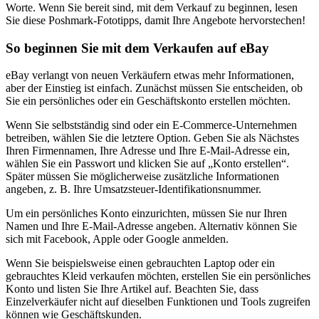
Worte. Wenn Sie bereit sind, mit dem Verkauf zu beginnen, lesen
Sie diese Poshmark-Fototipps, damit Ihre Angebote hervorstechen
!
So beginnen Sie mit dem Verkaufen auf eBay
eBay verlangt von neuen Verkäufern etwas mehr Informationen,
aber der Einstieg ist einfach. Zunächst müssen Sie entscheiden, ob
Sie ein persönliches oder ein Geschäftskonto erstellen möchten.
Wenn Sie selbstständig sind oder ein E-Commerce-Unternehmen
betreiben, wählen Sie die letztere Option. Geben Sie als Nächstes
Ihren Firmennamen, Ihre Adresse und Ihre E-Mail-Adresse ein,
wählen Sie ein Passwort und klicken Sie auf „Konto erstellen“.
Später müssen Sie möglicherweise zusätzliche Informationen
angeben, z. B. Ihre Umsatzsteuer-Identifikationsnummer.
Um ein persönliches Konto einzurichten, müssen Sie nur Ihren
Namen und Ihre E-Mail-Adresse angeben. Alternativ können Sie
sich mit Facebook, Apple oder Google anmelden.
Wenn Sie beispielsweise einen gebrauchten Laptop oder ein
gebrauchtes Kleid verkaufen möchten, erstellen Sie ein persönliches
Konto und listen Sie Ihre Artikel auf. Beachten Sie, dass
Einzelverkäufer nicht auf dieselben Funktionen und Tools zugreifen
können wie Geschäftskunden.