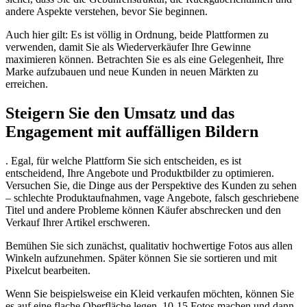
andere Aspekte verstehen, bevor Sie beginnen.
Auch hier gilt: Es ist völlig in Ordnung, beide Plattformen zu
verwenden, damit Sie als Wiederverkäufer Ihre Gewinne
maximieren können. Betrachten Sie es als eine Gelegenheit, Ihre
Marke aufzubauen und neue Kunden in neuen Märkten zu
erreichen.
Steigern Sie den Umsatz und das
Engagement mit auffälligen Bildern
. Egal, für welche Plattform Sie sich entscheiden, es ist
entscheidend, Ihre Angebote und Produktbilder zu optimieren.
Versuchen Sie, die Dinge aus der Perspektive des Kunden zu sehen
– schlechte Produktaufnahmen, vage Angebote, falsch geschriebene
Titel und andere Probleme können Käufer abschrecken und den
Verkauf Ihrer Artikel erschweren.
Bemühen Sie sich zunächst, qualitativ hochwertige Fotos aus allen
Winkeln aufzunehmen. Später können Sie sie sortieren und mit
Pixelcut bearbeiten.
Wenn Sie beispielsweise ein Kleid verkaufen möchten, können Sie
es auf eine flache Oberfläche legen, 10-15 Fotos machen und dann