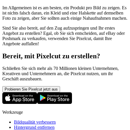
Im Allgemeinen ist es am besten, ein Produkt pro Bild zu zeigen. Es
ist nichts falsch daran, ein Kleid und eine Halskette auf demselben
Foto zu zeigen, aber Sie sollten auch einige Nahaufnahmen machen.
Sind Sie also bereit, auf den Zug aufzuspringen und Ihr erstes
Angebot zu erstellen? Egal, ob Sie sich entscheiden, auf eBay oder
Poshmark zu verkaufen, verwenden Sie Pixelcut, damit Ihre
Angebote auffallen
!
Bereit, mit Pixelcut zu erstellen?
Schließen Sie sich mehr als 70 Millionen kleinen Unternehmen,
Kreativen und Unternehmern an, die Pixelcut nutzen, um ihr
Geschäft auszubauen.
Probieren Sie Pixelcut jetzt aus
Werkzeuge
Bildqualität verbessern
Hintergrund entfernen