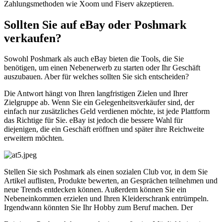
Zahlungsmethoden wie Xoom und Fiserv akzeptieren.
Sollten Sie auf eBay oder Poshmark
verkaufen?
Sowohl Poshmark als auch eBay bieten die Tools, die Sie
benötigen, um einen Nebenerwerb zu starten oder Ihr Geschäft
auszubauen. Aber für welches sollten Sie sich entscheiden?
Die Antwort hängt von Ihren langfristigen Zielen und Ihrer
Zielgruppe ab. Wenn Sie ein Gelegenheitsverkäufer sind, der
einfach nur zusätzliches Geld verdienen möchte, ist jede Plattform
das Richtige für Sie. eBay ist jedoch die bessere Wahl für
diejenigen, die ein Geschäft eröffnen und später ihre Reichweite
erweitern möchten.
Stellen Sie sich Poshmark als einen sozialen Club vor, in dem Sie
Artikel auflisten, Produkte bewerten, an Gesprächen teilnehmen und
neue Trends entdecken können. Außerdem können Sie ein
Nebeneinkommen erzielen und Ihren Kleiderschrank entrümpeln.
Irgendwann könnten Sie Ihr Hobby zum Beruf machen. Der