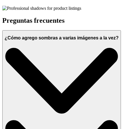
Preguntas frecuentes
¿Cómo agrego sombras a varias imágenes a la vez?