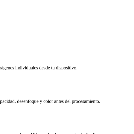
genes individuales desde tu dispositivo.
 opacidad, desenfoque y color antes del procesamiento.