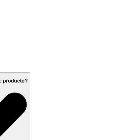
de producto?