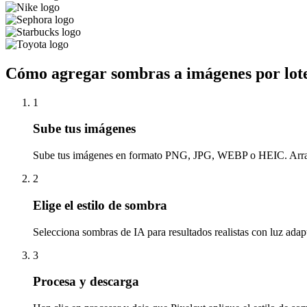
Cómo agregar sombras a imágenes por lot
1
Sube tus imágenes
Sube tus imágenes en formato PNG, JPG, WEBP o HEIC. Arrastra
2
Elige el estilo de sombra
Selecciona sombras de IA para resultados realistas con luz adap
3
Procesa y descarga