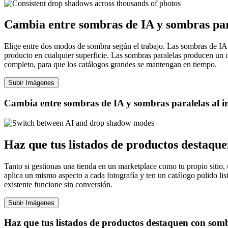
Cambia entre sombras de IA y sombras para
Elige entre dos modos de sombra según el trabajo. Las sombras de IA u
producto en cualquier superficie. Las sombras paralelas producen un 
completo, para que los catálogos grandes se mantengan en tiempo.
Subir Imágenes
Cambia entre sombras de IA y sombras paralelas al i
Haz que tus listados de productos destaqu
Tanto si gestionas una tienda en un marketplace como tu propio sitio,
aplica un mismo aspecto a cada fotografía y ten un catálogo pulido 
existente funcione sin conversión.
Subir Imágenes
Haz que tus listados de productos destaquen con somb