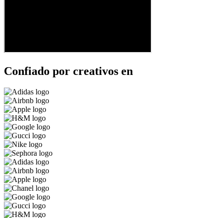
Confiado por creativos en