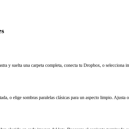
es
 y suelta una carpeta completa, conecta tu Dropbox, o selecciona imá
tada, o elige sombras paralelas clásicas para un aspecto limpio. Ajusta