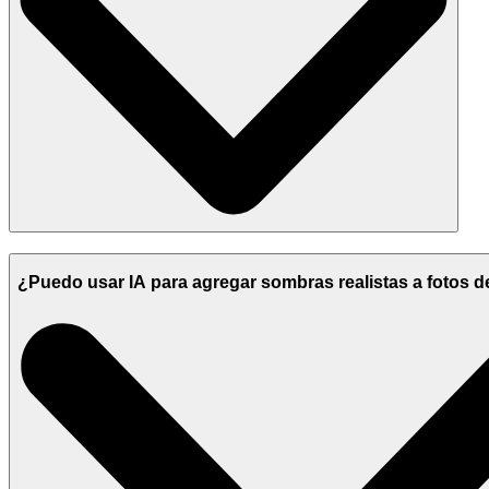
¿Puedo usar IA para agregar sombras realistas a fotos 