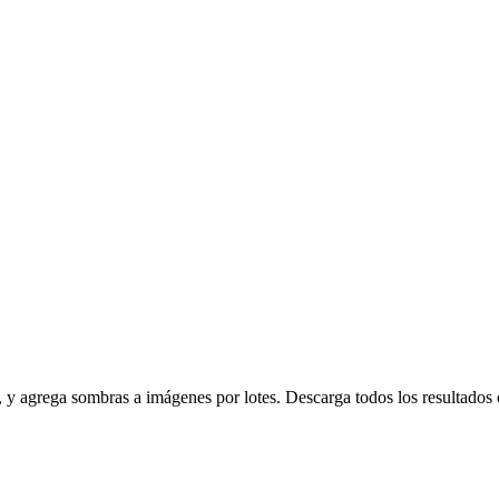
la, y agrega sombras a imágenes por lotes. Descarga todos los resultado