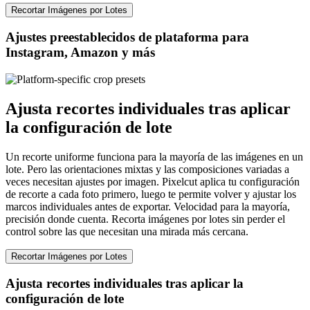
Recortar Imágenes por Lotes
Ajustes preestablecidos de plataforma para
Instagram, Amazon y más
Ajusta recortes individuales tras aplicar
la configuración de lote
Un recorte uniforme funciona para la mayoría de las imágenes en un
lote. Pero las orientaciones mixtas y las composiciones variadas a
veces necesitan ajustes por imagen. Pixelcut aplica tu configuración
de recorte a cada foto primero, luego te permite volver y ajustar los
marcos individuales antes de exportar. Velocidad para la mayoría,
precisión donde cuenta. Recorta imágenes por lotes sin perder el
control sobre las que necesitan una mirada más cercana.
Recortar Imágenes por Lotes
Ajusta recortes individuales tras aplicar la
configuración de lote