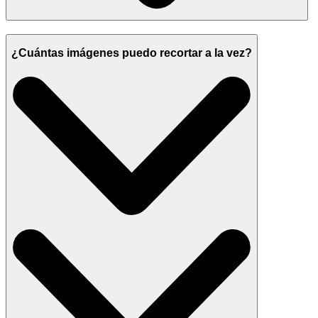
¿Cuántas imágenes puedo recortar a la vez?