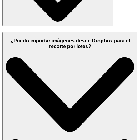
¿Puedo importar imágenes desde Dropbox para el
recorte por lotes?