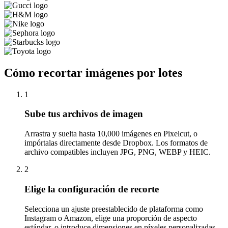
Cómo recortar imágenes por lotes
1
Sube tus archivos de imagen
Arrastra y suelta hasta 10,000 imágenes en Pixelcut, o
impórtalas directamente desde Dropbox. Los formatos de
archivo compatibles incluyen JPG, PNG, WEBP y HEIC.
2
Elige la configuración de recorte
Selecciona un ajuste preestablecido de plataforma como
Instagram o Amazon, elige una proporción de aspecto
estándar, o introduce dimensiones en píxeles personalizadas