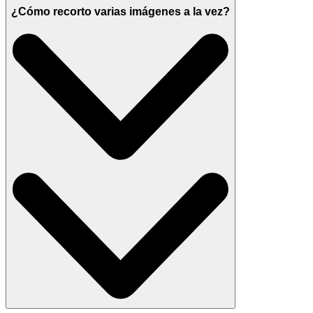
¿Cómo recorto varias imágenes a la vez?