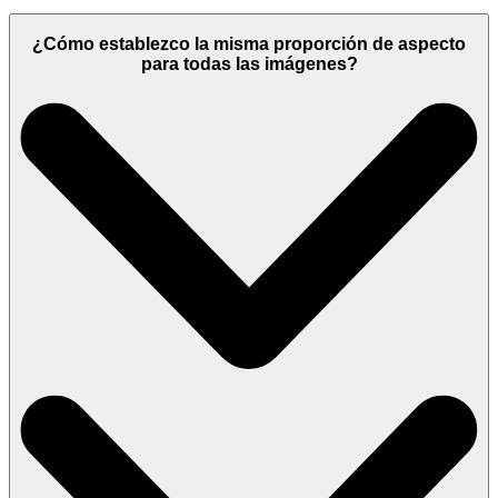
¿Cómo establezco la misma proporción de aspecto
para todas las imágenes?