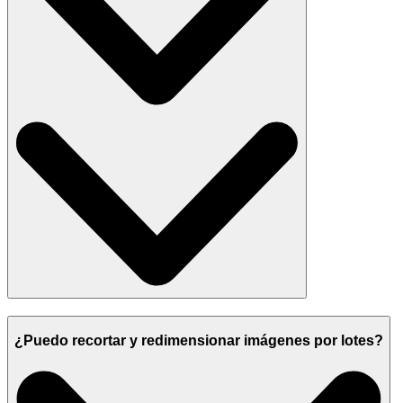
¿Puedo recortar y redimensionar imágenes por lotes?