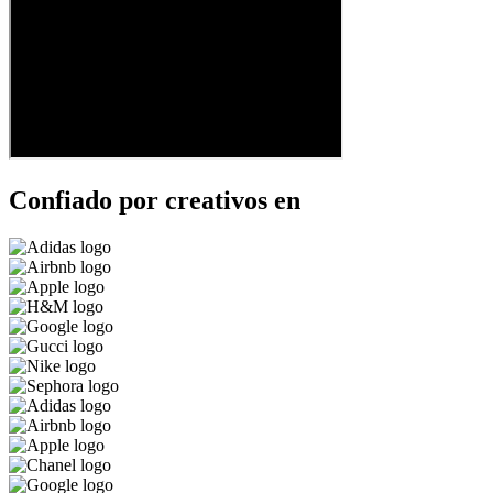
Confiado por creativos en