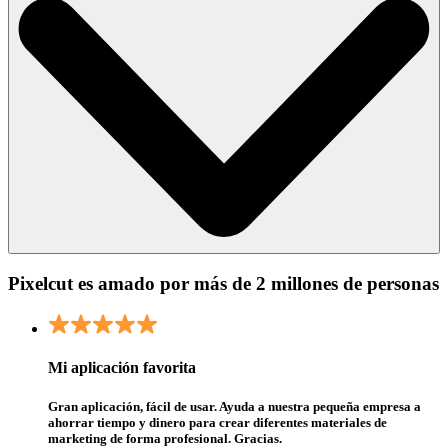
Pixelcut es amado por más de 2 millones de personas
Mi aplicación favorita
Gran aplicación, fácil de usar. Ayuda a nuestra pequeña empresa a
ahorrar tiempo y dinero para crear diferentes materiales de
marketing de forma profesional. Gracias.