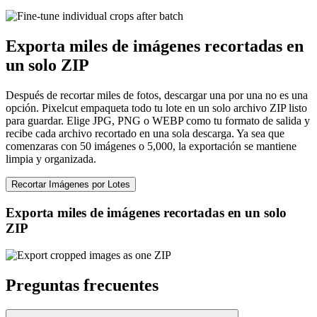
Exporta miles de imágenes recortadas en
un solo ZIP
Después de recortar miles de fotos, descargar una por una no es una
opción. Pixelcut empaqueta todo tu lote en un solo archivo ZIP listo
para guardar. Elige JPG, PNG o WEBP como tu formato de salida y
recibe cada archivo recortado en una sola descarga. Ya sea que
comenzaras con 50 imágenes o 5,000, la exportación se mantiene
limpia y organizada.
Recortar Imágenes por Lotes
Exporta miles de imágenes recortadas en un solo
ZIP
Preguntas frecuentes