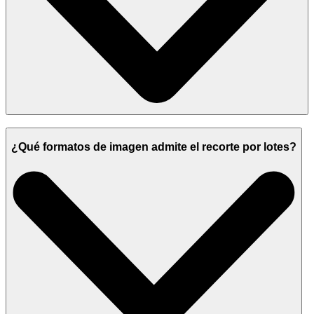
¿Qué formatos de imagen admite el recorte por lotes?