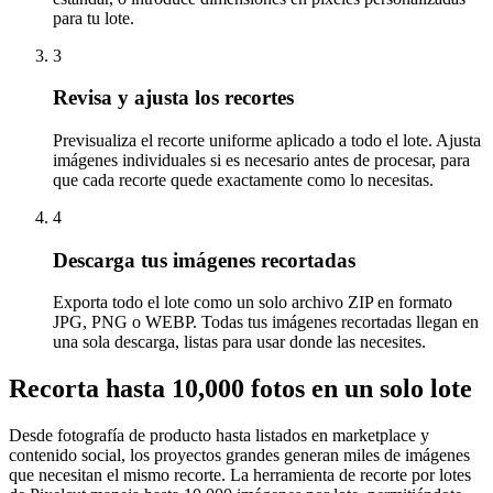
para tu lote.
3
Revisa y ajusta los recortes
Previsualiza el recorte uniforme aplicado a todo el lote. Ajusta
imágenes individuales si es necesario antes de procesar, para
que cada recorte quede exactamente como lo necesitas.
4
Descarga tus imágenes recortadas
Exporta todo el lote como un solo archivo ZIP en formato
JPG, PNG o WEBP. Todas tus imágenes recortadas llegan en
una sola descarga, listas para usar donde las necesites.
Recorta hasta 10,000 fotos en un solo lote
Desde fotografía de producto hasta listados en marketplace y
contenido social, los proyectos grandes generan miles de imágenes
que necesitan el mismo recorte. La herramienta de recorte por lotes