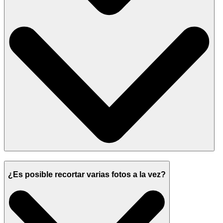
¿Es posible recortar varias fotos a la vez?