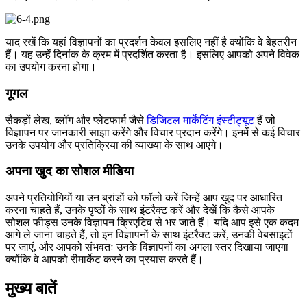
याद रखें कि यहां विज्ञापनों का प्रदर्शन केवल इसलिए नहीं है क्योंकि वे बेहतरीन
हैं। यह उन्हें दिनांक के क्रम में प्रदर्शित करता है। इसलिए आपको अपने विवेक
का उपयोग करना होगा।
गूगल
सैकड़ों लेख, ब्लॉग और प्लेटफार्म जैसे
डिजिटल मार्केटिंग इंस्टीट्यूट
हैं जो
विज्ञापन पर जानकारी साझा करेंगे और विचार प्रदान करेंगे। इनमें से कई विचार
उनके उपयोग और प्रतिक्रिया की व्याख्या के साथ आएंगे।
अपना खुद का सोशल मीडिया
अपने प्रतियोगियों या उन ब्रांडों को फॉलो करें जिन्हें आप खुद पर आधारित
करना चाहते हैं, उनके पृष्ठों के साथ इंटरैक्ट करें और देखें कि कैसे आपके
सोशल फीड्स उनके विज्ञापन क्रिएटिव से भर जाते हैं। यदि आप इसे एक कदम
आगे ले जाना चाहते हैं, तो इन विज्ञापनों के साथ इंटरैक्ट करें, उनकी वेबसाइटों
पर जाएं, और आपको संभवतः उनके विज्ञापनों का अगला स्तर दिखाया जाएगा
क्योंकि वे आपको रीमार्केट करने का प्रयास करते हैं।
मुख्य बातें