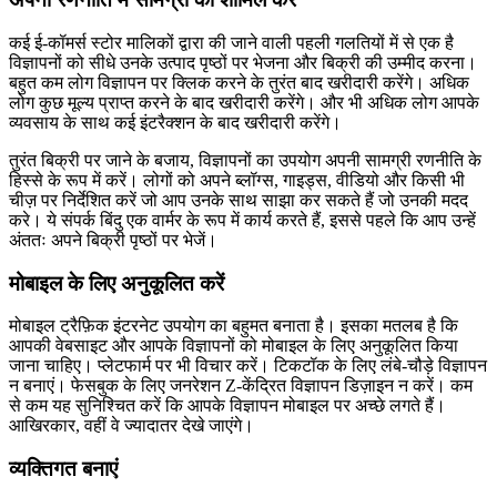
कई ई-कॉमर्स स्टोर मालिकों द्वारा की जाने वाली पहली गलतियों में से एक है
विज्ञापनों को सीधे उनके उत्पाद पृष्ठों पर भेजना और बिक्री की उम्मीद करना।
बहुत कम लोग विज्ञापन पर क्लिक करने के तुरंत बाद खरीदारी करेंगे। अधिक
लोग कुछ मूल्य प्राप्त करने के बाद खरीदारी करेंगे। और भी अधिक लोग आपके
व्यवसाय के साथ कई इंटरैक्शन के बाद खरीदारी करेंगे।
तुरंत बिक्री पर जाने के बजाय, विज्ञापनों का उपयोग अपनी सामग्री रणनीति के
हिस्से के रूप में करें। लोगों को अपने ब्लॉग्स, गाइड्स, वीडियो और किसी भी
चीज़ पर निर्देशित करें जो आप उनके साथ साझा कर सकते हैं जो उनकी मदद
करे। ये संपर्क बिंदु एक वार्मर के रूप में कार्य करते हैं, इससे पहले कि आप उन्हें
अंततः अपने बिक्री पृष्ठों पर भेजें।
मोबाइल के लिए अनुकूलित करें
मोबाइल ट्रैफ़िक इंटरनेट उपयोग का बहुमत बनाता है। इसका मतलब है कि
आपकी वेबसाइट और आपके विज्ञापनों को मोबाइल के लिए अनुकूलित किया
जाना चाहिए। प्लेटफार्म पर भी विचार करें। टिकटॉक के लिए लंबे-चौड़े विज्ञापन
न बनाएं। फेसबुक के लिए जनरेशन Z-केंद्रित विज्ञापन डिज़ाइन न करें। कम
से कम यह सुनिश्चित करें कि आपके विज्ञापन मोबाइल पर अच्छे लगते हैं।
आखिरकार, वहीं वे ज्यादातर देखे जाएंगे।
व्यक्तिगत बनाएं