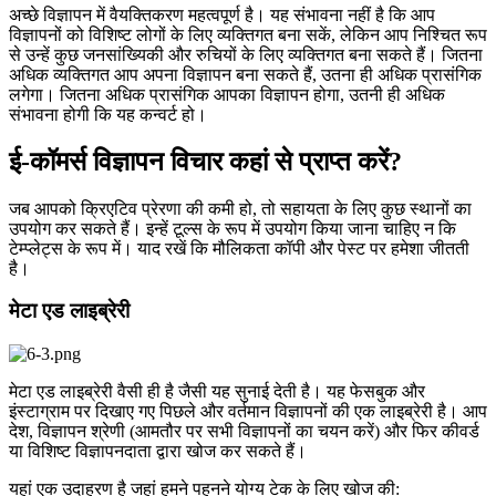
अच्छे विज्ञापन में वैयक्तिकरण महत्वपूर्ण है। यह संभावना नहीं है कि आप
विज्ञापनों को विशिष्ट लोगों के लिए व्यक्तिगत बना सकें, लेकिन आप निश्चित रूप
से उन्हें कुछ जनसांख्यिकी और रुचियों के लिए व्यक्तिगत बना सकते हैं। जितना
अधिक व्यक्तिगत आप अपना विज्ञापन बना सकते हैं, उतना ही अधिक प्रासंगिक
लगेगा। जितना अधिक प्रासंगिक आपका विज्ञापन होगा, उतनी ही अधिक
संभावना होगी कि यह कन्वर्ट हो।
ई-कॉमर्स विज्ञापन विचार कहां से प्राप्त करें?
जब आपको क्रिएटिव प्रेरणा की कमी हो, तो सहायता के लिए कुछ स्थानों का
उपयोग कर सकते हैं। इन्हें टूल्स के रूप में उपयोग किया जाना चाहिए न कि
टेम्प्लेट्स के रूप में। याद रखें कि मौलिकता कॉपी और पेस्ट पर हमेशा जीतती
है।
मेटा एड लाइब्रेरी
मेटा एड लाइब्रेरी वैसी ही है जैसी यह सुनाई देती है। यह फेसबुक और
इंस्टाग्राम पर दिखाए गए पिछले और वर्तमान विज्ञापनों की एक लाइब्रेरी है। आप
देश, विज्ञापन श्रेणी (आमतौर पर सभी विज्ञापनों का चयन करें) और फिर कीवर्ड
या विशिष्ट विज्ञापनदाता द्वारा खोज कर सकते हैं।
यहां एक उदाहरण है जहां हमने पहनने योग्य टेक के लिए खोज की: