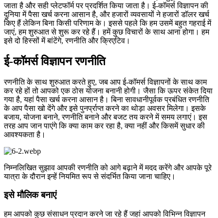
जाता है और सही प्लेटफॉर्म पर प्रदर्शित किया जाता है। ई-कॉमर्स विज्ञापन की
दुनिया में पैसा खर्च करना आसान है, और हजारों व्यवसायों ने हजारों डॉलर खर्च
किए हैं लेकिन बिना किसी परिणाम के। इससे पहले कि हम उसमें बहुत गहराई में
जाएं, हम शुरुआत से शुरू कर रहे हैं। हमें कुछ विचारों के साथ आना होगा। हम
इसे दो हिस्सों में बांटेंगे, रणनीति और क्रिएटिव।
ई-कॉमर्स विज्ञापन रणनीति
रणनीति के साथ शुरुआत करते हुए, जब आप ई-कॉमर्स विज्ञापनों के साथ काम
कर रहे हों तो आपको एक ठोस योजना बनानी होगी। जैसा कि ऊपर संकेत दिया
गया है, यहां पैसा खर्च करना आसान है। बिना सावधानीपूर्वक प्रबंधित रणनीति
के आप पैसा खो देंगे और इसे पुनर्प्राप्त करने का थोड़ा अवसर मिलेगा। इसके
बजाय, योजना बनाने, रणनीति बनाने और बजट तय करने में समय लगाएं। इस
तरह आप जान पाएंगे कि क्या काम कर रहा है, क्या नहीं और किसमें सुधार की
आवश्यकता है।
निम्नलिखित सुझाव आपकी रणनीति को आगे बढ़ाने में मदद करेंगे और आपके पूरे
यात्रा के दौरान इन्हें नियमित रूप से संदर्भित किया जाना चाहिए।
इसे मौलिक बनाएं
हम आपको कुछ संसाधन प्रदान करने जा रहे हैं जहां आपको विभिन्न विज्ञापन