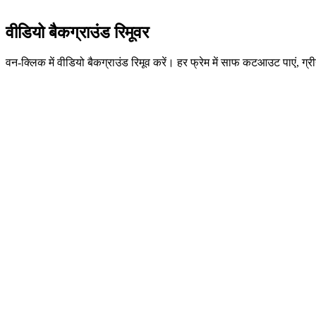
वीडियो बैकग्राउंड रिमूवर
वन-क्लिक में वीडियो बैकग्राउंड रिमूव करें। हर फ्रेम में साफ कटआउट पाएं, ग्र