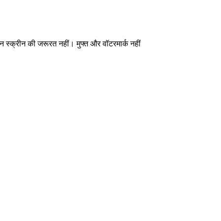
ीन स्क्रीन की जरूरत नहीं। मुफ्त और वॉटरमार्क नहीं