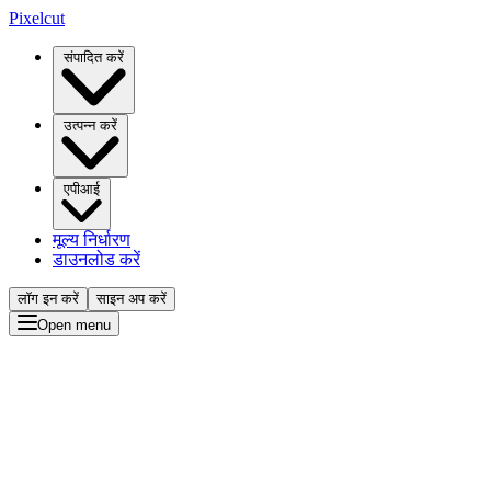
Pixelcut
संपादित करें
उत्पन्न करें
एपीआई
मूल्य निर्धारण
डाउनलोड करें
लॉग इन करें
साइन अप करें
Open menu