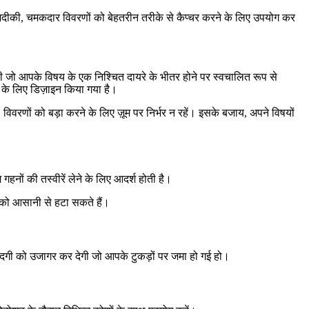
ज़दीकी, चमकदार विवरणों को बेहतरीन तरीके से कैप्चर करने के लिए उपयोग कर
 की जो आपके विषय के एक निश्चित दायरे के भीतर होने पर स्वचालित रूप से
 के लिए डिज़ाइन किया गया है।
विवरणों को बड़ा करने के लिए ज़ूम पर निर्भर न रहें। इसके बजाय, अपने विषयों
ि गहनों की तस्वीरें लेने के लिए आदर्श होती है।
ि को आसानी से हटा सकते हैं।
गंदगी को उजागर कर देगी जो आपके टुकड़ों पर जमा हो गई हो।