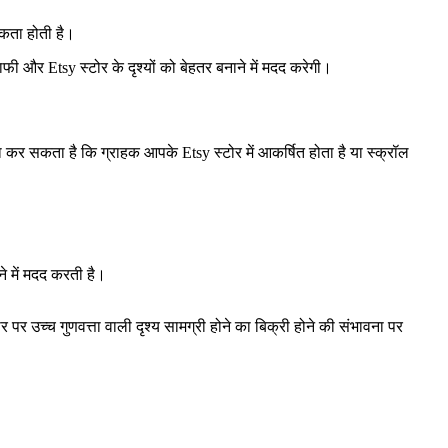
यकता होती है।
फी और Etsy स्टोर के दृश्यों को बेहतर बनाने में मदद करेगी।
 कर सकता है कि ग्राहक आपके Etsy स्टोर में आकर्षित होता है या स्क्रॉल
ने में मदद करती है।
र उच्च गुणवत्ता वाली दृश्य सामग्री होने का बिक्री होने की संभावना पर