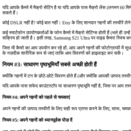
यदि आपके कैमरे में मैक्रो सेटिंग है या यदि आपके पास मैक्रो लेंस (लगभग 6
सकते हैं।
कोई DSLR नहीं है? कोई बात नहीं। Etsy के लिए शानदार गहनों की तस्वीरें ले
कई स्मार्टफोन उपयोगकर्ताओं के फोन कैमरे में मैक्रो सेटिंग्स होती हैं (भले 
सक्रिय हो जाती है। इसी तरह, Samsung S21 Ultra पर वाइड कैमरा स्विच करने 
जिस भी कैमरे का आप उपयोग कर रहे हों, आप अपने गहनों की फोटोग्राफी में सुधार
के नज़दीक शारीरिक रूप से जाएं ताकि आप विवरणों को हाइलाइट कर सकें।
नियम #3: साधारण पृष्ठभूमियाँ सबसे अच्छी होती हैं
क्योंकि गहनों में टन के छोटे-छोटे विवरण होते हैं (और क्योंकि आपकी उत्पाद तस्वीर
यदि आपके पास सफेद काउंटरटॉप या साधारण पृष्ठभूमि नहीं है, जिस पर आप तस्वीर
नियम #4: अपने गहनों को पहले से चमकाएं
अपने गहनों की उत्पाद तस्वीरों के लिए सही रूप प्राप्त करने के लिए, साफ, च
नियम #5: अपने गहनों को ध्यानपूर्वक पोज़ दें