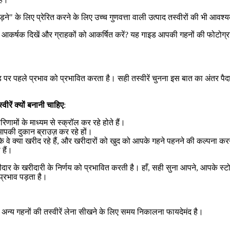
ने" के लिए प्रेरित करने के लिए उच्च गुणवत्ता वाली उत्पाद तस्वीरों की भी आवश्
पर आकर्षक दिखें और ग्राहकों को आकर्षित करें? यह गाइड आपकी गहनों की फोटोग्रा
 पर पहले प्रभाव को प्रभावित करता है। सही तस्वीरें चुनना इस बात का अंतर पैदा
ीरें क्यों बनानी चाहिए
:
णामों के माध्यम से स्क्रॉल कर रहे होते हैं।
 आपकी दुकान ब्राउज़ कर रहे हों।
ै कि वे क्या खरीद रहे हैं, और खरीदारों को खुद को आपके गहने पहनने की कल्पना कर
 हैं।
र के खरीदारी के निर्णय को प्रभावित करती है। हाँ, सही सुना आपने, आपके स्टोर प
प्रभाव पड़ता है।
र अन्य गहनों की तस्वीरें लेना सीखने के लिए समय निकालना फायदेमंद है।