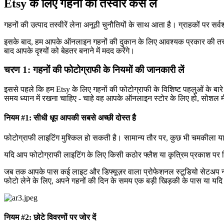
Etsy के लिए गहनों की तस्वीरें कैसे लें
गहनों की उत्पाद तस्वीरें लेना अनूठी चुनौतियों के साथ आता है। ग्राहकों पर सर्
इसके बाद, हम आपके ऑनलाइन गहनों की दुकान के लिए आवश्यक प्रकार की तस्वीरो
बाद आपके दृश्यों को बेहतर बनाने में मदद करेंगे।
चरण 1: गहनों की फोटोग्राफी के नियमों की जानकारी लें
इससे पहले कि हम Etsy के लिए गहनों की फोटोग्राफी के विशिष्ट पहलुओं के बारे मे
समय ध्यान में रखना चाहिए - चाहे वह आपके ऑनलाइन स्टोर के लिए हो, सोशल मीड
नियम #1: सीधी धूप आपकी सबसे अच्छी दोस्त है
फोटोग्राफी लाइटिंग मुश्किल हो सकती है। सामान्य तौर पर, कुछ भी चमकीला या प्र
यदि आप फोटोग्राफी लाइटिंग के लिए किसी कठोर फ्लैश या कृत्रिम प्रकाश पर न
जब तक आपके पास कई लाइट और डिफ्यूज़र वाला प्रोफेशनल स्टूडियो सेटअप न
फोटो लेने के लिए, अपने गहनों की दिन के समय एक बड़ी खिड़की के पास या यदि 
नियम #2: छोटे विवरणों पर जोर दें