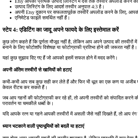
Etsy आपको प्रत्येक उत्पाद लिस्टिंग में दस तक तस्वीरें अपलोड करने की
उत्पाद लिस्टिंग के लिए आदर्श तस्वीर अनुपात 4:3 है।
अपनी Etsy दुकान पर सफलतापूर्वक तस्वीरें अपलोड करने के लिए, आपकी फ
एनिमेटेड फाइलें समर्थित नहीं हैं।
स्टेप 4: एडिटिंग का जादू अपने फायदे के लिए इस्तेमाल करें
कुछ लोग कहते हैं कि पूर्णता मौजूद नहीं है, लेकिन आप अपने उत्पाद की तस्वीरो
बनाने के लिए फोटोशॉप विशेषज्ञ या फोटोग्राफी प्रतिभा होने की जरूरत नहीं है।
यहां कुछ सुझाव दिए गए हैं जो आपको इसमें सफल होने में मदद करेंगे।
अपनी अंतिम तस्वीरों से खामियों को हटाएं
कभी-कभी आप सब कुछ सही कर लेते हैं और फिर भी धूल का एक कण या अजीब परावर्
केवल रीटच कर सकते हैं।
जब आप गहनों की फोटोग्राफी कर रहे हों, तो अपनी तस्वीरों को संपादित करने 
परावर्तन या चमकीले धब्बों के।
यदि आपके रत्न या गहने आपकी तस्वीरों में असली जैसे नहीं दिखते हैं, तो आप र
ध्यान भटकाने वाली पृष्ठभूमियों को बदलें या हटाएं