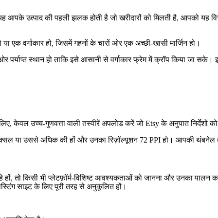
योंकि यह आपके उत्पाद की पहली झलक होती है जो खरीदारों को मिलती है, आपको यह 
 हो या एक वर्गाकार हो, जिसमें गहनों के चारों ओर एक अच्छी-खासी मार्जिन हो।
 ओर पर्याप्त स्थान हो ताकि इसे आसानी से वर्गाकार फ्रेम में क्रॉप किया जा सक
 लिए, केवल उच्च-गुणवत्ता वाली तस्वीरें अपलोड करें जो Etsy के अनुपात निर्देशों 
पिक्सल या उससे अधिक की हों और उनका रिज़ॉल्यूशन 72 PPI हो। आपकी थंबनेल तस
े हों, तो किसी भी प्लेटफ़ॉर्म-विशिष्ट आवश्यकताओं को जानना और उनका पालन करन
्टिंग साइट के लिए पूरी तरह से अनुकूलित हों।