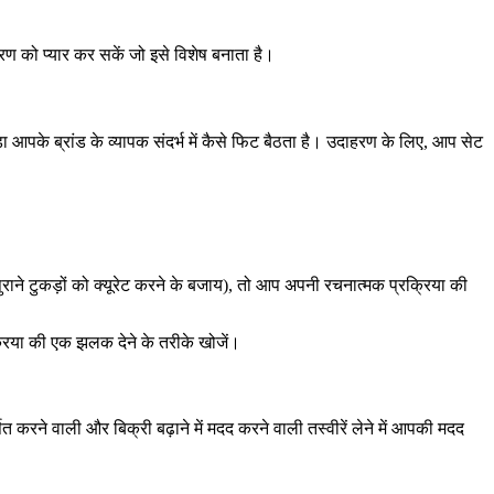
रण को प्यार कर सकें जो इसे विशेष बनाता है।
 आपके ब्रांड के व्यापक संदर्भ में कैसे फिट बैठता है। उदाहरण के लिए, आप सेट
 (पुराने टुकड़ों को क्यूरेट करने के बजाय), तो आप अपनी रचनात्मक प्रक्रिया की
क्रिया की एक झलक देने के तरीके खोजें।
 करने वाली और बिक्री बढ़ाने में मदद करने वाली तस्वीरें लेने में आपकी मदद