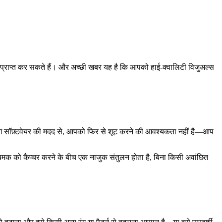
साथ प्राप्त कर सकते हैं। और अच्छी खबर यह है कि आपको हाई-क्वालिटी विजुअल्स
टिंग सॉफ़्टवेयर की मदद से, आपको फिर से शूट करने की आवश्यकता नहीं है—आप
 चमक को कैप्चर करने के बीच एक नाजुक संतुलन होता है, बिना किसी अवांछित