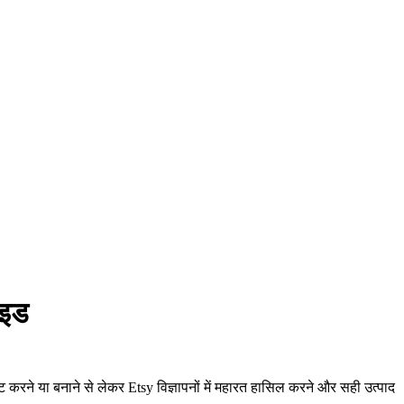
ाइड
ट करने या बनाने से लेकर Etsy विज्ञापनों में महारत हासिल करने और सही उत्पाद