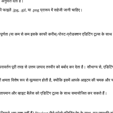
 अनुमति देता है।
ाइलें .jpg, .gif, या .png प्रारूप में सहेजी जानी चाहिए।
ं में पूर्णता (या कम से कम इसके काफी करीब) पोस्ट-प्रोडक्शन एडिटिंग टूल्स के 
तन पूरी तरह से उत्तम उत्पाद तस्वीर को बर्बाद कर देता है। सौभाग्य से, एडि
की क्षमता विशेष रूप से मूल्यवान होती है, क्योंकि इसमें आपके आइटम की चमक और
ंग तापमान और व्हाइट बैलेंस को एडिटिंग टूल्स के साथ समायोजित कर सकते हैं।