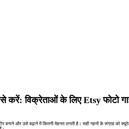
से करें: विक्रेताओं के लिए Etsy फोटो ग
र बनाने और उसे बढ़ाने में कितनी मेहनत लगती है। सही गहनों के संग्रह को क्यूरे
ैं।