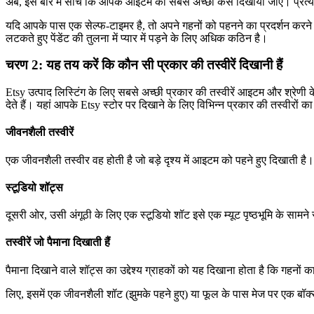
अब, इस बारे में सोचें कि आपके आइटम को सबसे अच्छा कैसे दिखाया जाए। प्रत्ये
यदि आपके पास एक सेल्फ-टाइमर है, तो अपने गहनों को पहनने का प्रदर्शन करने
लटकते हुए पेंडेंट की तुलना में प्यार में पड़ने के लिए अधिक कठिन है।
चरण 2: यह तय करें कि कौन सी प्रकार की तस्वीरें दिखानी हैं
Etsy उत्पाद लिस्टिंग के लिए सबसे अच्छी प्रकार की तस्वीरें आइटम और श्रेणी 
देते हैं। यहां आपके Etsy स्टोर पर दिखाने के लिए विभिन्न प्रकार की तस्वीरों
जीवनशैली तस्वीरें
एक जीवनशैली तस्वीर वह होती है जो बड़े दृश्य में आइटम को पहने हुए दिखाती 
स्टूडियो शॉट्स
दूसरी ओर, उसी अंगूठी के लिए एक स्टूडियो शॉट इसे एक म्यूट पृष्ठभूमि के सामन
तस्वीरें जो पैमाना दिखाती हैं
पैमाना दिखाने वाले शॉट्स का उद्देश्य ग्राहकों को यह दिखाना होता है कि गहनो
लिए, इसमें एक जीवनशैली शॉट (झुमके पहने हुए) या फूल के पास मेज पर एक बॉक्स 