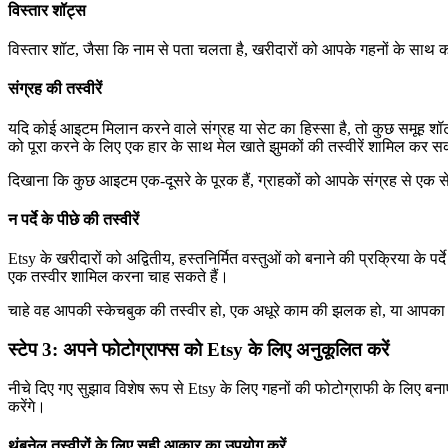
विस्तार शॉट्स
विस्तार शॉट, जैसा कि नाम से पता चलता है, खरीदारों को आपके गहनों के साथ कर
संग्रह की तस्वीरें
यदि कोई आइटम मिलान करने वाले संग्रह या सेट का हिस्सा है, तो कुछ समूह शॉट ल
को पूरा करने के लिए एक हार के साथ मेल खाते झुमकों की तस्वीरें शामिल कर सक
दिखाना कि कुछ आइटम एक-दूसरे के पूरक हैं, ग्राहकों को आपके संग्रह से एक स
न पर्दे के पीछे की तस्वीरें
Etsy के खरीदारों को अद्वितीय, हस्तनिर्मित वस्तुओं को बनाने की प्रक्रिया के पर
एक तस्वीर शामिल करना चाह सकते हैं।
चाहे वह आपकी स्केचबुक की तस्वीर हो, एक अधूरे काम की झलक हो, या आपका कार्
स्टेप 3: अपने फोटोग्राफ्स को Etsy के लिए अनुकूलित करें
नीचे दिए गए सुझाव विशेष रूप से Etsy के लिए गहनों की फोटोग्राफी के लिए बनाए
करेंगे।
थंबनेल तस्वीरों के लिए सही आकार का उपयोग करें