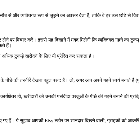
ीब से और व्यक्तिगत रूप से जुड़ने का अवसर देता है, ताकि वे हर उस छोटे से विव
ेने पर विचार करें। इससे यह दिखाने में मदद मिलेगी कि व्यक्तिगत गहने का टुकड़ा
ते हैं।
े अधिक टुकड़े खरीदने के लिए भी प्रेरित कर सकता है।
्दे के पीछे की तस्वीरें देखना बहुत पसंद है। तो, अगर आप अपने गहने स्वयं बनाते हैं
यक्षेत्र हो, खरीदारों को उनकी पसंदीदा वस्तुओं के पीछे की गहने बनाने की प्र
 गए हैं। ये सुझाव आपकी Etsy स्टोर पर शानदार दिखने वाली, ग्राहकों को आकर्षित