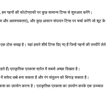
है, हम गहनों की फोटोग्राफी पर कुछ सामान्य टिप्स से शुरुआत करेंगे।
ाम और आवश्यकताएं), और कुछ आसान संपादन टिप्स पर चर्चा करेंगे जो शूट के
स समझ है। यहां हमारे शीर्ष टिप्स दिए गए हैं जिन्हें गहनों की तस्वीरें लेते
हते हैं) प्राकृतिक प्रकाश स्रोत में सबसे अच्छा दिखता है।
में सफेद धब्बे बना सकता है और रंग संतुलन को बिगाड़ सकता है।
रकाश का उपयोग करना है। प्राकृतिक प्रकाश का उपयोग करके एक उज्ज्वल