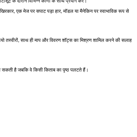
टोशूट के दौरान विभिन्न कोणों के साथ प्रयोग करें।
आखिरकार, एक मेज पर सपाट पड़ा हार, मॉडल या मैनेकिन पर स्वाभाविक रूप से
स्टूडियो तस्वीरों, साथ ही माप और विवरण शॉट्स का मिश्रण शामिल करने की सलाह
ो सकती है जबकि वे किसी किताब का पृष्ठ पलटते हैं।
।