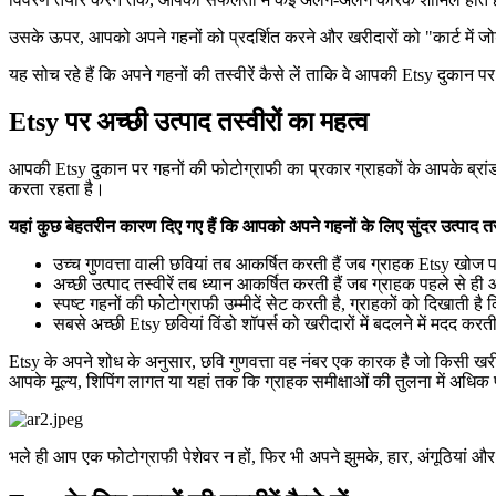
उसके ऊपर, आपको अपने गहनों को प्रदर्शित करने और खरीदारों को "कार्ट में जोड़
यह सोच रहे हैं कि अपने गहनों की तस्वीरें कैसे लें ताकि वे आपकी Etsy दुकान 
Etsy पर अच्छी उत्पाद तस्वीरों का महत्व
आपकी Etsy दुकान पर गहनों की फोटोग्राफी का प्रकार ग्राहकों के आपके ब्रांड
करता रहता है।
यहां कुछ बेहतरीन कारण दिए गए हैं कि आपको अपने गहनों के लिए सुंदर उत्पाद तस्व
उच्च गुणवत्ता वाली छवियां तब आकर्षित करती हैं जब ग्राहक Etsy खोज परि
अच्छी उत्पाद तस्वीरें तब ध्यान आकर्षित करती हैं जब ग्राहक पहले से ही
स्पष्ट गहनों की फोटोग्राफी उम्मीदें सेट करती है, ग्राहकों को दिखाती ह
सबसे अच्छी Etsy छवियां विंडो शॉपर्स को खरीदारों में बदलने में मदद करती
Etsy के अपने शोध के अनुसार, छवि गुणवत्ता वह नंबर एक कारक है जो किसी खरीदा
आपके मूल्य, शिपिंग लागत या यहां तक कि ग्राहक समीक्षाओं की तुलना में अधिक 
भले ही आप एक फोटोग्राफी पेशेवर न हों, फिर भी अपने झुमके, हार, अंगूठियां औ