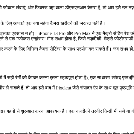
0 मिमी फोकल लंबाई) और फिक्स्ड जूम वाला डीएसएलआर कैमरा है, तो आप इसे उन न
ने के लिए आपको एक नया महंगा कैमरा खरीदने की जरूरत नहीं है।
ही उन्हें इसका एहसास न हो)। iPhone 13 Pro और Pro Max ने एक मैक्रो सेटिंग पेश
से एक "फोकस एन्हांसर" मोड सक्षम होता है, जिसे नज़दीकी, मैक्रो फोटोग्राफी
 करने के लिए विभिन्न कैमरा सेटिंग्स के साथ प्रयोग कर सकते हैं। जब संभव हो, 
ों में सही रंगों को कैप्चर करना इतना महत्वपूर्ण होता है), एक साधारण सफेद पृष्ठभूम
 ले सकते हैं, तो आप इसे बाद में Pixelcut जैसे संपादन ऐप के साथ मूल पृष्ठभूम
मकदार गहनों से शुरुआत करना आवश्यक है। एक नज़दीकी तस्वीर किसी भी धब्बे या 