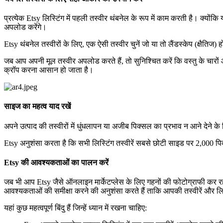
प्रत्येक Etsy लिस्टिंग में पहली तस्वीर थंबनेल के रूप में काम करती है। क्
अपलोड करेंगे।
Etsy थंबनेल तस्वीरों के लिए, एक ऐसी तस्वीर चुनें जो या तो लैंडस्केप (क्षैतिज)
जब आप अपनी मूल तस्वीर अपलोड करते हैं, तो सुनिश्चित करें कि वस्तु के चारों
क्रॉप करना आसान हो जाता है।
साइज का महत्व याद रखें
अपने उत्पाद की तस्वीरों में धुंधलापन या अजीब पिक्सल का प्रभाव न आने देने के
Etsy अनुशंसा करता है कि सभी लिस्टिंग तस्वीरें सबसे छोटी साइड पर 2,000 
Etsy की आवश्यकताओं का पालन करें
जब भी आप Etsy जैसे ऑनलाइन मार्केटप्लेस के लिए गहनों की फोटोग्राफी कर रह
आवश्यकताओं की समीक्षा करने की अनुशंसा करते हैं ताकि आपकी तस्वीरें और लिस
यहां कुछ महत्वपूर्ण बिंदु हैं जिन्हें ध्यान में रखना चाहिए: