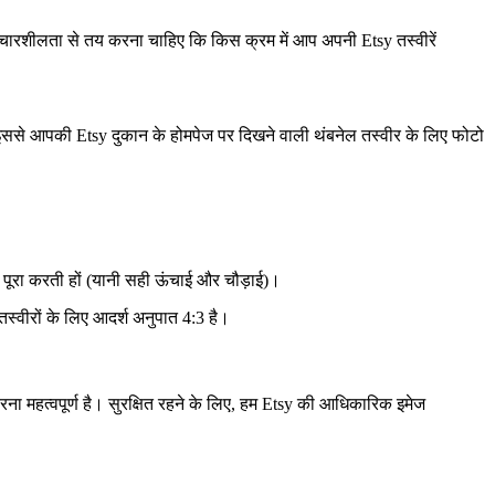
विचारशीलता से तय करना चाहिए कि किस क्रम में आप अपनी Etsy तस्वीरें
े। इससे आपकी Etsy दुकान के होमपेज पर दिखने वाली थंबनेल तस्वीर के लिए फोटो
को पूरा करती हों (यानी सही ऊंचाई और चौड़ाई)।
्वीरों के लिए आदर्श अनुपात 4:3 है।
ा महत्वपूर्ण है। सुरक्षित रहने के लिए, हम Etsy की आधिकारिक इमेज