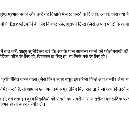
वश्रेष्ठ प्रभाव बनाने और उन्हें यह दिखाने में मदद करने के लिए कि आपके पास क्या 
ं, Etsy प्लेटफॉर्म के लिए विशिष्ट फोटोग्राफी टिप्स (जैसे उत्पाद फोटो के आय
ं बात करें, आइए सुनिश्चित करें कि आपके पास सामान्य गहनों की फोटोग्राफी की एक ठो
िया फीड के लिए हो, विज्ञापन के लिए हो, या सिर्फ मजे के लिए हो।
तिबिंबित करने वाला (जैसे कि वे सुपर क्यूट इयररिंग्स जिन्हें आप तस्वीर लेना चा
िर्भर करते हैं, तो आपको एक अनाकर्षक प्रतिबिंब मिल सकता है जो आपकी तस्वीर 
 हो, तब तक इन दृश्य विकृतियों को रोकने का सबसे आसान तरीका प्राकृतिक प्
संभव हो तो बाहर तस्वीर लें।