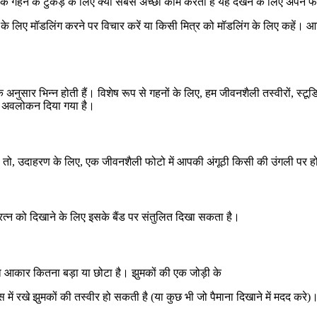
क गहने के टुकड़े के लिए क्या सबसे अच्छा काम करता है यह देखने के लिए अपने फो
 के लिए मॉडलिंग करने पर विचार करें या किसी मित्र को मॉडलिंग के लिए कहें। 
के अनुसार भिन्न होती हैं। विशेष रूप से गहनों के लिए, हम जीवनशैली तस्वीरों, 
 का अवलोकन दिया गया है।
है। तो, उदाहरण के लिए, एक जीवनशैली फोटो में आपकी अंगूठी किसी की उंगली पर ह
े रत्न को दिखाने के लिए इसके बैंड पर संतुलित दिखा सकता है।
ं का आकार कितना बड़ा या छोटा है। झुमकों की एक जोड़ी के
में रखे झुमकों की तस्वीर हो सकती है (या कुछ भी जो पैमाना दिखाने में मदद करे)