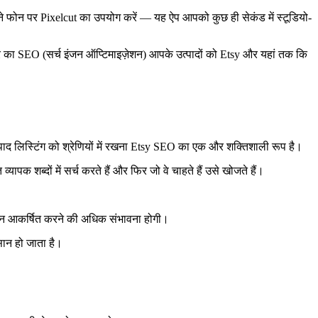
अपने फोन पर Pixelcut का उपयोग करें — यह ऐप आपको कुछ ही सेकंड में स्टूडियो-
रकार का SEO (सर्च इंजन ऑप्टिमाइज़ेशन) आपके उत्पादों को Etsy और यहां तक कि
ाद लिस्टिंग को श्रेणियों में रखना Etsy SEO का एक और शक्तिशाली रूप है।
पक शब्दों में सर्च करते हैं और फिर जो वे चाहते हैं उसे खोजते हैं।
ा ध्यान आकर्षित करने की अधिक संभावना होगी।
सान हो जाता है।