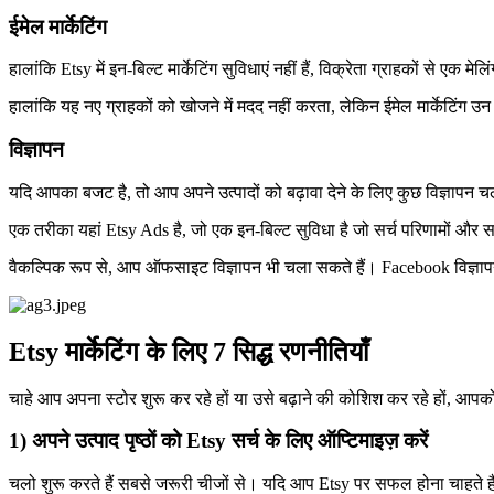
ईमेल मार्केटिंग
हालांकि Etsy में इन-बिल्ट मार्केटिंग सुविधाएं नहीं हैं, विक्रेता ग्राहकों से एक म
हालांकि यह नए ग्राहकों को खोजने में मदद नहीं करता, लेकिन ईमेल मार्केटिंग उन 
विज्ञापन
यदि आपका बजट है, तो आप अपने उत्पादों को बढ़ावा देने के लिए कुछ विज्ञापन 
एक तरीका यहां Etsy Ads है, जो एक इन-बिल्ट सुविधा है जो सर्च परिणामों और सा
वैकल्पिक रूप से, आप ऑफसाइट विज्ञापन भी चला सकते हैं। Facebook विज्ञापन वि
Etsy मार्केटिंग के लिए 7 सिद्ध रणनीतियाँ
चाहे आप अपना स्टोर शुरू कर रहे हों या उसे बढ़ाने की कोशिश कर रहे हों, आपको रास्
1) अपने उत्पाद पृष्ठों को Etsy सर्च के लिए ऑप्टिमाइज़ करें
चलो शुरू करते हैं सबसे जरूरी चीजों से। यदि आप Etsy पर सफल होना चाहते हैं