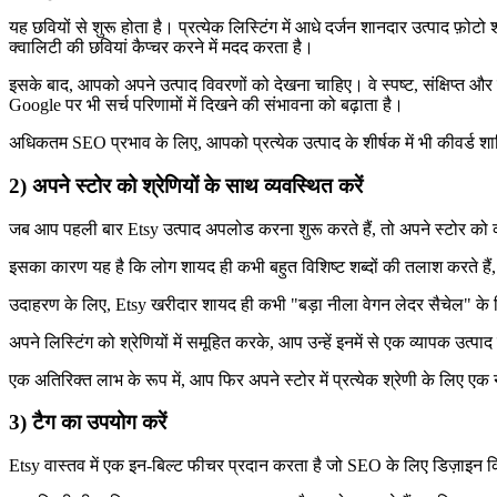
यह छवियों से शुरू होता है। प्रत्येक लिस्टिंग में आधे दर्जन शानदार उत्पाद 
क्वालिटी की छवियां कैप्चर करने में मदद करता है।
इसके बाद, आपको अपने उत्पाद विवरणों को देखना चाहिए। वे स्पष्ट, संक्षिप्त औ
Google पर भी सर्च परिणामों में दिखने की संभावना को बढ़ाता है।
अधिकतम SEO प्रभाव के लिए, आपको प्रत्येक उत्पाद के शीर्षक में भी कीवर्ड 
2) अपने स्टोर को श्रेणियों के साथ व्यवस्थित करें
जब आप पहली बार Etsy उत्पाद अपलोड करना शुरू करते हैं, तो अपने स्टोर को 
इसका कारण यह है कि लोग शायद ही कभी बहुत विशिष्ट शब्दों की तलाश करते हैं, जै
उदाहरण के लिए, Etsy खरीदार शायद ही कभी "बड़ा नीला वेगन लेदर सैचेल" के 
अपने लिस्टिंग को श्रेणियों में समूहित करके, आप उन्हें इनमें से एक व्यापक उत
एक अतिरिक्त लाभ के रूप में, आप फिर अपने स्टोर में प्रत्येक श्रेणी के लिए
3) टैग का उपयोग करें
Etsy वास्तव में एक इन-बिल्ट फीचर प्रदान करता है जो SEO के लिए डिज़ाइन कि