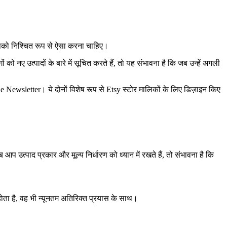
आपको निश्चित रूप से ऐसा करना चाहिए।
ो नए उत्पादों के बारे में सूचित करते हैं, तो यह संभावना है कि जब उन्हें अगली
Newsletter। ये दोनों विशेष रूप से Etsy स्टोर मालिकों के लिए डिज़ाइन किए
 आप उत्पाद प्रकार और मूल्य निर्धारण को ध्यान में रखते हैं, तो संभावना है कि
 होता है, वह भी न्यूनतम अतिरिक्त प्रयास के साथ।