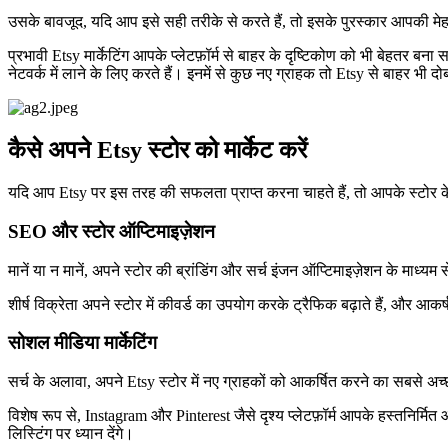
उसके बावजूद, यदि आप इसे सही तरीके से करते हैं, तो इसके पुरस्कार आपकी मेहन
प्रभावी Etsy मार्केटिंग आपके प्लेटफ़ॉर्म से बाहर के दृष्टिकोण को भी बेहतर 
नेटवर्क में लाने के लिए करते हैं। इनमें से कुछ नए ग्राहक तो Etsy से बाहर भी द
कैसे अपने Etsy स्टोर को मार्केट करें
यदि आप Etsy पर इस तरह की सफलता प्राप्त करना चाहते हैं, तो आपके स्टोर के व
SEO और स्टोर ऑप्टिमाइज़ेशन
मानें या न मानें, अपने स्टोर की ब्रांडिंग और सर्च इंजन ऑप्टिमाइज़ेशन के मा
शीर्ष विक्रेता अपने स्टोर में कीवर्ड का उपयोग करके ट्रैफिक बढ़ाते हैं, और आ
सोशल मीडिया मार्केटिंग
सर्च के अलावा, अपने Etsy स्टोर में नए ग्राहकों को आकर्षित करने का सबसे अच
विशेष रूप से, Instagram और Pinterest जैसे दृश्य प्लेटफ़ॉर्म आपके हस्तनिर्मि
लिस्टिंग पर ध्यान देंगे।