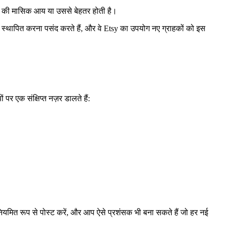
ंकों की मासिक आय या उससे बेहतर होती है।
टोर स्थापित करना पसंद करते हैं, और वे Etsy का उपयोग नए ग्राहकों को इस
र एक संक्षिप्त नज़र डालते हैं:
थ नियमित रूप से पोस्ट करें, और आप ऐसे प्रशंसक भी बना सकते हैं जो हर नई