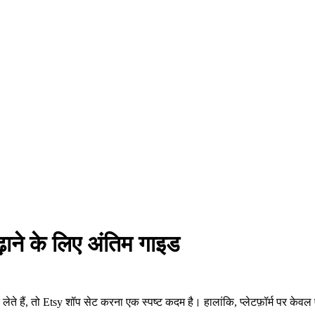
बढ़ाने के लिए अंतिम गाइड
ंद लेते हैं, तो Etsy शॉप सेट करना एक स्पष्ट कदम है। हालांकि, प्लेटफ़ॉर्म पर क