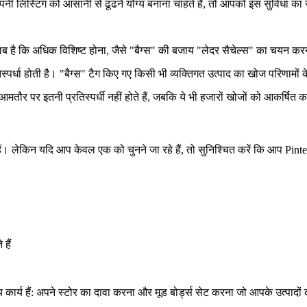
अपनी लिस्टिंग को आसानी से ढूंढने योग्य बनाना चाहते हैं, तो आपको इस सुविधा 
मतलब है कि अधिक विशिष्ट होना, जैसे "बैग्स" की बजाय "लेदर सैचेल्स" का चयन क
्रतिस्पर्धा होती है। "बैग्स" टैग किए गए किसी भी व्यक्तिगत उत्पाद का खोज परिणाम
मतौर पर इतनी प्रतिस्पर्धी नहीं होते हैं, जबकि ये भी हजारों खोजों को आकर्षित कर
हैं। लेकिन यदि आप केवल एक को चुनने जा रहे हैं, तो सुनिश्चित करें कि आप Pin
हैं
कार्य हैं: अपने स्टोर का दावा करना और मूड बोर्ड्स सेट करना जो आपके उत्पादों 