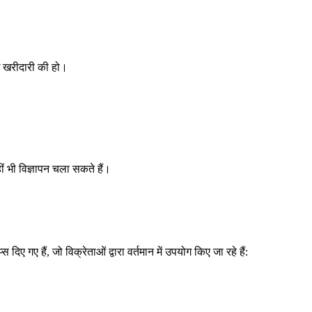
ोई खरीदारी की हो।
ं भी विज्ञापन चला सकते हैं।
िए गए हैं, जो विक्रेताओं द्वारा वर्तमान में उपयोग किए जा रहे हैं: