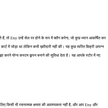
ो Etsy उन्हें सेल पर होने के रूप में फ़्लैग करेगा, जो कुछ ध्यान आकर्षित कर
्ट में जोड़ा था लेकिन कभी ख़रीदारी नहीं की। यह कुछ त्वरित बिक्री उत्पन्न
ा करने योग्य कस्टम कूपन बनाने की सुविधा देता है। यह आपके स्टोर में नए
े के लिए किसी भी रचनात्मक क्षमता की आवश्यकता नहीं है, और आप Etsy और