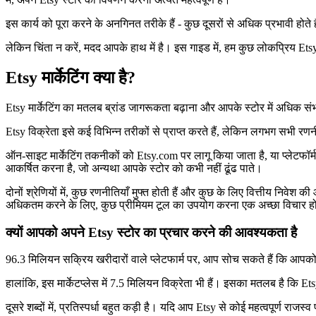
इस कार्य को पूरा करने के अनगिनत तरीके हैं - कुछ दूसरों से अधिक प्रभावी होते 
लेकिन चिंता न करें, मदद आपके हाथ में है। इस गाइड में, हम कुछ लोकप्रिय Etsy म
Etsy मार्केटिंग क्या है?
Etsy मार्केटिंग का मतलब ब्रांड जागरूकता बढ़ाना और आपके स्टोर में अधिक संभा
Etsy विक्रेता इसे कई विभिन्न तरीकों से प्राप्त करते हैं, लेकिन लगभग सभी
ऑन-साइट मार्केटिंग तकनीकों को Etsy.com पर लागू किया जाता है, या प्लेटफॉर्म 
आकर्षित करना है, जो अन्यथा आपके स्टोर को कभी नहीं ढूंढ पाते।
दोनों श्रेणियों में, कुछ रणनीतियाँ मुफ्त होती हैं और कुछ के लिए वित्तीय नि
अधिकतम करने के लिए, कुछ प्रीमियम टूल का उपयोग करना एक अच्छा विचार ह
क्यों आपको अपने Etsy स्टोर का प्रचार करने की आवश्यकता है
96.3 मिलियन सक्रिय खरीदारों वाले प्लेटफार्म पर, आप सोच सकते हैं कि आपको
हालांकि, इस मार्केटप्लेस में 7.5 मिलियन विक्रेता भी हैं। इसका मतलब है कि Et
दूसरे शब्दों में, प्रतिस्पर्धा बहुत कड़ी है। यदि आप Etsy से कोई महत्वपूर्ण राजस