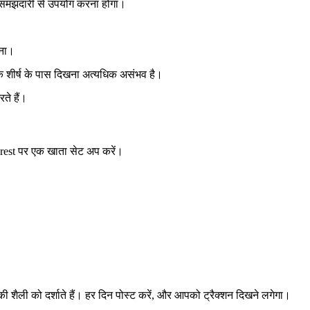
का समझदारी से उपयोग करना होगा।
रना।
ों के शीर्ष के पास दिखना अत्यधिक असंभव है।
ते हैं।
terest पर एक खाता सेट अप करें।
की शैली को दर्शाते हैं। हर दिन पोस्ट करें, और आपको ट्रैक्शन दिखने लगेगा।