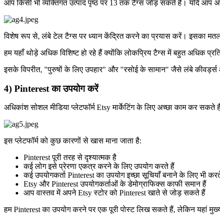
आप किसी भी व्यक्तिगत उत्पाद पृष्ठ पर 13 तक टैग्स जोड़ सकते हैं। यदि आप 
विशेष रूप से, लंबे टेल टैग्स पर ध्यान केंद्रित करने का प्रयास करें। इसका 
हम यहाँ थोड़े अधिक विशिष्ट हो रहे हैं क्योंकि लोकप्रिय टैग्स में बहुत अधिक प
इसके विपरीत, "पुरुषों के लिए उपहार" और "रसोई के सामान" जैसे लंबे कीवर्ड्स आ
4) Pinterest का उपयोग करें
अधिकांश सोशल मीडिया प्लेटफॉर्म Etsy मार्केटिंग के लिए अच्छा काम कर सकते 
इस प्लेटफॉर्म को कुछ कारणों से खास माना जाता है:
Pinterest पूरी तरह से दृश्यात्मक है
कई लोग इसे प्रेरणा एकत्र करने के लिए उपयोग करते हैं
कई उपयोगकर्ता Pinterest का उपयोग इच्छा सूचियाँ बनाने के लिए भी करते 
Etsy और Pinterest उपयोगकर्ताओं के डेमोग्राफिक्स काफी समान हैं
आप वास्तव में अपने Etsy स्टोर को Pinterest खाते से जोड़ सकते हैं
हम Pinterest का उपयोग करने पर एक पूरी पोस्ट लिख सकते हैं, लेकिन यहां मुख्य 