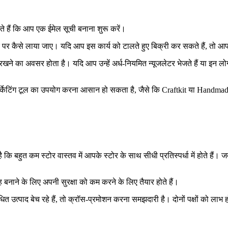
 हैं कि आप एक ईमेल सूची बनाना शुरू करें।
ोर पर कैसे लाया जाए। यदि आप इस कार्य को टालते हुए बिक्री कर सकते हैं, तो 
 का अवसर होता है। यदि आप उन्हें अर्ध-नियमित न्यूजलेटर भेजते हैं या इन लोगों क
्केटिंग टूल का उपयोग करना आसान हो सकता है, जैसे कि Craftkit या Handmade 
ि बहुत कम स्टोर वास्तव में आपके स्टोर के साथ सीधी प्रतिस्पर्धा में होते हैं। जब
समूह बनाने के लिए अपनी सुरक्षा को कम करने के लिए तैयार होते हैं।
ंधित उत्पाद बेच रहे हैं, तो क्रॉस-प्रमोशन करना समझदारी है। दोनों पक्षों को लाभ