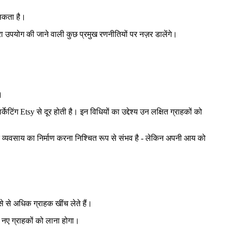
 सकता है।
्वारा उपयोग की जाने वाली कुछ प्रमुख रणनीतियों पर नज़र डालेंगे।
।
िंग Etsy से दूर होती है। इन विधियों का उद्देश्य उन लक्षित ग्राहकों को
छोटे व्यवसाय का निर्माण करना निश्चित रूप से संभव है - लेकिन अपनी आय को
से से अधिक ग्राहक खींच लेते हैं।
 पर नए ग्राहकों को लाना होगा।