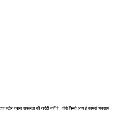
ेवल एक स्टोर बनाना सफलता की गारंटी नहीं है। जैसे किसी अन्य ई-कॉमर्स व्यवसाय