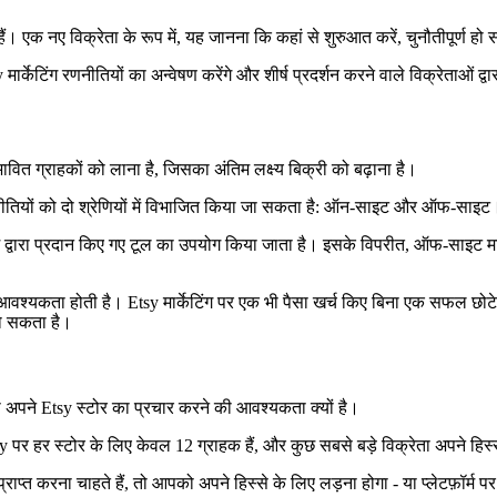
हैं। एक नए विक्रेता के रूप में, यह जानना कि कहां से शुरुआत करें, चुनौतीपूर्ण हो
ार्केटिंग रणनीतियों का अन्वेषण करेंगे और शीर्ष प्रदर्शन करने वाले विक्रेताओं द
वित ग्राहकों को लाना है, जिसका अंतिम लक्ष्य बिक्री को बढ़ाना है।
 रणनीतियों को दो श्रेणियों में विभाजित किया जा सकता है: ऑन-साइट और ऑफ-साइट
द्वारा प्रदान किए गए टूल का उपयोग किया जाता है। इसके विपरीत, ऑफ-साइट मार्केट
वेश की आवश्यकता होती है। Etsy मार्केटिंग पर एक भी पैसा खर्च किए बिना एक सफल 
ो सकता है।
 अपने Etsy स्टोर का प्रचार करने की आवश्यकता क्यों है।
sy पर हर स्टोर के लिए केवल 12 ग्राहक हैं, और कुछ सबसे बड़े विक्रेता अपने हिस्
्व प्राप्त करना चाहते हैं, तो आपको अपने हिस्से के लिए लड़ना होगा - या प्लेटफ़ॉर्म