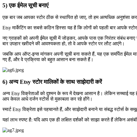
5) एक ईमेल सूची बनाएं
एक बार जब आपका स्टोर ठीक से स्थापित हो जाए, तो हम अत्यधिक अनुशंसा करते
Etsy मार्केटिंग का सबसे कठिन हिस्सा यह है कि लोगों को पहली बार आपके स्ट
नए ग्राहकों को अपनी ईमेल सूची में जोड़कर, आपके पास एक निरंतर संबंध बनाए रखने
बार उपहार खरीदने की आवश्यकता हो, तो वे आपके स्टोर पर लौट आएंगे।
जबकि आप ऑप्ट-इन्स मांगकर अपनी सूची बना सकते हैं, यह एक समर्पित ईमेल मार
गए हैं, और वे प्रक्रिया को बहुत आसान बना सकते हैं।
6) अन्य Etsy स्टोर मालिकों के साथ साझेदारी करें
अन्य Etsy विक्रेताओं को दुश्मन के रूप में देखना आसान है। लेकिन सच्चाई यह है क
आप केवल आधे दर्जन स्टोर्स से मुकाबला कर रहे होंगे।
स्मार्ट Etsy विक्रेता इसे पहचानते हैं, और साझेदारी बनाने या संबद्ध स्टोर्स के 
यहां लाभ स्पष्ट है: यदि आप एक ही लक्षित दर्शकों को साझा करते हैं लेकिन असंब