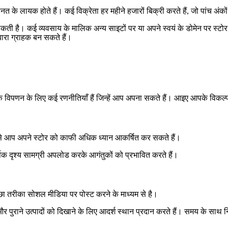
त के लायक होते हैं। कई विक्रेता हर महीने हजारों बिक्री करते हैं, जो पांच अ
बना सकती है। कई व्यवसाय के मालिक अन्य साइटों पर या अपने स्वयं के डोमेन पर स्
ोबारा ग्राहक बन सकते हैं।
िपणन के लिए कई रणनीतियाँ हैं जिन्हें आप अपना सकते हैं। आइए आपके विकल्पों प
ध्यम से आप अपने स्टोर को काफी अधिक ध्यान आकर्षित कर सकते हैं।
कर्षक दृश्य सामग्री अपलोड करके आगंतुकों को प्रभावित करते हैं।
्छा तरीका सोशल मीडिया पर पोस्ट करने के माध्यम से है।
त और पुराने उत्पादों को दिखाने के लिए आदर्श स्थान प्रदान करते हैं। समय के सा