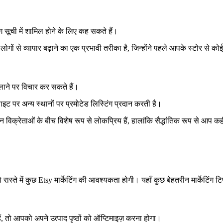
ेलिंग सूची में शामिल होने के लिए कह सकते हैं।
लोगों से व्यापार बढ़ाने का एक प्रभावी तरीका है, जिन्होंने पहले आपके स्टोर से क
चलाने पर विचार कर सकते हैं।
इट पर अन्य स्थानों पर प्रमोटेड लिस्टिंग प्रदान करती है।
क्रेताओं के बीच विशेष रूप से लोकप्रिय हैं, हालांकि सैद्धांतिक रूप से आप कही
ते में कुछ Etsy मार्केटिंग की आवश्यकता होगी। यहाँ कुछ बेहतरीन मार्केटिंग टिप्स द
, तो आपको अपने उत्पाद पृष्ठों को ऑप्टिमाइज़ करना होगा।