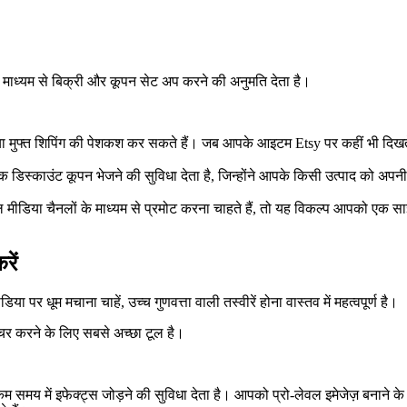
ाध्यम से बिक्री और कूपन सेट अप करने की अनुमति देता है।
फ्त शिपिंग की पेशकश कर सकते हैं। जब आपके आइटम Etsy पर कहीं भी दिखते हैं, त
्काउंट कूपन भेजने की सुविधा देता है, जिन्होंने आपके किसी उत्पाद को अपनी कार
ीडिया चैनलों के माध्यम से प्रमोट करना चाहते हैं, तो यह विकल्प आपको एक साझ
रें
या पर धूम मचाना चाहें, उच्च गुणवत्ता वाली तस्वीरें होना वास्तव में महत्वपूर्ण है।
्चर करने के लिए सबसे अच्छा टूल है।
कम समय में इफेक्ट्स जोड़ने की सुविधा देता है। आपको प्रो-लेवल इमेजेज़ बनान