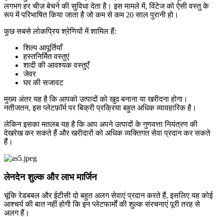
लगभग हर चीज़ बेचने की सुविधा देता है। इस मामले में, विंटेज को ऐसी वस्तु के
रूप में परिभाषित किया जाता है जो कम से कम 20 साल पुरानी हो।
कुछ सबसे लोकप्रिय श्रेणियों में शामिल हैं:
शिल्प आपूर्तियाँ
हस्तनिर्मित वस्तुएं
शादी की आवश्यक वस्तुएँ
जेवर
घर की सजावट
मुख्य अंतर यह है कि आपको उत्पादों को खुद बनाना या खरीदना होगा।
नतीजतन, इस प्लेटफ़ॉर्म पर बिक्री प्रक्रिया बहुत अधिक व्यावहारिक है।
लेकिन इसका मतलब यह है कि आप अपने उत्पादों के गुणवत्ता नियंत्रण की
देखरेख कर सकते हैं और खरीदारों को अधिक व्यक्तिगत सेवा प्रदान कर सकते
हैं।
लेनदेन शुल्क और लाभ मार्जिन
चूंकि रेडबबल और ईटीसी दो बहुत अलग सेवाएं प्रदान करते हैं, इसलिए यह कोई
आश्चर्य की बात नहीं होगी कि इन प्लेटफार्मों की शुल्क संरचनाएं पूरी तरह से
अलग हैं।