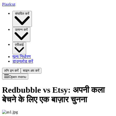
Pixelcut
संपादित करें
उत्पन्न करें
एपीआई
मूल्य निर्धारण
डाउनलोड करें
लॉग इन करें
साइन अप करें
Open menu
Redbubble vs Etsy: अपनी कला
बेचने के लिए एक बाज़ार चुनना