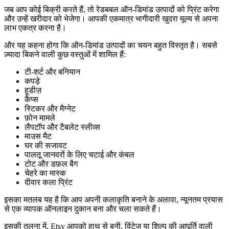
जब आप कोई बिक्री करते हैं, तो रेडबबल ऑन-डिमांड उत्पादों को प्रिंट करेगा
और उन्हें खरीदार को भेजेगा। आपकी एकमात्र भागीदारी खुदरा मूल्य से अपना
लाभ एकत्र करना है।
और यह कहना होगा कि ऑन-डिमांड उत्पादों का चयन बहुत विस्तृत है। सबसे
ज़्यादा बिकने वाली कुछ वस्तुओं में शामिल हैं:
टी-शर्ट और बनियान
कपड़े
हूडीज़
कैप्स
स्टिकर और मैग्नेट
फ़ोन मामले
लैपटॉप और टैबलेट स्लीव्स
माउस मैट
घर की सजावट
पालतू जानवरों के लिए चटाई और कंबल
टोट और डफ़ल बैग
चेहरे का मास्क
दीवार कला प्रिंट
इसका मतलब यह है कि आप अपनी कलाकृति बनाने के अलावा, न्यूनतम प्रयास
से एक व्यापक ऑनलाइन दुकान बना और चला सकते हैं।
इसकी तुलना में, Etsy आपको हाथ से बनी, विंटेज या शिल्प की आपूर्ति वाली