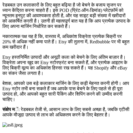
रेडबबल उन कलाकारों के लिए बहुत बढ़िया है जो बेचने के बजाय सृजन पर
ध्यान केंद्रित करना चाहते हैं। इस POD (प्रिंट-ऑन-डिमांड) प्लेटफ़ॉर्म को
न्यूनतम इनपुट की आवश्यकता होती है, और यह साइट बड़ी संख्या में खरीदारों
को आकर्षित करती है। उतनी ही महत्वपूर्ण बात यह है कि आप प्रत्येक उत्पाद के
लिए अपना मार्जिन निर्धारित कर सकते हैं।
नकारात्मक पक्ष यह है कि, वास्तव में, अधिकांश विक्रेता प्रत्येक बिक्री पर
20% से अधिक नहीं कमा पाते हैं। Etsy की तुलना में, Redbubble पर भी बहुत
कम खरीदार हैं।
Etsy हस्तनिर्मित उत्पादों और अनूठी कला को बेचने के लिए अंतिम बाज़ार है।
विक्रेता अपना खुद का Etsy स्टोरफ्रंट बना सकते हैं, और प्रत्येक आइटम के
लिए बिक्री मूल्य का अधिकांश हिस्सा रख सकते हैं। यह Shopify और eBay
का संकर जैसा लगता है।
बेशक, आपको उस बड़े कलाकार मार्जिन के लिए कड़ी मेहनत करनी होगी। आप
Etsy स्टोर तभी बना सकते हैं जब आपके पास बेचने के लिए पहले से ही पूरा
उत्पाद हो, और आपको बहुत सारी पैकिंग और शिपिंग करने की उम्मीद करनी
चाहिए।
संक्षेप म
ें: रेडबबल तेजी से, आसान लाभ के लिए सबसे अच्छा है, जबकि एटीसी
आपके मौजूदा उत्पाद से लाभ को अधिकतम करने के लिए बेहतर है।