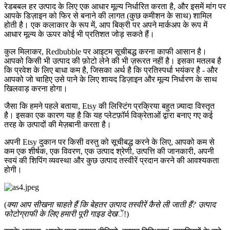
रेडबबल हर उत्पाद के लिए एक आधार मूल्य निर्धारित करता है, और इसमें मांग पर
आपके डिज़ाइन को फिर से बनाने की लागत (कुछ कमीशन के साथ) शामिल
होती है। एक कलाकार के रूप में, आप बिक्री पर अपने मार्कअप के रूप में
आधार मूल्य के ऊपर कोई भी प्रतिशत जोड़ सकते हैं।
कुल मिलाकर, Redbubble पर आइटम सूचीबद्ध करना काफी आसान है।
आपको किसी भी उत्पाद की फ़ोटो लेने की भी ज़रूरत नहीं है। इसका मतलब है
कि प्रवेश के लिए बाधा कम है, जिसका अर्थ है कि प्रतिस्पर्धा भयंकर है - और
आपको जो चाहिए उसे पाने के लिए शायद डिज़ाइन और मूल्य निर्धारण के साथ
खिलवाड़ करना होगा।
जैसा कि हमने पहले बताया, Etsy की लिस्टिंग प्रक्रिया बहुत ज़्यादा विस्तृत
है। इसका एक कारण यह है कि यह प्लेटफ़ॉर्म विक्रेताओं द्वारा बनाए गए कई
तरह के उत्पादों की मेज़बानी करता है।
अपनी Etsy दुकान पर किसी वस्तु को सूचीबद्ध करने के लिए, आपको कम से
कम एक शीर्षक, एक विवरण, एक उत्पाद श्रेणी, उत्पत्ति की जानकारी, अपनी
स्वयं की शिपिंग व्यवस्था और कुछ उत्पाद तस्वीरें प्रदान करने की आवश्यकता
होगी।
(
क्या आप सीखना चाहते हैं कि बेहतर उत्पाद तस्वीरें कैसे ली जाती हैं? उत्पाद
फोटोग्राफी के लिए हमारी पूरी गाइड देख
ें
!)