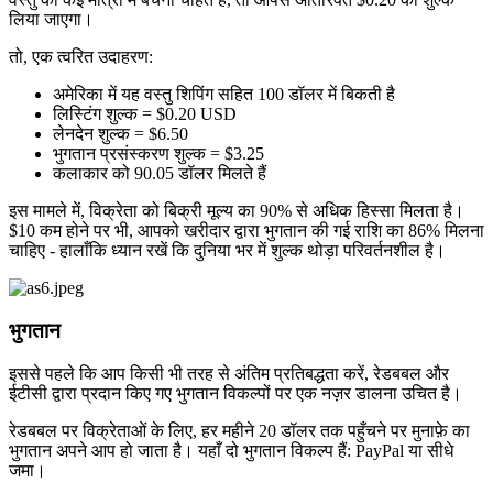
लिया जाएगा।
तो, एक त्वरित उदाहरण:
अमेरिका में यह वस्तु शिपिंग सहित 100 डॉलर में बिकती है
लिस्टिंग शुल्क = $0.20 USD
लेनदेन शुल्क = $6.50
भुगतान प्रसंस्करण शुल्क = $3.25
कलाकार को 90.05 डॉलर मिलते हैं
इस मामले में, विक्रेता को बिक्री मूल्य का 90% से अधिक हिस्सा मिलता है।
$10 कम होने पर भी, आपको खरीदार द्वारा भुगतान की गई राशि का 86% मिलना
चाहिए - हालाँकि ध्यान रखें कि दुनिया भर में शुल्क थोड़ा परिवर्तनशील है।
भुगतान
इससे पहले कि आप किसी भी तरह से अंतिम प्रतिबद्धता करें, रेडबबल और
ईटीसी द्वारा प्रदान किए गए भुगतान विकल्पों पर एक नज़र डालना उचित है।
रेडबबल पर विक्रेताओं के लिए, हर महीने 20 डॉलर तक पहुँचने पर मुनाफ़े का
भुगतान अपने आप हो जाता है। यहाँ दो भुगतान विकल्प हैं: PayPal या सीधे
जमा।