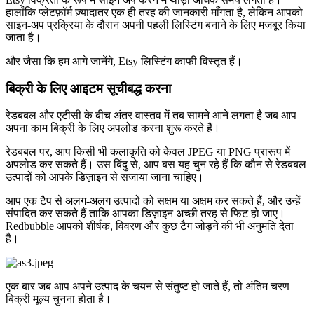
हालाँकि प्लेटफ़ॉर्म ज़्यादातर एक ही तरह की जानकारी माँगता है, लेकिन आपको
साइन-अप प्रक्रिया के दौरान अपनी पहली लिस्टिंग बनाने के लिए मजबूर किया
जाता है।
और जैसा कि हम आगे जानेंगे, Etsy लिस्टिंग काफी विस्तृत हैं।
बिक्री के लिए आइटम सूचीबद्ध करना
रेडबबल और एटीसी के बीच अंतर वास्तव में तब सामने आने लगता है जब आप
अपना काम बिक्री के लिए अपलोड करना शुरू करते हैं।
रेडबबल पर, आप किसी भी कलाकृति को केवल JPEG या PNG प्रारूप में
अपलोड कर सकते हैं। उस बिंदु से, आप बस यह चुन रहे हैं कि कौन से रेडबबल
उत्पादों को आपके डिज़ाइन से सजाया जाना चाहिए।
आप एक टैप से अलग-अलग उत्पादों को सक्षम या अक्षम कर सकते हैं, और उन्हें
संपादित कर सकते हैं ताकि आपका डिज़ाइन अच्छी तरह से फिट हो जाए।
Redbubble आपको शीर्षक, विवरण और कुछ टैग जोड़ने की भी अनुमति देता
है।
एक बार जब आप अपने उत्पाद के चयन से संतुष्ट हो जाते हैं, तो अंतिम चरण
बिक्री मूल्य चुनना होता है।