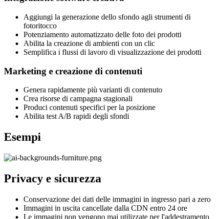
Aggiungi la generazione dello sfondo agli strumenti di
fotoritocco
Potenziamento automatizzato delle foto dei prodotti
Abilita la creazione di ambienti con un clic
Semplifica i flussi di lavoro di visualizzazione dei prodotti
Marketing e creazione di contenuti
Genera rapidamente più varianti di contenuto
Crea risorse di campagna stagionali
Produci contenuti specifici per la posizione
Abilita test A/B rapidi degli sfondi
Esempi
Privacy e sicurezza
Conservazione dei dati delle immagini in ingresso pari a zero
Immagini in uscita cancellate dalla CDN entro 24 ore
Le immagini non vengono mai utilizzate per l'addestramento