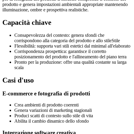
prodotto e genera impostazioni ambientali appropriate mantenendo
illuminazione, ombre e prospettiva realistiche.
Capacità chiave
Consapevolezza del contesto: genera sfondi che
corrispondono alla categoria del prodotto e allo stileStile
Flessibilità: supporta vari stili estetici dal minimal all'elaborato
Corrispondenza prospettica: garantisce il corretto
posizionamento del prodotto e l'allineamento del piano terra
Pronto per la produzione: offre una qualità costante su larga
scala
Casi d'uso
E-commerce e fotografia di prodotti
Crea ambienti di prodotto coerenti
Genera variazioni di marketing stagionali
Produci scatti di contesto sullo stile di vita
Abilita il cambio dinamico dello sfondo
Integrazione software creativa