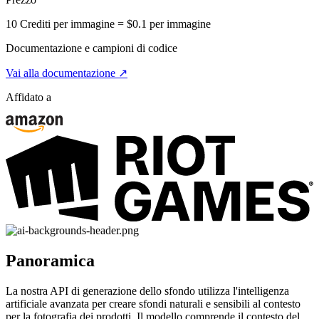
10 Crediti per immagine = $0.1 per immagine
Documentazione e campioni di codice
Vai alla documentazione ↗
Affidato a
Panoramica
La nostra API di generazione dello sfondo utilizza l'intelligenza
artificiale avanzata per creare sfondi naturali e sensibili al contesto
per la fotografia dei prodotti. Il modello comprende il contesto del