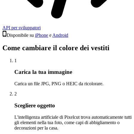
API per sviluppatori
Disponibile su
iPhone
e
Android
Come cambiare il colore dei vestiti
1
Carica la tua immagine
Carica un file JPG, PNG o HEIC da ricolorare.
2
Scegliere oggetto
L'intelligenza artificiale di Pixelcut trova automaticamente tutti
gli elementi nella tua foto, come capi di abbigliamento o
decorazioni per la casa.