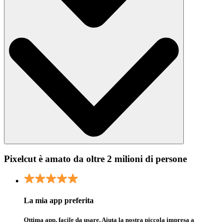
Pixelcut è amato da oltre 2 milioni di persone
La mia app preferita
Ottima app, facile da usare. Aiuta la nostra piccola impresa a