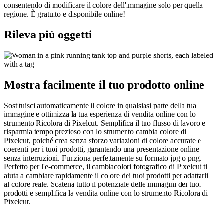
consentendo di modificare il colore dell'immagine solo per quella
regione. È gratuito e disponibile online
!
Rileva più oggetti
Mostra facilmente il tuo prodotto online
Sostituisci automaticamente il colore in qualsiasi parte della tua
immagine e ottimizza la tua esperienza di vendita online con lo
strumento Ricolora di Pixelcut. Semplifica il tuo flusso di lavoro e
risparmia tempo prezioso con lo strumento cambia colore di
Pixelcut, poiché crea senza sforzo variazioni di colore accurate e
coerenti per i tuoi prodotti, garantendo una presentazione online
senza interruzioni. Funziona perfettamente su formato jpg o png.
Perfetto per l'e-commerce, il cambiacolori fotografico di Pixelcut ti
aiuta a cambiare rapidamente il colore dei tuoi prodotti per adattarli
al colore reale. Scatena tutto il potenziale delle immagini dei tuoi
prodotti e semplifica la vendita online con lo strumento Ricolora di
Pixelcut.