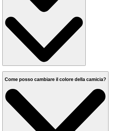
Come posso cambiare il colore della camicia?