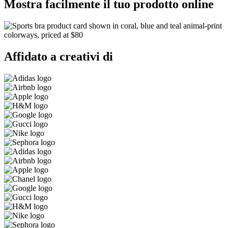
Mostra facilmente il tuo prodotto online
Affidato a creativi di