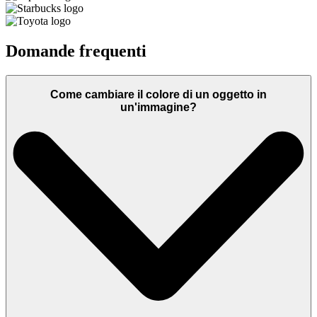
Domande frequenti
Come cambiare il colore di un oggetto in
un'immagine?