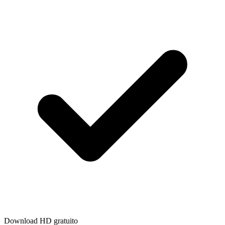
Download HD gratuito