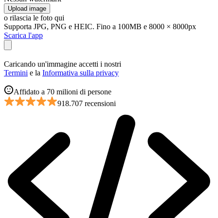
Upload image
o rilascia le foto qui
Supporta JPG, PNG e HEIC. Fino a 100MB e 8000 × 8000px
Scarica l'app
Caricando un'immagine accetti i nostri
Termini
e la
Informativa sulla privacy
Affidato a 70 milioni di persone
918.707 recensioni