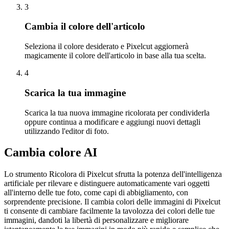
3
Cambia il colore dell'articolo
Seleziona il colore desiderato e Pixelcut aggiornerà
magicamente il colore dell'articolo in base alla tua scelta.
4
Scarica la tua immagine
Scarica la tua nuova immagine ricolorata per condividerla
oppure continua a modificare e aggiungi nuovi dettagli
utilizzando l'editor di foto.
Cambia colore AI
Lo strumento Ricolora di Pixelcut sfrutta la potenza dell'intelligenza
artificiale per rilevare e distinguere automaticamente vari oggetti
all'interno delle tue foto, come capi di abbigliamento, con
sorprendente precisione. Il cambia colori delle immagini di Pixelcut
ti consente di cambiare facilmente la tavolozza dei colori delle tue
immagini, dandoti la libertà di personalizzare e migliorare