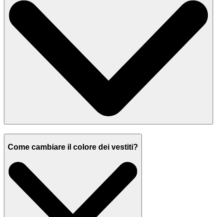
Come cambiare il colore dei vestiti?