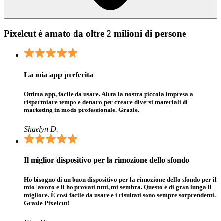
Pixelcut è amato da oltre 2 milioni di persone
La mia app preferita
Ottima app, facile da usare. Aiuta la nostra piccola impresa a
risparmiare tempo e denaro per creare diversi materiali di
marketing in modo professionale. Grazie.
Shaelyn D.
Il miglior dispositivo per la rimozione dello sfondo
Ho bisogno di un buon dispositivo per la rimozione dello sfondo per il
mio lavoro e li ho provati tutti, mi sembra. Questo è di gran lunga il
migliore. È così facile da usare e i risultati sono sempre sorprendenti.
Grazie Pixelcut!