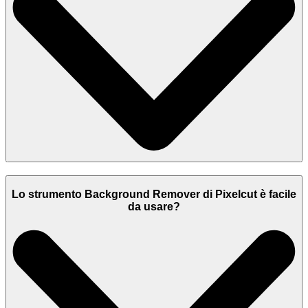
Lo strumento Background Remover di Pixelcut è facile
da usare?