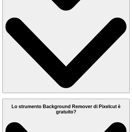
Lo strumento Background Remover di Pixelcut è
gratuito?