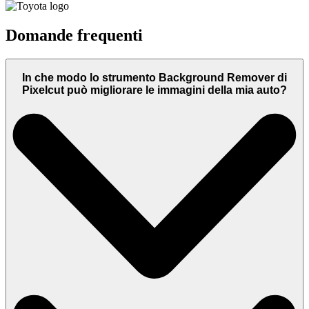
Domande frequenti
In che modo lo strumento Background Remover di
Pixelcut può migliorare le immagini della mia auto?