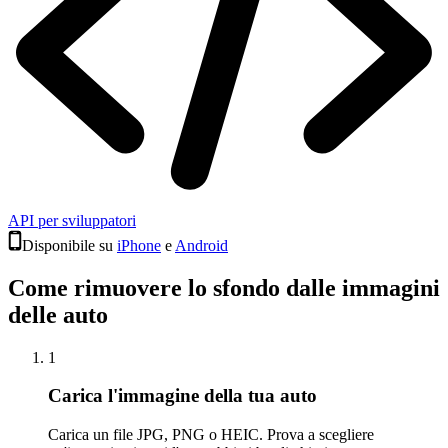
API per sviluppatori
Disponibile su
iPhone
e
Android
Come rimuovere lo sfondo dalle immagini
delle auto
1
Carica l'immagine della tua auto
Carica un file JPG, PNG o HEIC. Prova a scegliere