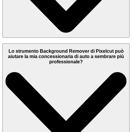
Lo strumento Background Remover di Pixelcut può
aiutare la mia concessionaria di auto a sembrare più
professionale?