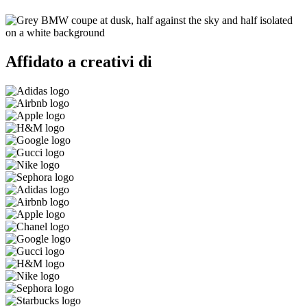
Affidato a creativi di