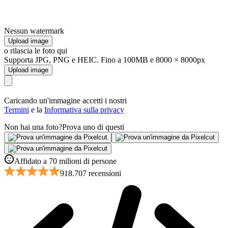
Nessun watermark
Upload image
o rilascia le foto qui
Supporta JPG, PNG e HEIC. Fino a 100MB e 8000 × 8000px
Upload image
Caricando un'immagine accetti i nostri
Termini
e la
Informativa sulla privacy
Non hai una foto?
Prova uno di questi
Affidato a 70 milioni di persone
918.707 recensioni