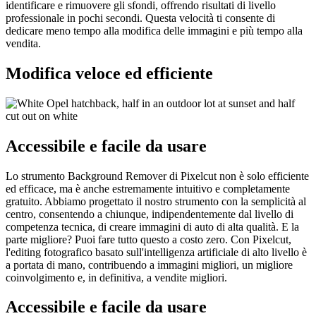
identificare e rimuovere gli sfondi, offrendo risultati di livello
professionale in pochi secondi. Questa velocità ti consente di
dedicare meno tempo alla modifica delle immagini e più tempo alla
vendita.
Modifica veloce ed efficiente
Accessibile e facile da usare
Lo strumento Background Remover di Pixelcut non è solo efficiente
ed efficace, ma è anche estremamente intuitivo e completamente
gratuito. Abbiamo progettato il nostro strumento con la semplicità al
centro, consentendo a chiunque, indipendentemente dal livello di
competenza tecnica, di creare immagini di auto di alta qualità. E la
parte migliore? Puoi fare tutto questo a costo zero. Con Pixelcut,
l'editing fotografico basato sull'intelligenza artificiale di alto livello è
a portata di mano, contribuendo a immagini migliori, un migliore
coinvolgimento e, in definitiva, a vendite migliori.
Accessibile e facile da usare