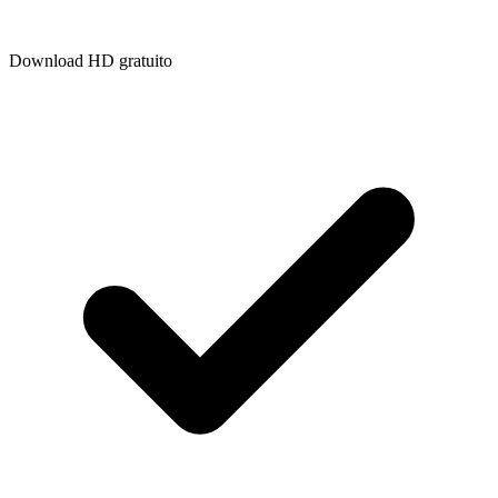
Download HD gratuito