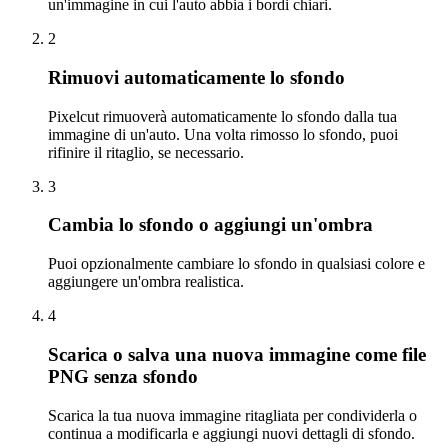
un'immagine in cui l'auto abbia i bordi chiari.
2
Rimuovi automaticamente lo sfondo
Pixelcut rimuoverà automaticamente lo sfondo dalla tua
immagine di un'auto. Una volta rimosso lo sfondo, puoi
rifinire il ritaglio, se necessario.
3
Cambia lo sfondo o aggiungi un'ombra
Puoi opzionalmente cambiare lo sfondo in qualsiasi colore e
aggiungere un'ombra realistica.
4
Scarica o salva una nuova immagine come file
PNG senza sfondo
Scarica la tua nuova immagine ritagliata per condividerla o
continua a modificarla e aggiungi nuovi dettagli di sfondo.