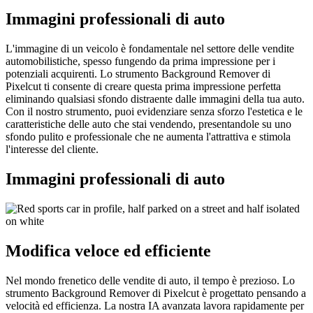
Immagini professionali di auto
L'immagine di un veicolo è fondamentale nel settore delle vendite
automobilistiche, spesso fungendo da prima impressione per i
potenziali acquirenti. Lo strumento Background Remover di
Pixelcut ti consente di creare questa prima impressione perfetta
eliminando qualsiasi sfondo distraente dalle immagini della tua auto.
Con il nostro strumento, puoi evidenziare senza sforzo l'estetica e le
caratteristiche delle auto che stai vendendo, presentandole su uno
sfondo pulito e professionale che ne aumenta l'attrattiva e stimola
l'interesse del cliente.
Immagini professionali di auto
Modifica veloce ed efficiente
Nel mondo frenetico delle vendite di auto, il tempo è prezioso. Lo
strumento Background Remover di Pixelcut è progettato pensando a
velocità ed efficienza. La nostra IA avanzata lavora rapidamente per