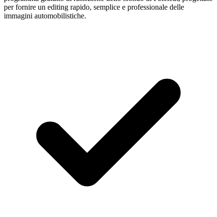
per fornire un editing rapido, semplice e professionale delle
immagini automobilistiche.