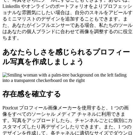
LinkedIn やオンラインのポートフォリオをよりプロフェッシ
ョナルな雰囲気にしたい場合は、自分のスキルをアピールす
るミニマリストのデザインを追加することもできます。ま
た、あなたがインフルエンサーである場合、私たちのツール
はあなたの個人ブランドに合わせて画像を調整するのに役立
ちます。
あなたらしさを感じられるプロフィー
ル写真を作成しましょう
存在感を確立する
Pixelcut プロフィール画像メーカーを使用すると、1 つの画
像をすべてのソーシャル メディア チャネルに利用できま
す。写真をアップロードしたら、チャンネルごとに個別にカ
スタマイズしたり再デザインしたりできます。また、1 つの
デザインを作成して、各チャネルに適切なサイズでダウンロ