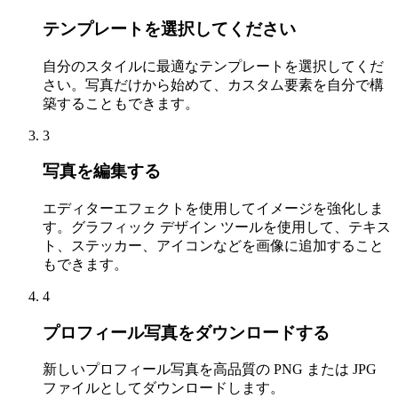
テンプレートを選択してください
自分のスタイルに最適なテンプレートを選択してくだ
さい。写真だけから始めて、カスタム要素を自分で構
築することもできます。
3
写真を編集する
エディターエフェクトを使用してイメージを強化しま
す。グラフィック デザイン ツールを使用して、テキス
ト、ステッカー、アイコンなどを画像に追加すること
もできます。
4
プロフィール写真をダウンロードする
新しいプロフィール写真を高品質の PNG または JPG
ファイルとしてダウンロードします。