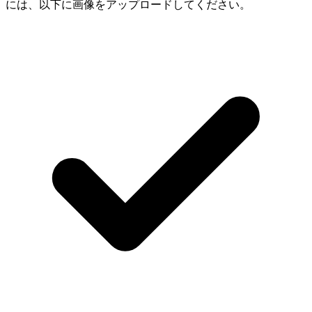
には、以下に画像をアップロードしてください。