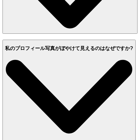
私のプロフィール写真がぼやけて見えるのはなぜですか?