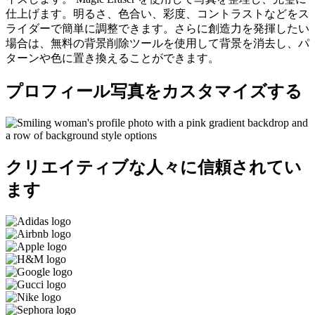
仕上げます。明るさ、色合い、彩度、コントラストなどをス
ライダーで簡単に調整できます。さらに創造力を発揮したい
場合は、無料の背景削除ツールを使用して背景を消去し、パ
ターンや色に置き換えることができます。
プロフィール写真をカスタマイズする
クリエイティブな人々に信頼されてい
ます