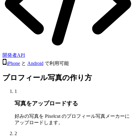
開発者API
iPhone
と
Android
で利用可能
プロフィール写真の作り方
1
写真をアップロードする
好みの写真を Pixelcut のプロフィール写真メーカーに
アップロードします。
2