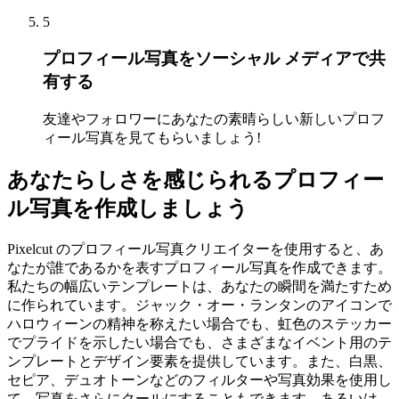
5
プロフィール写真をソーシャル メディアで共
有する
友達やフォロワーにあなたの素晴らしい新しいプロフ
ィール写真を見てもらいましょう
!
あなたらしさを感じられるプロフィー
ル写真を作成しましょう
Pixelcut のプロフィール写真クリエイターを使用すると、あ
なたが誰であるかを表すプロフィール写真を作成できます。
私たちの幅広いテンプレートは、あなたの瞬間を満たすため
に作られています。ジャック・オー・ランタンのアイコンで
ハロウィーンの精神を称えたい場合でも、虹色のステッカー
でプライドを示したい場合でも、さまざまなイベント用のテ
ンプレートとデザイン要素を提供しています。また、白黒、
セピア、デュオトーンなどのフィルターや写真効果を使用し
て、写真をさらにクールにすることもできます。あるいは、