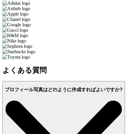
よくある質問
プロフィール写真はどのように作成すればよいですか?