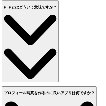
PFPとはどういう意味ですか？
プロフィール写真を作るのに良いアプリは何ですか？