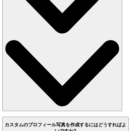
カスタムのプロフィール写真を作成するにはどうすればよ
いですか?