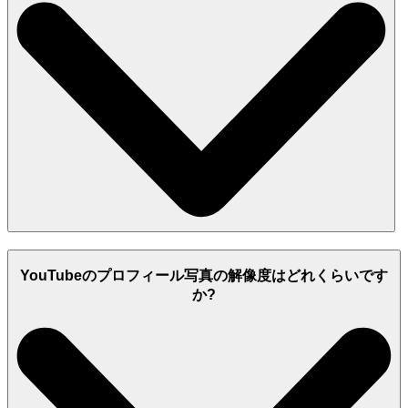
YouTubeのプロフィール写真の解像度はどれくらいです
か?