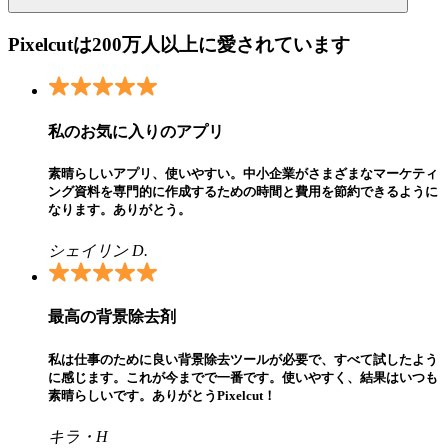
Pixelcutは200万人以上に愛されています
私のお気に入りのアプリ
素晴らしいアプリ、使いやすい。中小企業がさまざまなマーケティ
ング資料を専門的に作成するための時間と費用を節約できるように
なります。ありがとう。
シェイリン D.
最高の背景除去剤
私は仕事のために良い背景除去ツールが必要で、すべて試したよう
に感じます。これが今までで一番です。使いやすく、結果はいつも
素晴らしいです。ありがとうPixelcut！
キラ・H