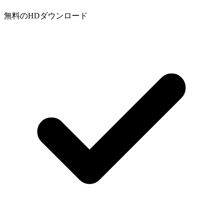
無料のHDダウンロード