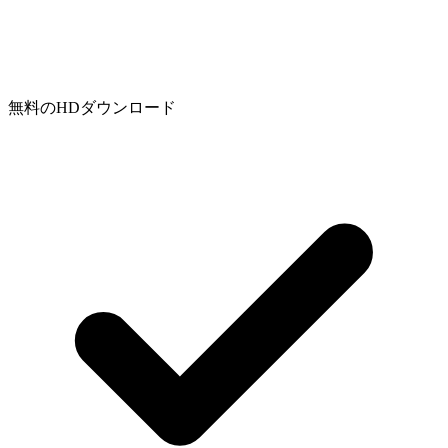
無料のHDダウンロード