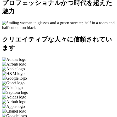
プロフェッショナルかつ時代を超えた
魅力
クリエイティブな人々に信頼されてい
ます