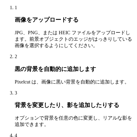
1
画像をアップロードする
JPG、PNG、または HEIC ファイルをアップロードし
ます。前景オブジェクトのエッジがはっきりしている
画像を選択するようにしてください。
2
黒の背景を自動的に追加します
Pixelcut は、画像に黒い背景を自動的に追加します。
3
背景を変更したり、影を追加したりする
オプションで背景を任意の色に変更し、リアルな影を
追加できます。
4