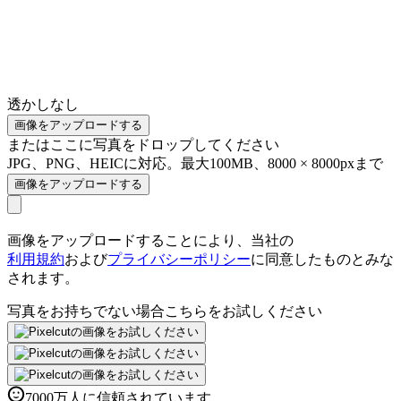
透かしなし
画像をアップロードする
またはここに写真をドロップしてください
JPG、PNG、HEICに対応。最大100MB、8000 × 8000pxまで
画像をアップロードする
画像をアップロードすることにより、当社の
利用規約
および
プライバシーポリシー
に同意したものとみな
されます。
写真をお持ちでない場合
こちらをお試しください
7000万人に信頼されています