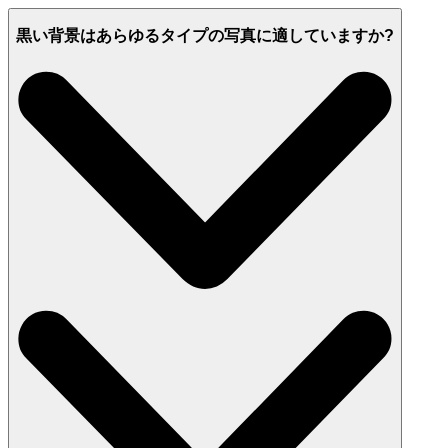
黒い背景はあらゆるタイプの写真に適していますか?