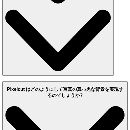
Pixelcut はどのようにして写真の真っ黒な背景を実現す
るのでしょうか?