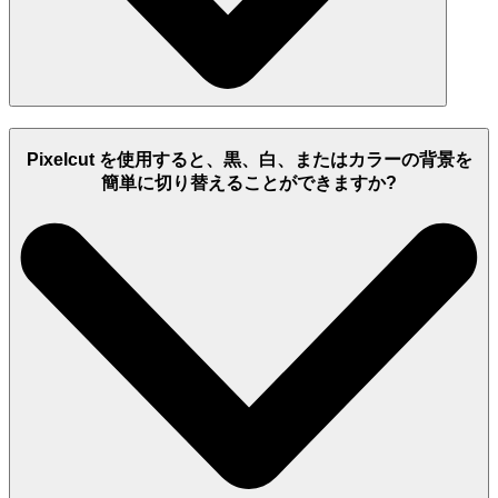
Pixelcut を使用すると、黒、白、またはカラーの背景を
簡単に切り替えることができますか?