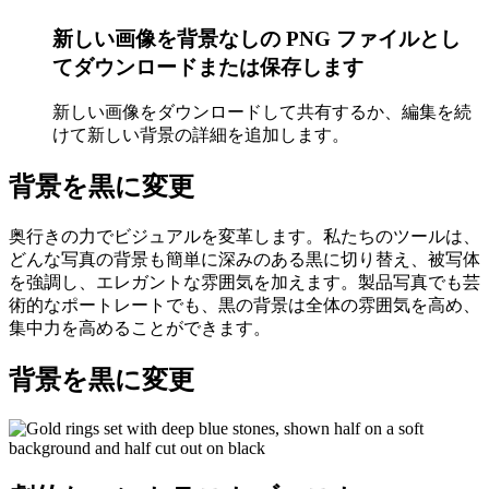
新しい画像を背景なしの PNG ファイルとし
てダウンロードまたは保存します
新しい画像をダウンロードして共有するか、編集を続
けて新しい背景の詳細​​を追加します。
背景を黒に変更
奥行きの力でビジュアルを変革します。私たちのツールは、
どんな写真の背景も簡単に深みのある黒に切り替え、被写体
を強調し、エレガントな雰囲気を加えます。製品写真でも芸
術的なポートレートでも、黒の背景は全体の雰囲気を高め、
集中力を高めることができます。
背景を黒に変更