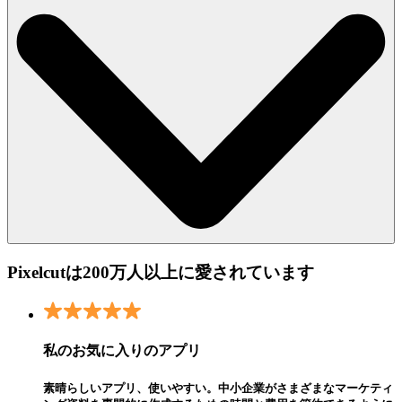
Pixelcutは200万人以上に愛されています
私のお気に入りのアプリ
素晴らしいアプリ、使いやすい。中小企業がさまざまなマーケティ