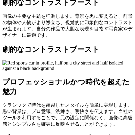
劇的なコントラストブースト
画像の主要な主題を強調します。背景を黒に変えると、前景
の物体や人物がより際立ち、視覚的に印象的なコントラスト
が生まれます。自分の作品で大胆な表現を目指す写真家やデ
ザイナーに最適です。
劇的なコントラストブースト
プロフェッショナルかつ時代を超えた
魅力
クラシックで時代を超越したスタイルを簡単に実現します。
黒い背景は、プロ意識、洗練さ、明快さを伝えます。当社の
ツールを利用することで、元の設定に関係なく、画像に高級
感とシンプルさを確実に反映させることができます。