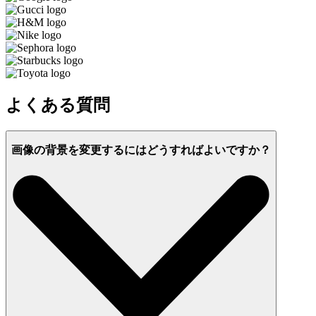
よくある質問
画像の背景を変更するにはどうすればよいですか？