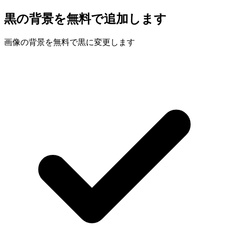
黒の背景を無料で追加します
画像の背景を無料で黒に変更します