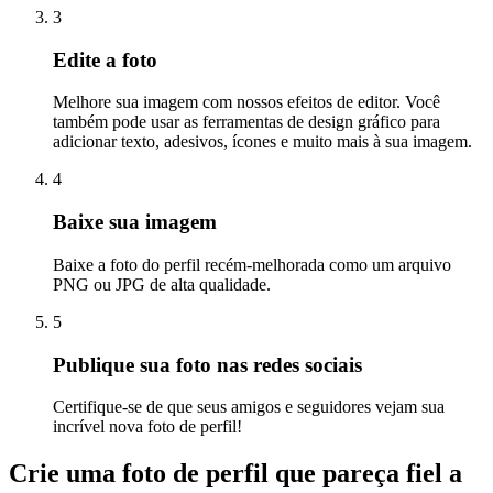
3
Edite a foto
Melhore sua imagem com nossos efeitos de editor. Você
também pode usar as ferramentas de design gráfico para
adicionar texto, adesivos, ícones e muito mais à sua imagem.
4
Baixe sua imagem
Baixe a foto do perfil recém-melhorada como um arquivo
PNG ou JPG de alta qualidade.
5
Publique sua foto nas redes sociais
Certifique-se de que seus amigos e seguidores vejam sua
incrível nova foto de perfil
!
Crie uma foto de perfil que pareça fiel a