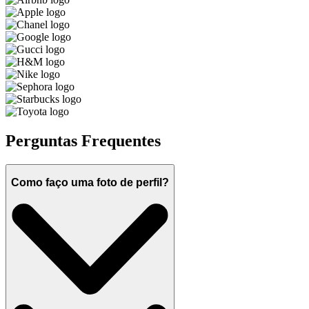
Perguntas Frequentes
Como faço uma foto de perfil?