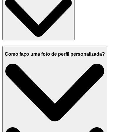
Como faço uma foto de perfil personalizada?