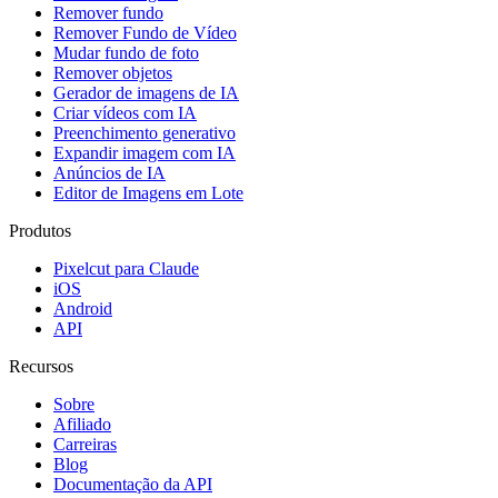
Remover fundo
Remover Fundo de Vídeo
Mudar fundo de foto​
Remover objetos
Gerador de imagens de IA
Criar vídeos com IA
Preenchimento generativo
Expandir imagem com IA
Anúncios de IA
Editor de Imagens em Lote
Produtos
Pixelcut para Claude
iOS
Android
API
Recursos
Sobre
Afiliado
Carreiras
Blog
Documentação da API