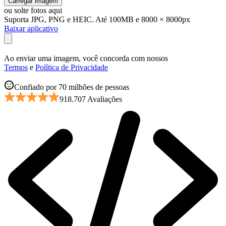
Carregar imagem
ou solte fotos aqui
Suporta JPG, PNG e HEIC. Até 100MB e 8000 × 8000px
Baixar aplicativo
Ao enviar uma imagem, você concorda com nossos
Termos
e
Política de Privacidade
Confiado por 70 milhões de pessoas
918.707 Avaliações