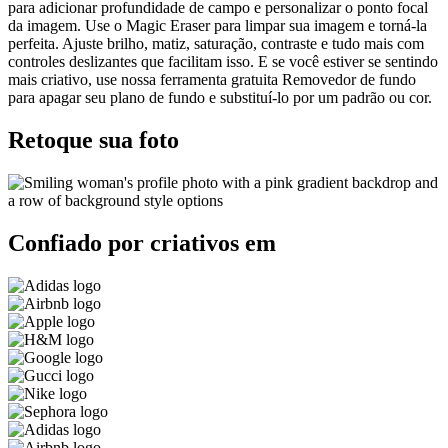
para adicionar profundidade de campo e personalizar o ponto focal
da imagem. Use o Magic Eraser para limpar sua imagem e torná-la
perfeita. Ajuste brilho, matiz, saturação, contraste e tudo mais com
controles deslizantes que facilitam isso. E se você estiver se sentindo
mais criativo, use nossa ferramenta gratuita Removedor de fundo
para apagar seu plano de fundo e substituí-lo por um padrão ou cor.
Retoque sua foto
Confiado por criativos em