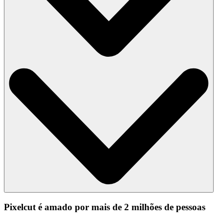
Pixelcut é amado por mais de 2 milhões de pessoas