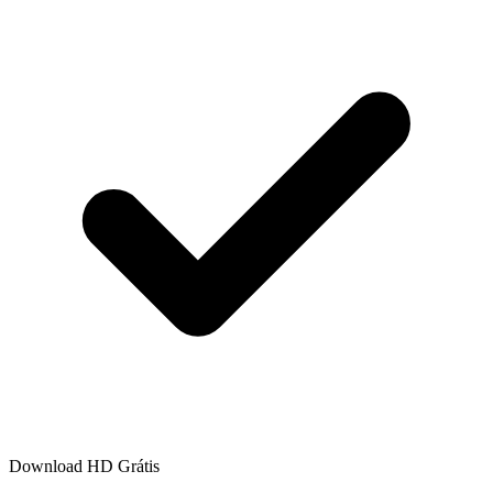
Download HD Grátis