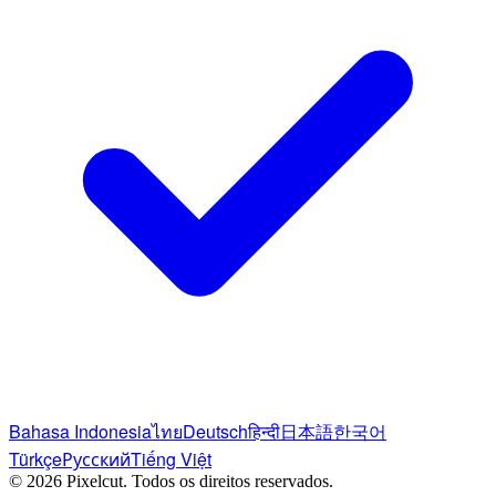
Bahasa Indonesia
ไทย
Deutsch
हिन्दी
日本語
한국어
Türkçe
Русский
Tiếng Việt
© 2026 Pixelcut.
Todos os direitos reservados.