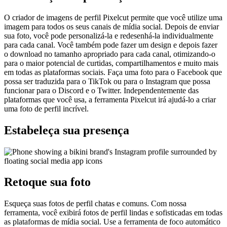
O criador de imagens de perfil Pixelcut permite que você utilize uma
imagem para todos os seus canais de mídia social. Depois de enviar
sua foto, você pode personalizá-la e redesenhá-la individualmente
para cada canal. Você também pode fazer um design e depois fazer
o download no tamanho apropriado para cada canal, otimizando-o
para o maior potencial de curtidas, compartilhamentos e muito mais
em todas as plataformas sociais. Faça uma foto para o Facebook que
possa ser traduzida para o TikTok ou para o Instagram que possa
funcionar para o Discord e o Twitter. Independentemente das
plataformas que você usa, a ferramenta Pixelcut irá ajudá-lo a criar
uma foto de perfil incrível.
Estabeleça sua presença
Retoque sua foto
Esqueça suas fotos de perfil chatas e comuns. Com nossa
ferramenta, você exibirá fotos de perfil lindas e sofisticadas em todas
as plataformas de mídia social. Use a ferramenta de foco automático