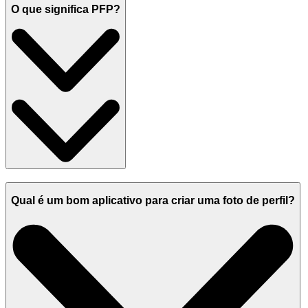
O que significa PFP?
Qual é um bom aplicativo para criar uma foto de perfil?