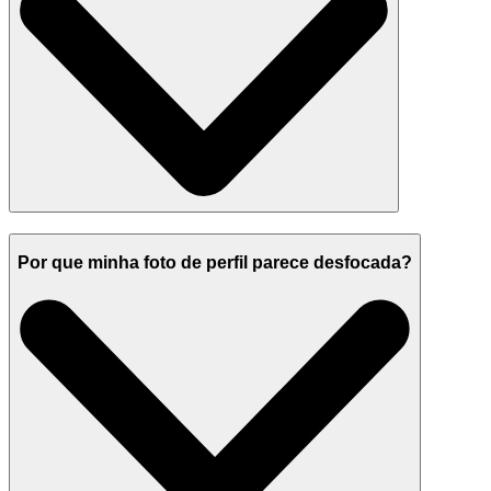
Por que minha foto de perfil parece desfocada?