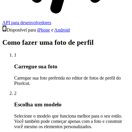
API para desenvolvedores
Disponível para
iPhone
e
Android
Como fazer uma foto de perfil
1
Carregue sua foto
Carregue sua foto preferida no editor de fotos de perfil do
Pixelcut.
2
Escolha um modelo
Selecione o modelo que funciona melhor para o seu estilo.
Você também pode começar apenas com a foto e construir
você mesmo os elementos personalizados.