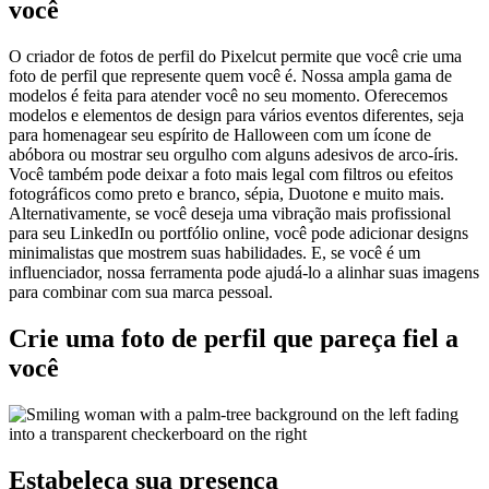
você
O criador de fotos de perfil do Pixelcut permite que você crie uma
foto de perfil que represente quem você é. Nossa ampla gama de
modelos é feita para atender você no seu momento. Oferecemos
modelos e elementos de design para vários eventos diferentes, seja
para homenagear seu espírito de Halloween com um ícone de
abóbora ou mostrar seu orgulho com alguns adesivos de arco-íris.
Você também pode deixar a foto mais legal com filtros ou efeitos
fotográficos como preto e branco, sépia, Duotone e muito mais.
Alternativamente, se você deseja uma vibração mais profissional
para seu LinkedIn ou portfólio online, você pode adicionar designs
minimalistas que mostrem suas habilidades. E, se você é um
influenciador, nossa ferramenta pode ajudá-lo a alinhar suas imagens
para combinar com sua marca pessoal.
Crie uma foto de perfil que pareça fiel a
você
Estabeleça sua presença