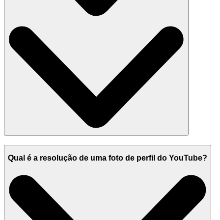
Qual é a resolução de uma foto de perfil do YouTube?