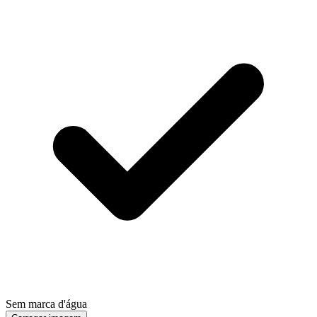
Sem marca d'água