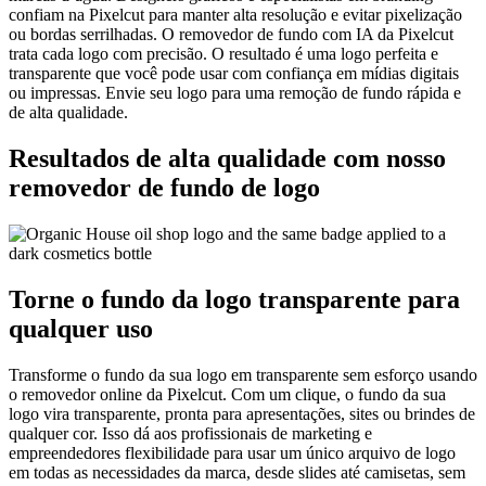
confiam na Pixelcut para manter alta resolução e evitar pixelização
ou bordas serrilhadas. O removedor de fundo com IA da Pixelcut
trata cada logo com precisão. O resultado é uma logo perfeita e
transparente que você pode usar com confiança em mídias digitais
ou impressas. Envie seu logo para uma remoção de fundo rápida e
de alta qualidade.
Resultados de alta qualidade com nosso
removedor de fundo de logo
Torne o fundo da logo transparente para
qualquer uso
Transforme o fundo da sua logo em transparente sem esforço usando
o removedor online da Pixelcut. Com um clique, o fundo da sua
logo vira transparente, pronta para apresentações, sites ou brindes de
qualquer cor. Isso dá aos profissionais de marketing e
empreendedores flexibilidade para usar um único arquivo de logo
em todas as necessidades da marca, desde slides até camisetas, sem