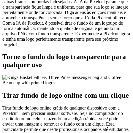
caixas brancas ou bordas indesejadas. A IA da Pixelcut garante que
a transparência fique limpa e uniforme, para que sua logo se integre
perfeitamente onde for colocada. Diga adeus às edições manuais e
aproveite a transparência sem esforço que a IA da Pixelcut oferece.
Com a IA da Pixelcut, é possível tirar o fundo de um logotipo de
forma automática, mantendo a qualidade original e gerando um
arquivo PNG com fundo transparente. Experimente a Pixelcut agora
e tenha uma logo perfeitamente transparente para seu próximo
projeto
!
Torne o fundo da logo transparente para
qualquer uso
Tirar fundo de logo online com um clique
Tirar fundo de logo online grátis de qualquer dispositivo com a
Pixelcut – sem precisar instalar software. Seja no computador do
escritório ou no celular fazendo uma edição rápida, você pode
enviar uma imagem e remover o fundo com um clique. Essa
praticidade permite que desde profissionais ocupados até estudantes