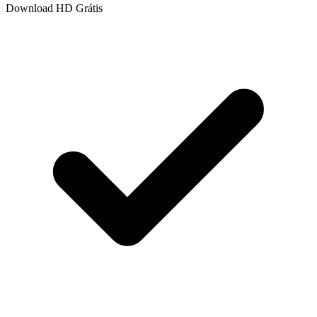
Download HD Grátis