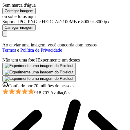
Sem marca d'água
Carregar imagem
ou solte fotos aqui
Suporta JPG, PNG e HEIC. Até 100MB e 8000 × 8000px
Carregar imagem
Ao enviar uma imagem, você concorda com nossos
Termos
e
Política de Privacidade
Não tem uma foto?
Experimente um destes
Confiado por 70 milhões de pessoas
918.707 Avaliações