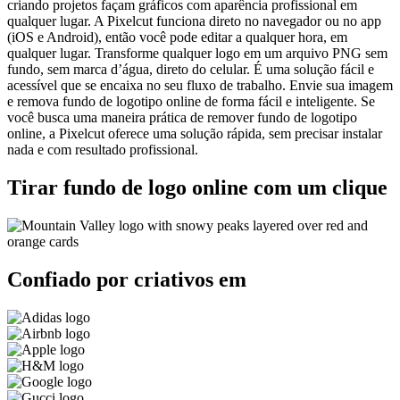
criando projetos façam gráficos com aparência profissional em
qualquer lugar. A Pixelcut funciona direto no navegador ou no app
(iOS e Android), então você pode editar a qualquer hora, em
qualquer lugar. Transforme qualquer logo em um arquivo PNG sem
fundo, sem marca d’água, direto do celular. É uma solução fácil e
acessível que se encaixa no seu fluxo de trabalho. Envie sua imagem
e remova fundo de logotipo online de forma fácil e inteligente. Se
você busca uma maneira prática de remover fundo de logotipo
online, a Pixelcut oferece uma solução rápida, sem precisar instalar
nada e com resultado profissional.
Tirar fundo de logo online com um clique
Confiado por criativos em