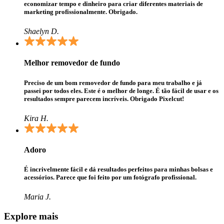
economizar tempo e dinheiro para criar diferentes materiais de
marketing profissionalmente. Obrigado.
Shaelyn D.
Melhor removedor de fundo
Preciso de um bom removedor de fundo para meu trabalho e já
passei por todos eles. Este é o melhor de longe. É tão fácil de usar e os
resultados sempre parecem incríveis. Obrigado Pixelcut!
Kira H.
Adoro
É incrivelmente fácil e dá resultados perfeitos para minhas bolsas e
acessórios. Parece que foi feito por um fotógrafo profissional.
Maria J.
Explore mais