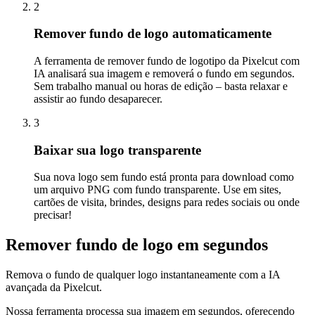
2
Remover fundo de logo automaticamente
A ferramenta de remover fundo de logotipo da Pixelcut com
IA analisará sua imagem e removerá o fundo em segundos.
Sem trabalho manual ou horas de edição – basta relaxar e
assistir ao fundo desaparecer.
3
Baixar sua logo transparente
Sua nova logo sem fundo está pronta para download como
um arquivo PNG com fundo transparente. Use em sites,
cartões de visita, brindes, designs para redes sociais ou onde
precisar
!
Remover fundo de logo em segundos
Remova o fundo de qualquer logo instantaneamente com a IA
avançada da Pixelcut.
Nossa ferramenta processa sua imagem em segundos, oferecendo