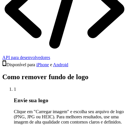
API para desenvolvedores
Disponível para
iPhone
e
Android
Como remover fundo de logo
1
Envie sua logo
Clique em "Carregar imagem" e escolha seu arquivo de logo
(PNG, JPG ou HEIC). Para melhores resultados, use uma
imagem de alta qualidade com contornos claros e definidos.