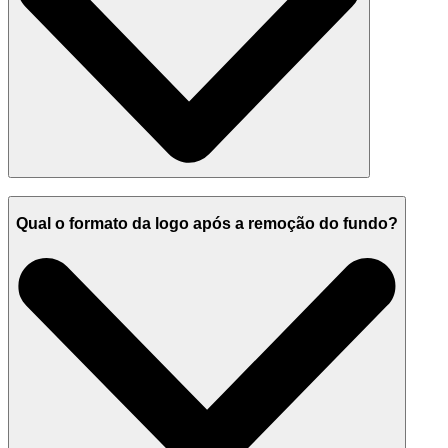
Qual o formato da logo após a remoção do fundo?