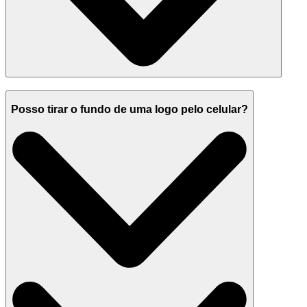
Posso tirar o fundo de uma logo pelo celular?