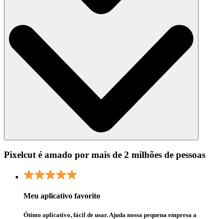
Pixelcut é amado por mais de 2 milhões de pessoas
Meu aplicativo favorito
Ótimo aplicativo, fácil de usar. Ajuda nossa pequena empresa a