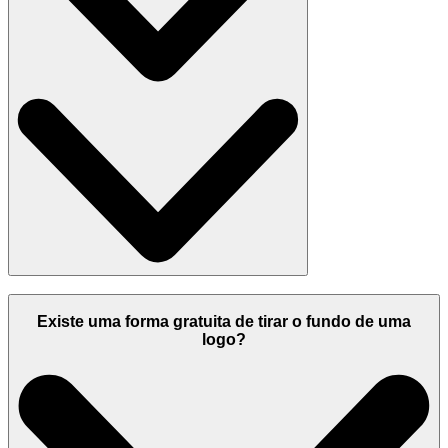
Existe uma forma gratuita de tirar o fundo de uma
logo?