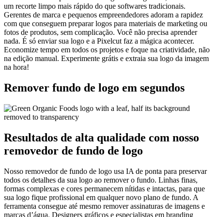
um recorte limpo mais rápido do que softwares tradicionais.
Gerentes de marca e pequenos empreendedores adoram a rapidez
com que conseguem preparar logos para materiais de marketing ou
fotos de produtos, sem complicação. Você não precisa aprender
nada. É só enviar sua logo e a Pixelcut faz a mágica acontecer.
Economize tempo em todos os projetos e foque na criatividade, não
na edição manual. Experimente grátis e extraia sua logo da imagem
na hora
!
Remover fundo de logo em segundos
Resultados de alta qualidade com nosso
removedor de fundo de logo
Nosso removedor de fundo de logo usa IA de ponta para preservar
todos os detalhes da sua logo ao remover o fundo. Linhas finas,
formas complexas e cores permanecem nítidas e intactas, para que
sua logo fique profissional em qualquer novo plano de fundo. A
ferramenta consegue até mesmo remover assinaturas de imagens e
marcas d’água. Designers gráficos e especialistas em branding