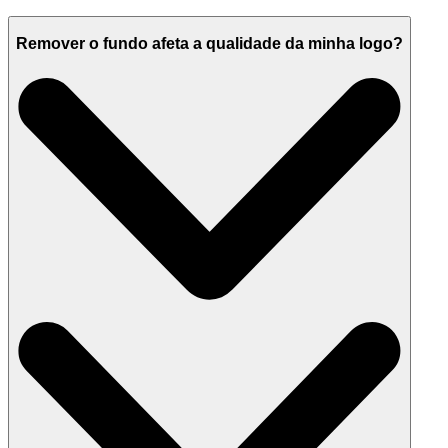
Remover o fundo afeta a qualidade da minha logo?