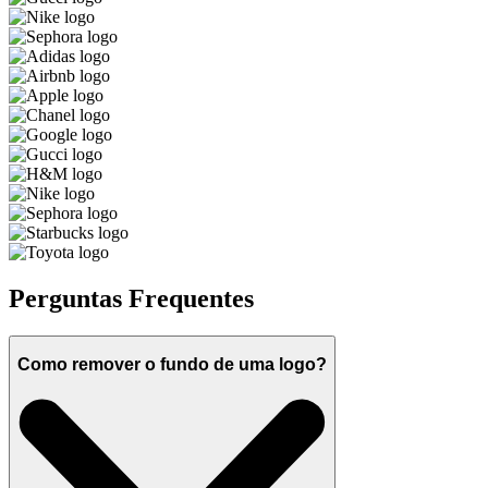
Perguntas Frequentes
Como remover o fundo de uma logo?