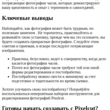
потрясающие фотографии часов, которые демонстрируют
вашу креативность и опыт с терпением и самоотдачей.
Ключевые выводы
Наблюдайте, как фотография может быть трудным, но
полезным занятием . Не торопитесь, практикуйтесь и
развивайте свою установку, прежде чем вы это осознаете, вы
будете создавать прекрасные фотографии. Следуйте этим
советам и приемам, и вскоре последуют потрясающие
изображения.
Практика, безусловно, ведет к совершенству, когда дело
касается фотографии часов.
Почти все фотографии часов требуют той или иной
формы редактирования и постобработки.
Постобработку можно свести к минимуму за счет
подготовки и тщательности во время съемки.
Хотите улучшить свою постобработку? Попробуйте
воспользоваться невероятным набором инструментов для
редактирования фотографий Pixelcut .
Готовы начать создавать с Pixelcut?