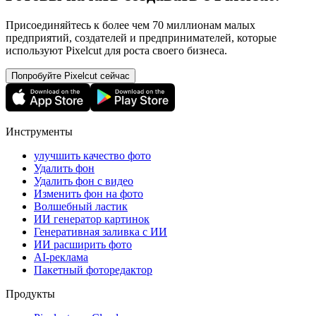
Присоединяйтесь к более чем 70 миллионам малых
предприятий, создателей и предпринимателей, которые
используют Pixelcut для роста своего бизнеса.
Попробуйте Pixelcut сейчас
Инструменты
улучшить качество фото
Удалить фон
Удалить фон с видео
Изменить фон на фото
Волшебный ластик
ИИ генератор картинок
Генеративная заливка с ИИ
ИИ расширить фото
AI-реклама
Пакетный фоторедактор
Продукты