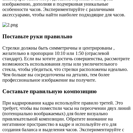
изображению, дополняя и подчеркивая уникальные
особенности часов. Экспериментируйте с различными
аксессуарами, чтобы найти наиболее подходящие для часов.
Поставьте руки правильно
Стрелки должны быть симметричны и центрированы ,
желательно в пропорции 10:10 или 1:50 (отраслевой
стандарт). Если вы хотите достичь совершенства, рассмотрите
возможность использования лупы или увеличительного
стекла, чтобы убедиться, что стрелки расположены идеально.
Чем больше вы сосредоточены на деталях, тем более
профессиональное изображение вы получите.
Составьте правильную композицию
При кадрировании кадра используйте правило третей. Это
требует, чтобы вы поместили часы на пересечении двух линий
(потенциально воображаемых) для более визуально
привлекательной композиции. Обратите внимание на
негативное пространство в кадре и используйте его для
создания баланса и выделения часов. Экспериментируйте с