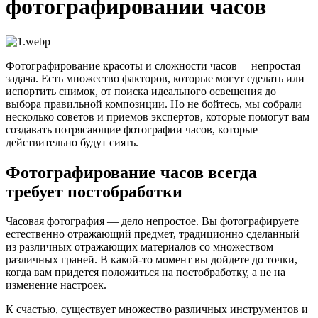
фотографировании часов
Фотографирование красоты и сложности часов —непростая
задача. Есть множество факторов, которые могут сделать или
испортить снимок, от поиска идеального освещения до
выбора правильной композиции. Но не бойтесь, мы собрали
несколько советов и приемов экспертов, которые помогут вам
создавать потрясающие фотографии часов, которые
действительно будут сиять.
Фотографирование часов всегда
требует постобработки
Часовая фотография — дело непростое. Вы фотографируете
естественно отражающий предмет, традиционно сделанный
из различных отражающих материалов со множеством
различных граней. В какой-то момент вы дойдете до точки,
когда вам придется положиться на постобработку, а не на
изменение настроек.
К счастью, существует множество различных инструментов и