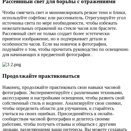
Рассеянный свет для борьбы с отражениями
Чтобы смягчить свет и минимизировать резкие тени и блики,
используйте софтбокс или рассеиватель. Отрегулируйте угол
источника света по мере необходимости, чтобы избежать
нежелательных отражений на стекле часов или браслете.
Рассеянный свет не только создает более эстетически
приятное изображение, но и подчеркивает детали и
особенности часов. Если вы новичок в фотографии,
подумайте о том, чтобы прочитать руководство по освещению
для начинающих в предметной фотографии .
Продолжайте практиковаться
Наконец, продолжайте практиковать свои навыки часовой
фотографии. Экспериментируйте с различными техниками,
аксессуарами и настройками освещения, чтобы развить свой
собственный стиль и видение. Анализируйте свои снимки,
чтобы определить области для улучшения, и старайтесь
учиться на своих ошибках. Присоединяйтесь к онлайн-
сообществам часовой фотографии и делитесь своими
работами, чтобы получать отзывы и общаться с другими
людьми, разделяющими ваши интересы. Вы можете создавать