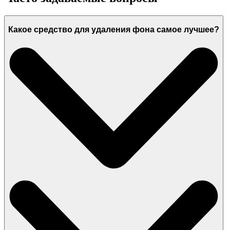
Какое средство для удаления фона самое лучшее?