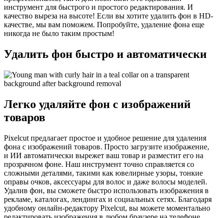
инструмент для быстрого и простого редактирования. И
качество выреза на высоте! Если вы хотите удалить фон в HD-
качестве, мы вам поможем. Попробуйте, удаление фона еще
никогда не было таким простым
!
Удалить фон быстро и автоматически
Легко удаляйте фон с изображений
товаров
Pixelcut предлагает простое и удобное решение для удаления
фона с изображений товаров. Просто загрузите изображение,
и ИИ автоматически вырежет ваш товар и разместит его на
прозрачном фоне. Наш инструмент точно справляется со
сложными деталями, такими как ювелирные узоры, тонкие
оправы очков, аксессуары для волос и даже волосы моделей.
Удалив фон, вы сможете быстро использовать изображения в
рекламе, каталогах, лендингах и социальных сетях. Благодаря
удобному онлайн-редактору Pixelcut, вы можете моментально
редактировать изображения в любом браузере на телефоне