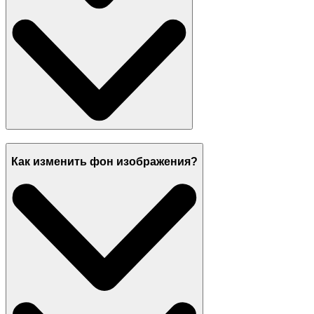
Как изменить фон изображения?