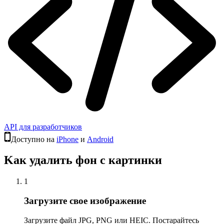
API для разработчиков
Доступно на
iPhone
и
Android
Kак удалить фон с картинки
1
Загрузите свое изображение
Загрузите файл JPG, PNG или HEIC. Постарайтесь