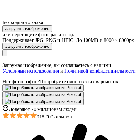
Без водяного знака
Загрузить изображение
или перетащите фотографии сюда
Поддерживает JPG, PNG и HEIC. До 100MB и 8000 × 8000px
Загрузить изображение
Загружая изображение, вы соглашаетесь с нашими
Условиями использования
и
Политикой конфиденциальности
Нет фотографии?
Попробуйте один из этих вариантов
Доверяют 70 миллионам людей
918 707 отзывов