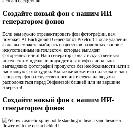
Создайте новый фон с нашим ИИ-
генератором фонов
Если вам нужно отредактировать фон фотографии, вам
поможет AI Background Generator от Pixelcut! После удаления
фона вы сможете выбирать из десятков различных фонов с
искусственным интеллектом, которые выглядят
фотореалистично! Наш генератор фона с искусственным
интеллектом идеально подходит для профессионально
выглядящих фотографий продуктов без необходимости идти в
настоящую фотостудию. Вы также можете использовать наш
генератор фона искусственного интеллекта на людях и
расположиться перед Эйфелевой башней или на вершине
Эвереста
!
Создайте новый фон с нашим ИИ-
генератором фонов