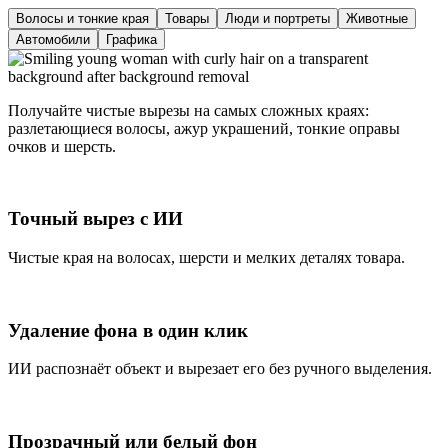
Волосы и тонкие края
Товары
Люди и портреты
Животные
Автомобили
Графика
Получайте чистые вырезы на самых сложных краях:
разлетающиеся волосы, ажур украшений, тонкие оправы
очков и шерсть.
Точный вырез с ИИ
Чистые края на волосах, шерсти и мелких деталях товара.
Удаление фона в один клик
ИИ распознаёт объект и вырезает его без ручного выделения.
Прозрачный или белый фон