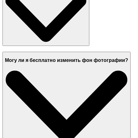
Могу ли я бесплатно изменить фон фотографии?