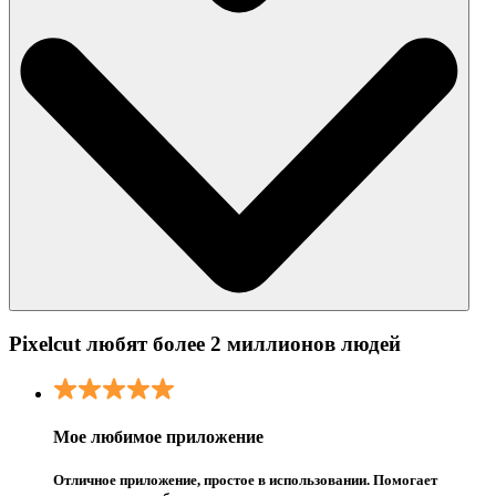
Pixelcut любят более 2 миллионов людей
Мое любимое приложение
Отличное приложение, простое в использовании. Помогает