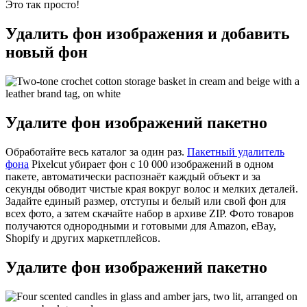
Это так просто
!
Удалить фон изображения и добавить
новый фон
Удалите фон изображений пакетно
Обработайте весь каталог за один раз.
Пакетный удалитель
фона
Pixelcut убирает фон с 10 000 изображений в одном
пакете, автоматически распознаёт каждый объект и за
секунды обводит чистые края вокруг волос и мелких деталей.
Задайте единый размер, отступы и белый или свой фон для
всех фото, а затем скачайте набор в архиве ZIP. Фото товаров
получаются однородными и готовыми для Amazon, eBay,
Shopify и других маркетплейсов.
Удалите фон изображений пакетно