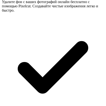
Удалите фон с ваших фотографий онлайн бесплатно с
помощью Pixelcut. Создавайте чистые изображения легко и
быстро.