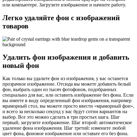
или компьютере. Загрузите изображение и начните работу.
Легко удаляйте фон с изображений
товаров
Удалить фон изображения и добавить
новый фон
Как только вы удалите фон из изображения, у вас останется
прозрачное изображение. Отсюда вы можете добавить белый
фон, выбрать один из тысяч фотофонов, подобранных
специально для вас, или оставить изображение без фона. Если
вы имеете в виду определенный фон изображения, например
мраморный стол, вы можете просто ввести «мраморный фон»,
и всего за несколько секунд у вас будут сотни вариантов на
выбор. Все это можно сделать в три простых шага. Шаг
первый, загрузите изображение. Шаг второй: автоматическое
удаление фона изображения. Шаг третий: измените любой
цвет фона, фоновое изображение или оставьте его без фона.