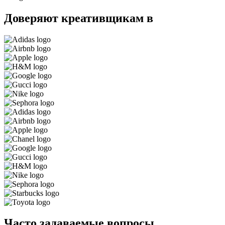
Доверяют креативщикам в
Часто задаваемые вопросы