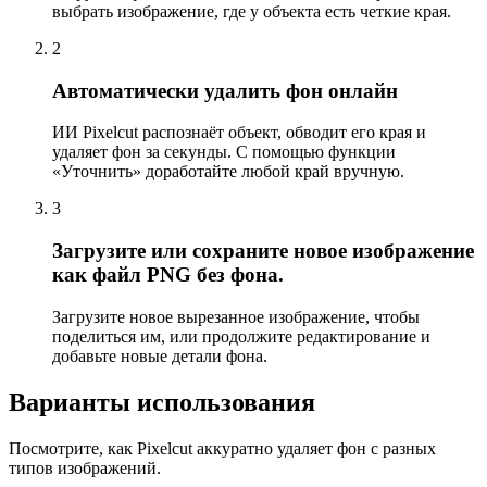
выбрать изображение, где у объекта есть четкие края.
2
Автоматически удалить фон онлайн
ИИ Pixelcut распознаёт объект, обводит его края и
удаляет фон за секунды. С помощью функции
«Уточнить» доработайте любой край вручную.
3
Загрузите или сохраните новое изображение
как файл PNG без фона.
Загрузите новое вырезанное изображение, чтобы
поделиться им, или продолжите редактирование и
добавьте новые детали фона.
Варианты использования
Посмотрите, как Pixelcut аккуратно удаляет фон с разных
типов изображений.