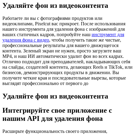
Удаляйте фон из видеоконтента
Работаете ли вы с фотографиями продуктов или
видеоклипами, Pixelcut вас прикроет. После использования
нашего инструмента для удаления фона с изображений для
ваших статичных кадров, попробуйте наш
инструмент для
удаления фона с видео
, чтобы получить такие же чистые,
профессиональные результаты для вашего движущегося
контента. Зеленый экран не нужен, просто загрузите ваш
MP4, и наш ИИ автоматически удалит фон во всех кадрах.
Отлично подходит для преподавателей, накладывающих себя
на слайды, создателей контента, делающих Reels и TikTok, или
бизнесов, демонстрирующих продукты в движении. Вы
получите четкие края и последовательные вырезы, которые
выглядят профессионально от первого до
Удаляйте фон из видеоконтента
Интегрируйте свое приложение с
нашим API для удаления фона
Расширьте функциональность своего приложения,