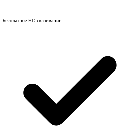
Бесплатное HD скачивание