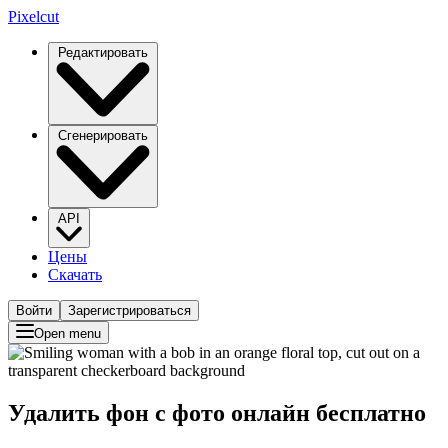
Pixelcut
Редактировать
Сгенерировать
API
Цены
Скачать
Войти
Зарегистрироваться
Open menu
Удалить фон с фото онлайн бесплатно