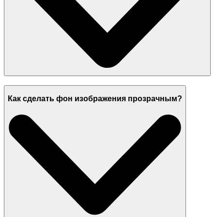
Как сделать фон изображения прозрачным?