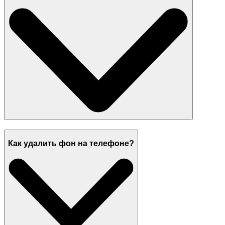
Как удалить фон на телефоне?