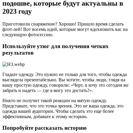
подошве, которые будут актуальны в
2023 году
Приготовили снаряжение? Хорошо! Пришло время сделать
флэт-лей
! Вот восемь идей, которые могут вдохновить вас на
следующую фотосессию.
Используйте утюг для получения четких
результатов
Гладьте одежду. Это нужно не только для того, чтобы одежда
выглядела презентабельно. Вы хотите, чтобы люди, глядя на
вашу простую одежду, говорили: «Черт, я хочу это сегодня же
забрать и надеть — где я могу это достать?».
Никто не получит такой реакции на мятую одежду.
Представьте, что это точка зрения. Это не ваша одежда, это
одежда вашей аудитории. Чтобы сделать это еще более
эффективным, добавьте к этому историю.
Попробуйте рассказать историю