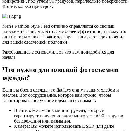
конкретики, под углом 90 градусов, параллельно поверхности.
Вот несколько примеров:
Men's Fashion Style Feed отлично справляется со своими
плоскими флэйсами. Это даже более эффективно, потому что
они не только показывают одежду — они дают вдохновение
для вашей следующей подгонки.
Разобравшись с основами, вот что вам понадобится для
начала.
Что нужно для плоской фотосъемки
одежды?
Если вы бренд одежды, то flat lays станут вашим хлебом и
маслом. Вот оборудование, которое вам нужно, чтобы
гарантировать получение идеальных снимков:
Штатив: Незаменимый инструмент, который
гарантирует получение идеального угла в 90 градусов
без дрожания или размытия.
Камера: Вы можете использовать DSLR или даже