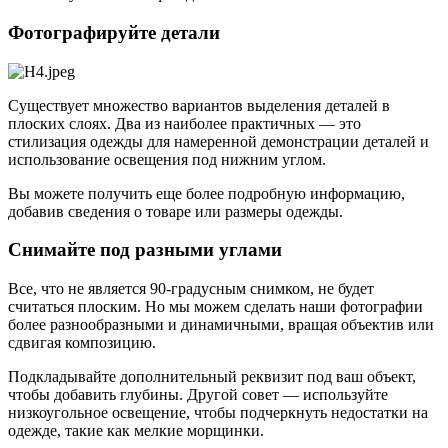
Фотографируйте детали​
Существует множество вариантов выделения деталей в
плоских слоях. Два из наиболее практичных — это
стилизация одежды для намеренной демонстрации деталей и
использование освещения под нижним углом.
Вы можете получить еще более подробную информацию,
добавив сведения о товаре или размеры одежды.
Снимайте под разными углами
Все, что не является 90-градусным снимком, не будет
считаться плоским. Но мы можем сделать наши фотографии
более разнообразными и динамичными, вращая объектив или
сдвигая композицию.
Подкладывайте дополнительный реквизит под ваш объект,
чтобы добавить глубины. Другой совет — используйте
низкоугольное освещение, чтобы подчеркнуть недостатки на
одежде, такие как мелкие морщинки.