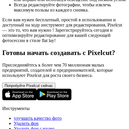
Всегда редактируйте фотографии, чтобы извлечь
максимум пользы из каждого снимка.
Если вам нужен бесплатный, простой в использовании и
доступный на ходу инструмент для редактирования, Pixelcut
— это то, что вам нужно ! Зарегистрируйтесь сегодня и
оптимизируйте редактирование для вашей следующей
фотосессии в стиле flat lay
!
Готовы начать создавать с Pixelcut?
Присоединяйтесь к более чем 70 миллионам малых
предприятий, создателей и предпринимателей, которые
используют Pixelcut для роста своего бизнеса.
Попробуйте Pixelcut сейчас
Инструменты
улучшить качество фото
Удалить фон
Удалить фон с видео