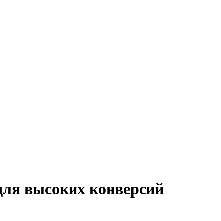
для высоких конверсий