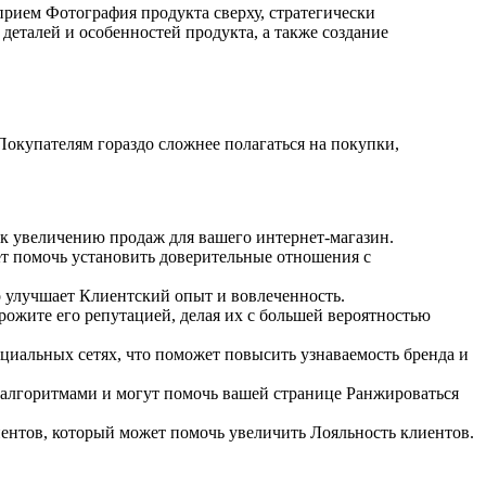
рием Фотография продукта сверху, стратегически
деталей и особенностей продукта, а также создание
 Покупателям гораздо сложнее полагаться на покупки,
к увеличению продаж для вашего интернет-магазин.
т помочь установить доверительные отношения с
о улучшает Клиентский опыт и вовлеченность.
рожите его репутацией, делая их с большей вероятностью
циальных сетях, что поможет повысить узнаваемость бренда и
 алгоритмами и могут помочь вашей странице Ранжироваться
ентов, который может помочь увеличить Лояльность клиентов.