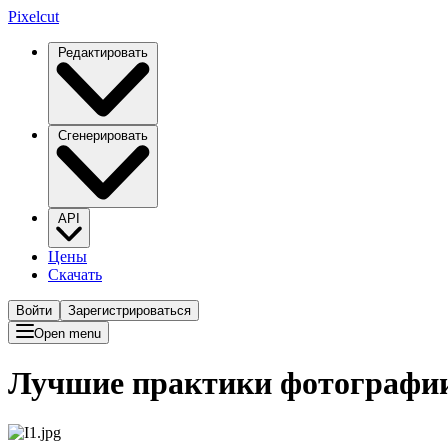
Pixelcut
Редактировать
Сгенерировать
API
Цены
Скачать
Войти
Зарегистрироваться
Open menu
Лучшие практики фотографии