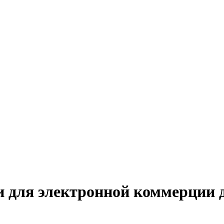
 для электронной коммерции 