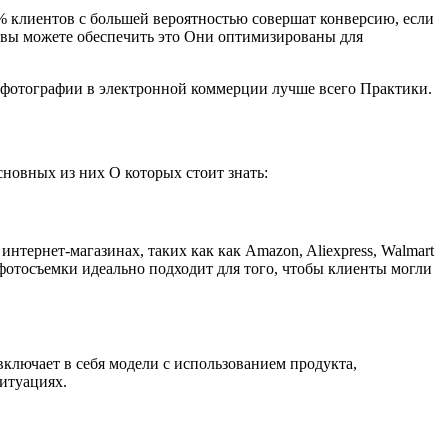
 клиентов с большей вероятностью совершат конверсию, если
 вы можете обеспечить это Они оптимизированы для
фотографии в электронной коммерции лучше всего Практики.
новных из них О которых стоит знать:
тернет-магазинах, таких как как Amazon, Aliexpress, Walmart
 фотосъемки идеально подходит для того, чтобы клиенты могли
включает в себя модели с использованием продукта,
итуациях.