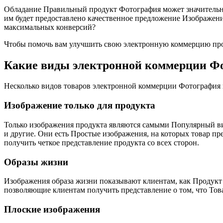
Обладание Правильный продукт Фотография может значительно
им будет предоставлено качественное предложение Изображени
максимальных конверсий?
Чтобы помочь вам улучшить свою электронную коммерцию прод
Какие виды электронной коммерции Фо
Несколько видов товаров электронной коммерции Фотография м
Изображение только для продукта
Только изображения продукта являются самыми Популярный вид
и другие. Они есть Простые изображения, на которых товар пр
получить четкое представление продукта со всех сторон.
Образы жизни
Изображения образа жизни показывают клиентам, как Продукт и
позволяющие клиентам получить представление о том, что Тов
Плоские изображения