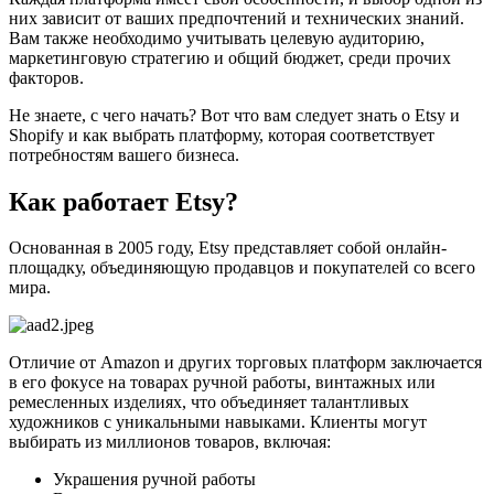
них зависит от ваших предпочтений и технических знаний.
Вам также необходимо учитывать целевую аудиторию,
маркетинговую стратегию и общий бюджет, среди прочих
факторов.
Не знаете, с чего начать? Вот что вам следует знать о Etsy и
Shopify и как выбрать платформу, которая соответствует
потребностям вашего бизнеса.
Как работает Etsy?
Основанная в 2005 году, Etsy представляет собой онлайн-
площадку, объединяющую продавцов и покупателей со всего
мира.
Отличие от Amazon и других торговых платформ заключается
в его фокусе на товарах ручной работы, винтажных или
ремесленных изделиях, что объединяет талантливых
художников с уникальными навыками. Клиенты могут
выбирать из миллионов товаров, включая:
Украшения ручной работы