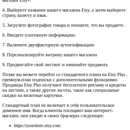
магазин Etsy».
4. Выберите название вашего магазина Etsy, а затем выберите
страну, валюту и язык.
5. Загрузите фотографии товара и опишите, что вы продаете.
6. Введите платежную информацию.
7. Включите двухфакторную аутентификацию
8. Персонализируйте витрину вашего магазина
9. Продвигайте свой листинг и начинайте продавать
Позже вы можете перейти со стандартного плана на Etsy Plus ,
премиум-план подписки с дополнительными функциями.
Продавцы Etsy Plus получают бесплатную рекламу и кредиты
на листинг, а также другие льготы, такие как специальные
скидки на визитные карточки.
Стандартный план не включает в себя пользовательское
доменное имя. Когда клиенты посещают ваш интернет-
магазин, они увидят в своих браузерах следующее:
https://yourstore.etsy.com