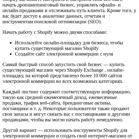
начать дропшиппинговый бизнес, управлять офлайн- и
онлайн-продажами и отслеживать путь клиента. Кроме того, у
вас будет доступ к аналитике данных, отчетам и
инструментам поисковой оптимизации (SEO).
Начать работу с Shopify можно двумя способами:
Используйте онлайн-площадку для бизнеса, чтобы
купить существующий магазин Shopify
Создайте сайт электронной коммерции с нуля
Самый быстрый способ запустить свой бизнес — купить
существующий магазин через Shopify Exchange , онлайн-
площадку, на которой представлено более 10 000 сайтов
электронной коммерции во всех возможных категориях.
Каждый листинг содержит соответствующую информацию,
такую ​​как средний ежемесячный доход, ежемесячные
продажи, трафик веб-сайта, брендинговые активы,
поставщики и т. д. Некоторые пользователи также продают
свои запасы и могут связать вас с поставщиками и другими
продавцами, чтобы вы могли начать работу немедленно.
Другой вариант — использовать инструменты Shopify для
электронной коммерции и создать свой интернет-магазин от