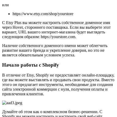
или
https://www.etsy.com/shop/yourstore
С Etsy Plus вы можете настроить собственное доменное имя
через Hover, стороннего поставщика. Если вы выберете этот
вариант, URL вашего интернет-магазина будет выглядеть
следующим образом: https://yourstore.com.
Наличие собственного доменного имени может облегчить
развитие вашего бренда и укрепление доверия, но это не
является обязательным условием успеха.
Начало работы с Shopify
В отличие от Etsy, Shopify не предоставляет онлайн-площадку,
где вы можете выставлять и продавать свои продукты. Вместо
этого он предлагает инструменты, необходимые для создания
сайта электронной коммерции с нуля, получения оплаты и
привлечения клиентов.
Думайте об этом как о комплексном бизнес-решении. С
Shopify вы можете настроить и настроить свой веб-сайт,