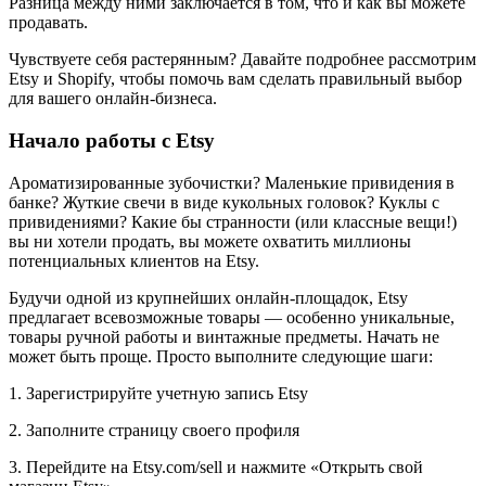
Разница между ними заключается в том, что и как вы можете
продавать.
Чувствуете себя растерянным? Давайте подробнее рассмотрим
Etsy и Shopify, чтобы помочь вам сделать правильный выбор
для вашего онлайн-бизнеса.
Начало работы с Etsy
Ароматизированные зубочистки? Маленькие привидения в
банке? Жуткие свечи в виде кукольных головок? Куклы с
привидениями? Какие бы странности (или классные вещи
!)
вы ни хотели продать, вы можете охватить миллионы
потенциальных клиентов на Etsy.
Будучи одной из крупнейших онлайн-площадок, Etsy
предлагает всевозможные товары — особенно уникальные,
товары ручной работы и винтажные предметы. Начать не
может быть проще. Просто выполните следующие шаги:
1. Зарегистрируйте учетную запись Etsy
2. Заполните страницу своего профиля
3. Перейдите на Etsy.com/sell и нажмите «Открыть свой