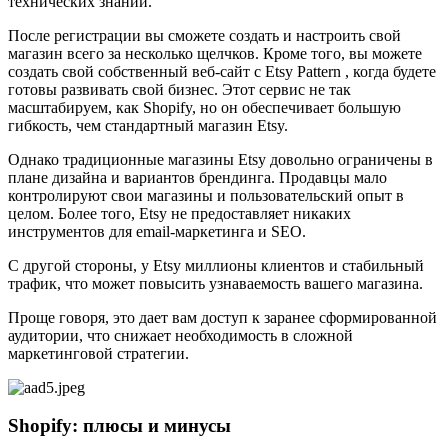
технических знаний.
После регистрации вы сможете создать и настроить свой
магазин всего за несколько щелчков. Кроме того, вы можете
создать свой собственный веб-сайт с Etsy Pattern , когда будете
готовы развивать свой бизнес. Этот сервис не так
масштабируем, как Shopify, но он обеспечивает большую
гибкость, чем стандартный магазин Etsy.
Однако традиционные магазины Etsy довольно ограничены в
плане дизайна и вариантов брендинга. Продавцы мало
контролируют свои магазины и пользовательский опыт в
целом. Более того, Etsy не предоставляет никаких
инструментов для email-маркетинга и SEO.
С другой стороны, у Etsy миллионы клиентов и стабильный
трафик, что может повысить узнаваемость вашего магазина.
Проще говоря, это дает вам доступ к заранее сформированной
аудитории, что снижает необходимость в сложной
маркетинговой стратегии.
Shopify: плюсы и минусы