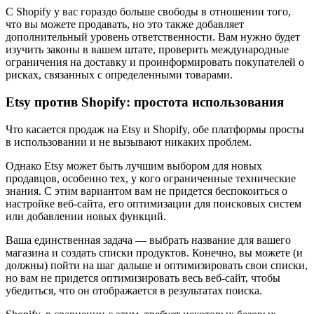
С Shopify у вас гораздо больше свободы в отношении того,
что вы можете продавать, но это также добавляет
дополнительный уровень ответственности. Вам нужно будет
изучить законы в вашем штате, проверить международные
ограничения на доставку и проинформировать покупателей о
рисках, связанных с определенными товарами.
Etsy против Shopify: простота использования
Что касается продаж на Etsy и Shopify, обе платформы просты
в использовании и не вызывают никаких проблем.
Однако Etsy может быть лучшим выбором для новых
продавцов, особенно тех, у кого ограниченные технические
знания. С этим вариантом вам не придется беспокоиться о
настройке веб-сайта, его оптимизации для поисковых систем
или добавлении новых функций.
Ваша единственная задача — выбрать название для вашего
магазина и создать списки продуктов. Конечно, вы можете (и
должны) пойти на шаг дальше и оптимизировать свои списки,
но вам не придется оптимизировать весь веб-сайт, чтобы
убедиться, что он отображается в результатах поиска.