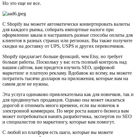
Но это еще не все.
С Shopify вы можете автоматически конвертировать валюты
для каждого рынка, собирать импортные налоги при
оформлении заказа и настраивать разные способы оплаты для
клиентов в разных странах или регионах. Вы также получите
скидки на доставку от UPS, USPS и других перевозчиков.
Shopify предлагает больше функций, чем Etsy, но требует
больше работы. Поскольку у вас есть полный контроль над
вашим сайтом, вам придется изучить SEO, цифровой
маркетинг и платную рекламу. Вдобавок ко всему, вы можете
потратить тысячи долларов на приложения, которые вам на
самом деле не нужны.
Эта услуга одинаково привлекательна как для новичков, так и
для продвинутых продавцов. Однако она может оказаться
дорогой и отнимать много времени, если вы новичок в
электронной коммерции. По мере роста вашего бизнеса вам
может потребоваться нанять разработчика, экспертов по SEO
и специалистов по маркетингу, которые вам помогут.
С любой из платформ есть шаги, которые вы можете