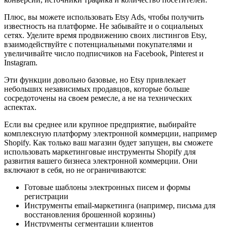
Плюс, вы можете использовать Etsy Ads, чтобы получить
известность на платформе. Не забывайте и о социальных
сетях. Уделите время продвижению своих листингов Etsy,
взаимодействуйте с потенциальными покупателями и
увеличивайте число подписчиков на Facebook, Pinterest и
Instagram.
Эти функции довольно базовые, но Etsy привлекает
небольших независимых продавцов, которые больше
сосредоточены на своем ремесле, а не на технических
аспектах.
Если вы среднее или крупное предприятие, выбирайте
комплексную платформу электронной коммерции, например
Shopify. Как только ваш магазин будет запущен, вы сможете
использовать маркетинговые инструменты Shopify для
развития вашего бизнеса электронной коммерции. Они
включают в себя, но не ограничиваются:
Готовые шаблоны электронных писем и формы
регистрации
Инструменты email-маркетинга (например, письма для
восстановления брошенной корзины)
Инструменты сегментации клиентов