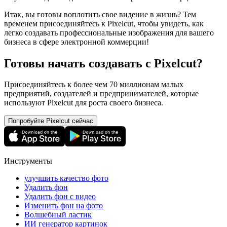
Итак, вы готовы воплотить свое видение в жизнь? Тем
временем присоединяйтесь к Pixelcut, чтобы увидеть, как
легко создавать профессиональные изображения для вашего
бизнеса в сфере электронной коммерции
!
Готовы начать создавать с Pixelcut?
Присоединяйтесь к более чем 70 миллионам малых
предприятий, создателей и предпринимателей, которые
используют Pixelcut для роста своего бизнеса.
Попробуйте Pixelcut сейчас
Инструменты
улучшить качество фото
Удалить фон
Удалить фон с видео
Изменить фон на фото
Волшебный ластик
ИИ генератор картинок