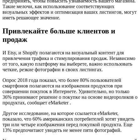
предпринять, чтобы повысить узнаваемость вашего магазина.
Такие мелочи, как использование соответствующих
визуальных эффектов и оптимизация ваших листингов, могут
иметь решающее значение.
Привлекайте больше клиентов и
продаж
И Etsy, и Shopify полагаются на визуальный контент для
привлечения трафика и стимулирования продаж. Независимо
от того, какую платформу вы выберете, важно использовать
четкие, резкие фотографии в своих листингах.
Опрос 2018 года показал, что более 80% пользователей
смартфонов полагаются на изображения продуктов при
совершении покупок в Интернете. Удивительно, но только
36% принимают решение о покупке на основе видеороликов о
продуктах, сообщает eMarketer .
Другое исследование, на которое ссылается eMarketer,
показало, что 60% американских потребителей хотят увидеть
три или четыре изображения перед покупкой продукта. Еще
13% предпочитают увидеть не менее пяти фотографий.