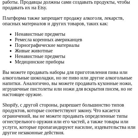
работы. Продавцы должны сами создавать продукты, чтобы
продавать их на Etsy.
Платформа также запрещает продажу алкоголя, лекарств,
опасных материалов и других товаров, таких как:
Ненавистные предметы
Ремесла коренных американцев
Порнографические материалы
Живые животные
Ненавистные предметы
Медицинские приборы
Вы можете продавать наборы для приготовления пива или
алкогольные шоколадки, но не пиво или другие алкогольные
напитки. Аналогично, вы можете продавать кухонные ножи,
игрушечные пистолеты или ножи для вскрытия писем, но не
настоящее оружие.
Shopify, с другой стороны, разрешает большинство типов
продуктов, которые соответствуют закону. Что касается
ограничений, вы не можете продавать определенные типы
огнестрельного оружия или его частей, а также товары или
услуги, которые пропагандируют насилие, издевательства или
другие незаконные действия.