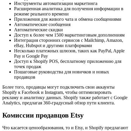
Инструменты автоматизации маркетинга
Расширенная аналитика для получения информации в
режиме реального времени
Приложения для живого чата и обмена сообщениями
Автоматические сообщения
Автоматические скидки
Доступ к более чем 1500 маркетинговым дополнениям
Интеграция сторонних сервисов с Mailchimp, Amazon,
eBay, Hubspot и другими платформами
Несколько платежных шлюзов, таких как PayPal, Apple
Pay и Google Pay
Доступ к Shopify POS, бесплатному приложению для
точек продаж
Пошаговые руководства для новичков и новых
продавцов
Более того, продавцы могут подключить свои аккаунты
Shopify к Facebook и Instagram, чтобы оптимизировать
рекламу и аналитику данных. Shopify также работает с Google
Analytics, предлагая 360-градусный обзор пути клиента.
Комиссии продавцов Etsy
Что касается ценообразования, то и Etsy, и Shopify предлагают