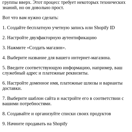
группы вверх. Этот процесс требует некоторых технических
знаний, но он довольно прост.
Вот что вам нужно сделать:
1. Создайте бесплатную учетную запись или Shopify ID
2. Настройте двухфакторную аутентификацию
3. Нажмите «Создать магазин».
4. Выберите название для вашего интернет-магазина.
5. Введите соответствующую информацию, например, ваш
служебный адрес и платежные реквизиты.
6. Настройте доменное имя, платежные шлюзы и варианты
доставки.
7. Выберите шаблон сайта и настройте его в соответствии с
вашими потребностями.
8. Создавайте и организуйте списки своих продуктов
9. Начните продавать на Shopify