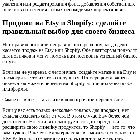
удаления или редактирования фона, добавления собственных
шрифтов и внесения любых необходимых корректировок.
Продажи на Etsy и Shopify: сделайте
правильный выбор для своего бизнеса
Нет правильного или неправильного решения, когда дело
касается продаж на Etsy или Shopify. Обе платформы подходят
для новичков и могут помочь вам построить успешный бизнес
с нуля.
Если вы не уверены, с чего начать, создайте магазин на Etsy и
посмотрите, что из этого получится. По мере роста вашего
бизнеса вы можете перейти на Shopify или использовать обе
платформы.
Самое главное — мыслите в долгосрочной перспективе.
Если у вас есть только несколько товаров для продажи, нет
смысла создавать сайт с нуля. В этом случае Etsy более чем
достаточно. Но если вы планируете создать бренд или
расширить свою линейку продуктов, то Shopify — это то, что
вам нужно. В качестве альтернативы вы можете использовать
Etsy Pattern для создания сайта электронной коммерции.