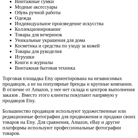
Винтажные сумки
Модные аксессуары
Обувь ручной работы
Одежда
Индивидуальное произведение искусства
Коллекционирование
Товары для вечеринок
Уникальные украшения для дома
Косметика и средства по уходу за кожей
Товары для рукоделия
Игрушки
Книги и журналы
Винтажная бытовая техника
Торговая площадка Etsy ориентирована на независимых
продавцов, а не на популярные бренды и крупные компании.
В отличие от Amazon, у нее нет склада и центров выполнения
заказов . Вместо этого клиенты покупают напрямую у
продавцов Etsy.
Большинство продавцов используют художественные или
редакционные фотографии для продвижения и продажи своих
товаров на Etsy. Для сравнения, Amazon, eBay и другие
платформы используют профессиональные фотографии
товаров.