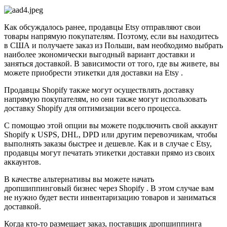
Как обсуждалось ранее, продавцы Etsy отправляют свои
товары напрямую покупателям. Поэтому, если вы находитесь
в США и получаете заказ из Польши, вам необходимо выбрать
наиболее экономически выгодный вариант доставки и
заняться доставкой. В зависимости от того, где вы живете, вы
можете приобрести этикетки для доставки на Etsy .
Продавцы Shopify также могут осуществлять доставку
напрямую покупателям, но они также могут использовать
доставку Shopify для оптимизации всего процесса.
С помощью этой опции вы можете подключить свой аккаунт
Shopify к USPS, DHL, DPD или другим перевозчикам, чтобы
выполнять заказы быстрее и дешевле. Как и в случае с Etsy,
продавцы могут печатать этикетки доставки прямо из своих
аккаунтов.
В качестве альтернативы вы можете начать
дропшиппинговый бизнес через Shopify . В этом случае вам
не нужно будет вести инвентаризацию товаров и заниматься
доставкой.
Когда кто-то размещает заказ, поставщик дропшиппинга